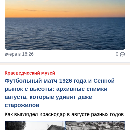
вчера в 18:26
0
Краеведческий музей
Футбольный матч 1926 года и Сенной
рынок с высоты: архивные снимки
августа, которые удивят даже
старожилов
Как выглядел Краснодар в августе разных годов