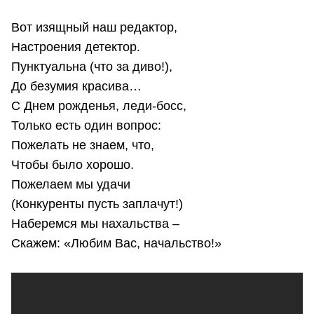
Вот изящный наш редактор,
Настроения детектор.
Пунктуальна (что за диво!),
До безумия красива…
С Днем рожденья, леди-босс,
Только есть один вопрос:
Пожелать не знаем, что,
Чтобы было хорошо.
Пожелаем мы удачи
(Конкуренты пусть заплачут!)
Наберемся мы нахальства –
Скажем: «Любим Вас, начальство!»