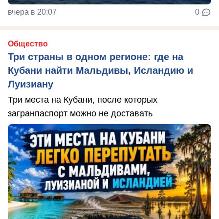
вчера в 20:07
0
Общество
Три страны в одном регионе: где на
Кубани найти Мальдивы, Исландию и
Луизиану
Три места на Кубани, после которых
загранпаспорт можно не доставать