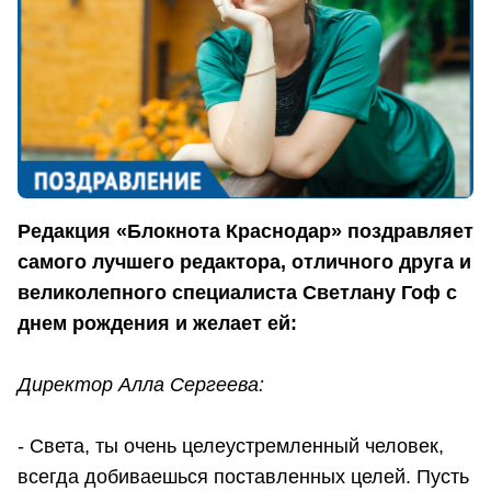
Редакция «Блокнота Краснодар» поздравляет
самого лучшего редактора, отличного друга и
великолепного специалиста Светлану Гоф с
днем рождения и желает ей:
Директор Алла Сергеева:
- Света, ты очень целеустремленный человек,
всегда добиваешься поставленных целей. Пусть