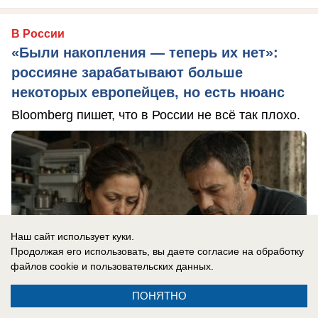
В России
«Были накопления — теперь их нет»:
россияне зарабатывают больше
некоторых европейцев, но есть нюанс
Bloomberg пишет, что в России не всё так плохо.
Наш сайт использует куки.
Продолжая его использовать, вы даете согласие на обработку
файлов cookie
и пользовательских данных.
ПОНЯТНО