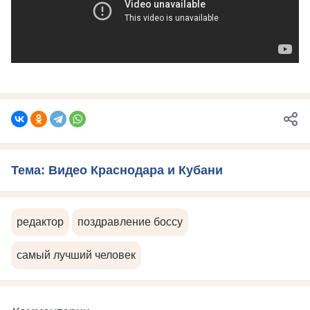
Тема: Видео Краснодара и Кубани
редактор
поздравление боссу
самый лучший человек