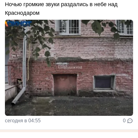
Ночью громкие звуки раздались в небе над
Краснодаром
сегодня в 04:55
0