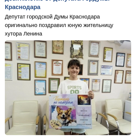
Краснодара
Депутат городской Думы Краснодара
оригинально поздравил юную жительницу
хутора Ленина