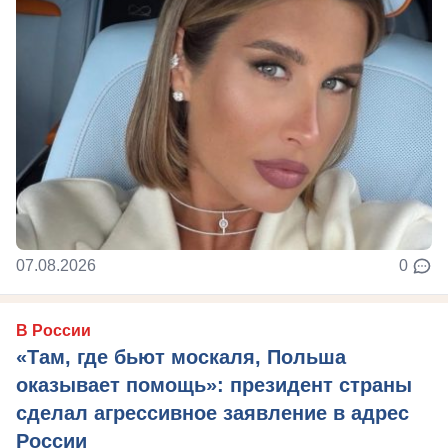
07.08.2026
0
В России
«Там, где бьют москаля, Польша
оказывает помощь»: президент страны
сделал агрессивное заявление в адрес
России