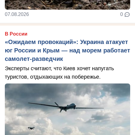
07.08.2026
0
В России
«Ожидаем провокаций»: Украина атакует
юг России и Крым — над морем работает
самолет-разведчик
Эксперты считают, что Киев хочет напугать
туристов, отдыхающих на побережье.