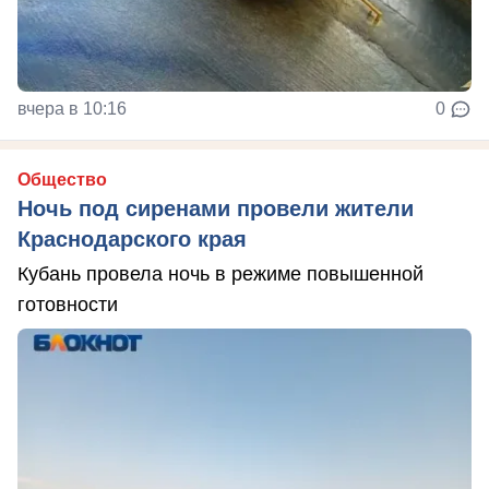
вчера в 10:16
0
Общество
Ночь под сиренами провели жители
Краснодарского края
Кубань провела ночь в режиме повышенной
готовности