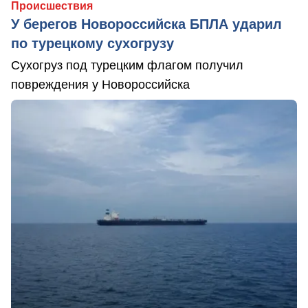
Происшествия
У берегов Новороссийска БПЛА ударил
по турецкому сухогрузу
Сухогруз под турецким флагом получил
повреждения у Новороссийска