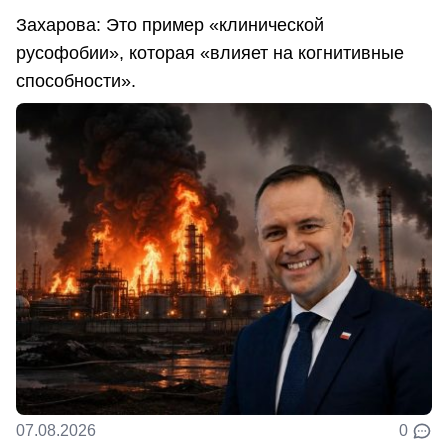
Захарова: Это пример «клинической
русофобии», которая «влияет на когнитивные
способности».
07.08.2026
0