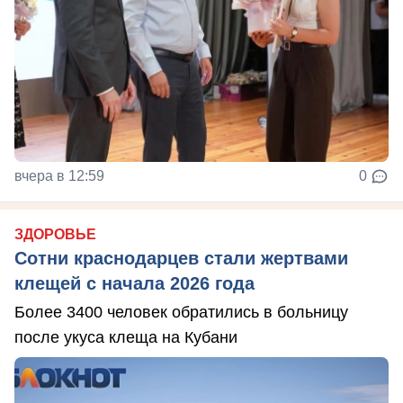
вчера в 12:59
0
ЗДОРОВЬЕ
Сотни краснодарцев стали жертвами
клещей с начала 2026 года
Более 3400 человек обратились в больницу
после укуса клеща на Кубани