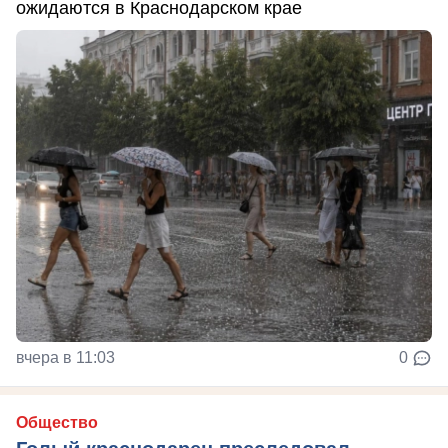
ожидаются в Краснодарском крае
вчера в 11:03
0
Общество