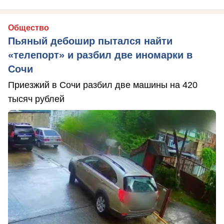
Общество
Пьяный дебошир пытался найти
«телепорт» и разбил две иномарки в
Сочи
Приезжий в Сочи разбил две машины на 420
тысяч рублей