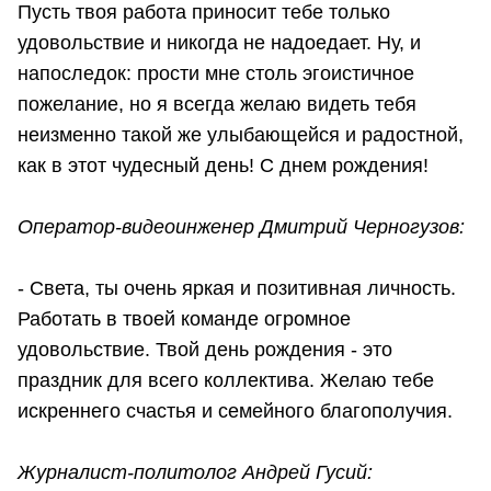
Пусть твоя работа приносит тебе только
удовольствие и никогда не надоедает. Ну, и
напоследок: прости мне столь эгоистичное
пожелание, но я всегда желаю видеть тебя
неизменно такой же улыбающейся и радостной,
как в этот чудесный день! С днем рождения!
Оператор-видеоинженер Дмитрий Черногузов:
- Света, ты очень яркая и позитивная личность.
Работать в твоей команде огромное
удовольствие. Твой день рождения - это
праздник для всего коллектива. Желаю тебе
искреннего счастья и семейного благополучия.
Журналист-политолог Андрей Гусий: