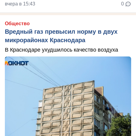
вчера в 15:43
0
Общество
Вредный газ превысил норму в двух
микрорайонах Краснодара
В Краснодаре ухудшилось качество воздуха