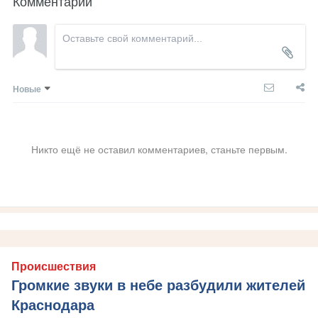
Комментарии
Новые
Никто ещё не оставил комментариев, станьте первым.
Происшествия
Громкие звуки в небе разбудили жителей
Краснодара