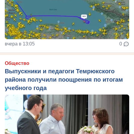
вчера в 13:05
0
Общество
Выпускники и педагоги Темрюкского
района получили поощрения по итогам
учебного года