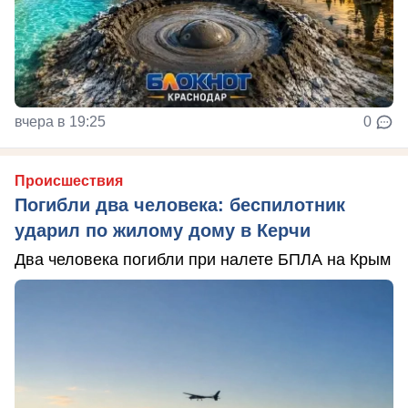
вчера в 19:25
0
Происшествия
Погибли два человека: беспилотник
ударил по жилому дому в Керчи
Два человека погибли при налете БПЛА на Крым