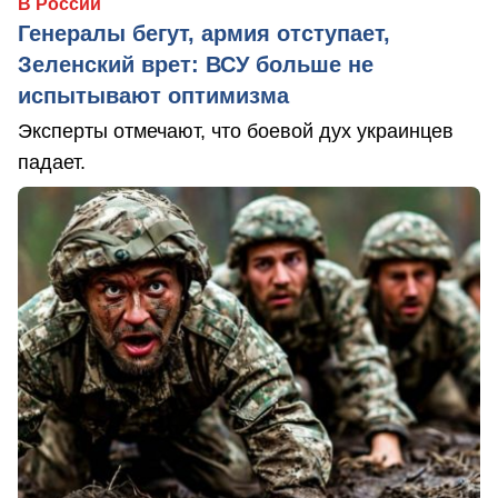
В России
Генералы бегут, армия отступает,
Зеленский врет: ВСУ больше не
испытывают оптимизма
Эксперты отмечают, что боевой дух украинцев
падает.