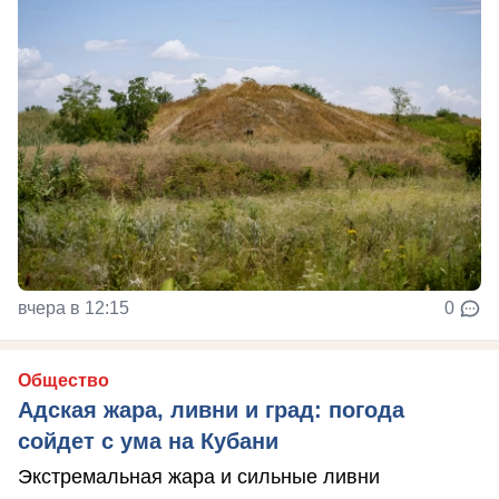
вчера в 12:15
0
Общество
Адская жара, ливни и град: погода
сойдет с ума на Кубани
Экстремальная жара и сильные ливни