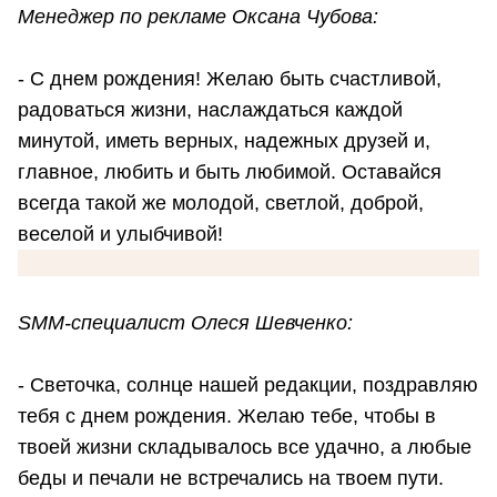
Менеджер по рекламе Оксана Чубова:
- С днем рождения! Желаю быть счастливой,
радоваться жизни, наслаждаться каждой
минутой, иметь верных, надежных друзей и,
главное, любить и быть любимой. Оставайся
всегда такой же молодой, светлой, доброй,
веселой и улыбчивой!
SMM-специалист Олеся Шевченко:
- Светочка, солнце нашей редакции, поздравляю
тебя с днем рождения. Желаю тебе, чтобы в
твоей жизни складывалось все удачно, а любые
беды и печали не встречались на твоем пути.