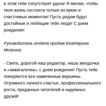
в этом тебе сопутствует удача! Я желаю, чтобы
твоя жизнь состояла только из ярких и
счастливых моментов! Пусть рядом будут
достойные и любящие тебя люди! С днем
рождения!
Руководитель отдела продаж Екатерина
Мозгина:
- Света, дорогой наш редактор, наша звездочка
и «зажигалочка», с днем рождения! Пусть тебе
покоряются все намеченные вершины.
Огромного личного счастья, профессионального
роста, преданных читателей и надежных
друзей!