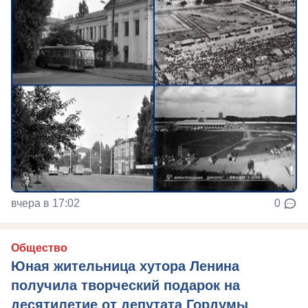
вчера в 17:02
0
Общество
Юная жительница хутора Ленина
получила творческий подарок на
десятилетие от депутата Гордумы