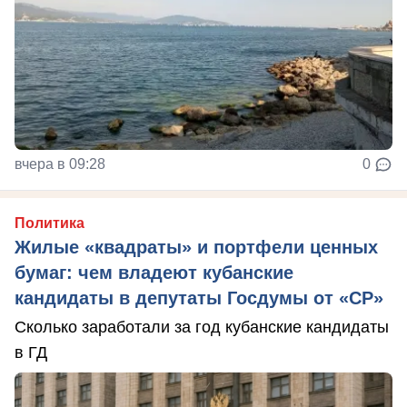
вчера в 09:28
0
Политика
Жилые «квадраты» и портфели ценных
бумаг: чем владеют кубанские
кандидаты в депутаты Госдумы от «СР»
Сколько заработали за год кубанские кандидаты
в ГД