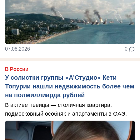
07.08.2026
0
В России
У солистки группы «А'Студио» Кети
Топурии нашли недвижимость более чем
на полмиллиарда рублей
В активе певицы — столичная квартира,
подмосковный особняк и апартаменты в ОАЭ.