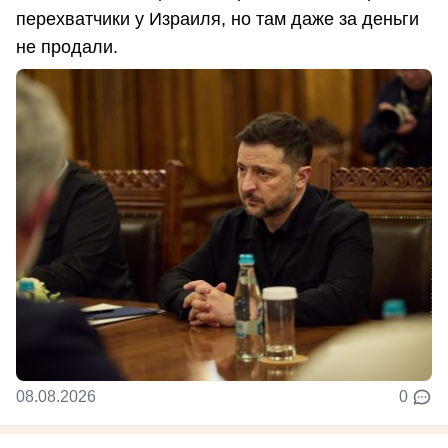
перехватчики у Израиля, но там даже за деньги
не продали.
08.08.2026
0