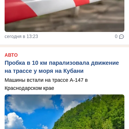
сегодня в 13:23
0
АВТО
Пробка в 10 км парализовала движение
на трассе у моря на Кубани
Машины встали на трассе А-147 в
Краснодарском крае