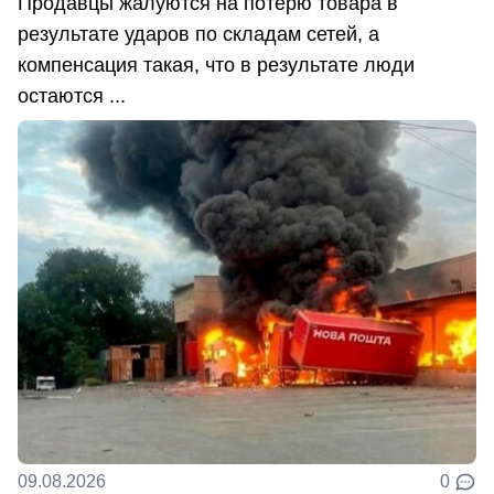
Продавцы жалуются на потерю товара в
результате ударов по складам сетей, а
компенсация такая, что в результате люди
остаются ...
09.08.2026
0