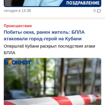
сегодня в 14:38
0
Происшествия
Побиты окна, ранен житель: БПЛА
атаковали город-герой на Кубани
Оперштаб Кубани раскрыл последствия атаки
БПЛА