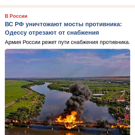
В России
ВС РФ уничтожают мосты противника:
Одессу отрезают от снабжения
Армия России режет пути снабжения противника.