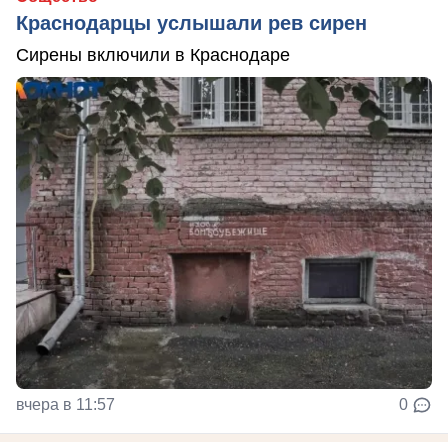
Краснодарцы услышали рев сирен
Сирены включили в Краснодаре
вчера в 11:57
0