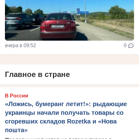
вчера в 09:52
0
Главное в стране
В России
«Ложись, бумеранг летит!»: рыдающие
украинцы начали получать товары со
сгоревших складов Rozetka и «Нова
пошта»