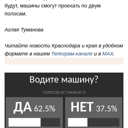
будут, машины смогут проехать по двум
полосам.
Аглая Туманова
Читайте новости Краснодара и края в удобном
формате в нашем
Телеграм-канале
и в
MAX
.