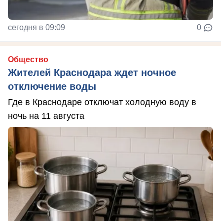
сегодня в 09:09
0
Общество
Жителей Краснодара ждет ночное
отключение воды
Где в Краснодаре отключат холодную воду в
ночь на 11 августа