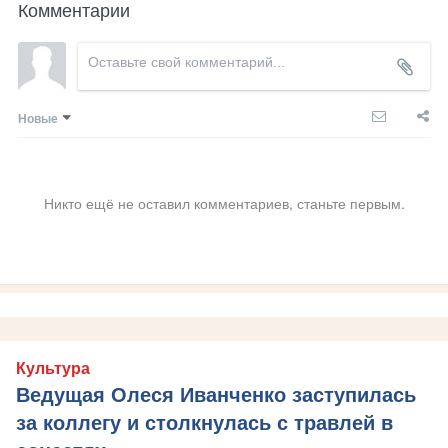
Комментарии
Новые
Никто ещё не оставил комментариев, станьте первым.
Культура
Ведущая Олеся Иванченко заступилась
за коллегу и столкнулась с травлей в