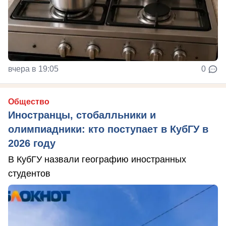
вчера в 19:05
0
Общество
Иностранцы, стобалльники и
олимпиадники: кто поступает в КубГУ в
2026 году
В КубГУ назвали географию иностранных
студентов