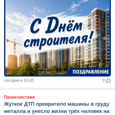
сегодня в 10:45
0
Происшествия
Жуткое ДТП превратило машины в груду
металла и унесло жизни трёх человек на