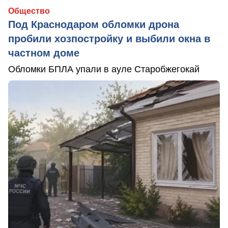
Общество
Под Краснодаром обломки дрона
пробили хозпостройку и выбили окна в
частном доме
Обломки БПЛА упали в ауле Старобжегокай