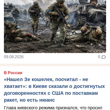
09.08.2026
0
В России
«Нашел Зе кошелек, посчитал - не
хватает»: в Киеве сказали о достигнутых
договоренностях с США по поставкам
ракет, но есть нюанс
Глава киевского режима признался, что просил