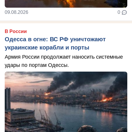
09.08.2026
0
В России
Одесса в огне: ВС РФ уничтожают
украинские корабли и порты
Армия России продолжает наносить системные
удары по портам Одессы.