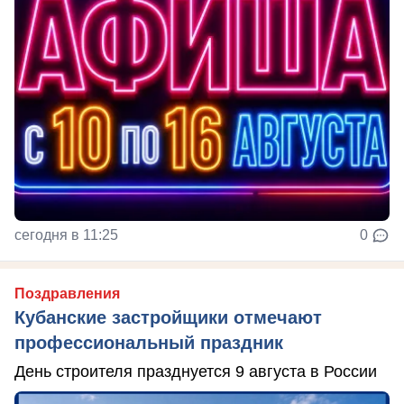
сегодня в 11:25
0
Поздравления
Кубанские застройщики отмечают
профессиональный праздник
День строителя празднуется 9 августа в России