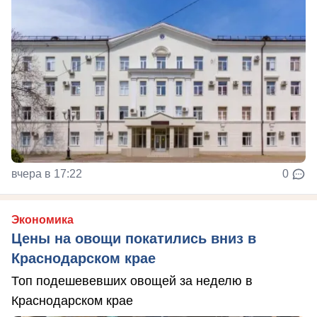
вчера в 17:22
0
Экономика
Цены на овощи покатились вниз в
Краснодарском крае
Топ подешевевших овощей за неделю в
Краснодарском крае