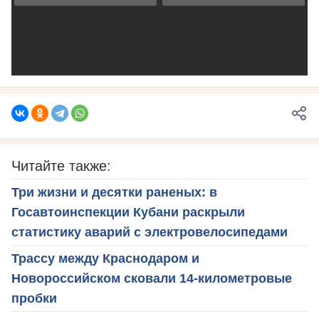
Читайте также:
Три жизни и десятки раненых: в
Госавтоинспекции Кубани раскрыли
статистику аварий с электровелосипедами
Трассу между Краснодаром и
Новороссийском сковали 14-километровые
пробки