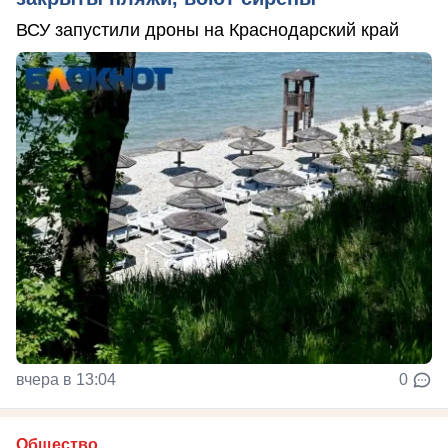
ВСУ запустили дроны на Краснодарский край
вчера в 13:04
0
Общество