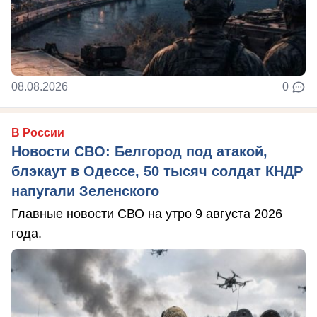
08.08.2026
0
В России
Новости СВО: Белгород под атакой,
блэкаут в Одессе, 50 тысяч солдат КНДР
напугали Зеленского
Главные новости СВО на утро 9 августа 2026
года.