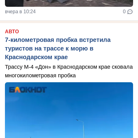
вчера в 10:24
0
АВТО
7-километровая пробка встретила
туристов на трассе к морю в
Краснодарском крае
Трассу М-4 «Дон» в Краснодарском крае сковала
многокилометровая пробка