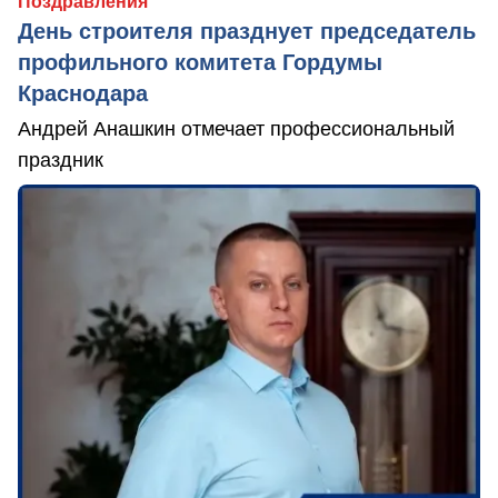
Поздравления
День строителя празднует председатель
профильного комитета Гордумы
Краснодара
Андрей Анашкин отмечает профессиональный
праздник