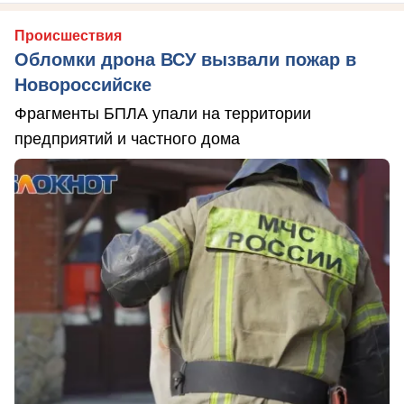
Происшествия
Обломки дрона ВСУ вызвали пожар в
Новороссийске
Фрагменты БПЛА упали на территории
предприятий и частного дома