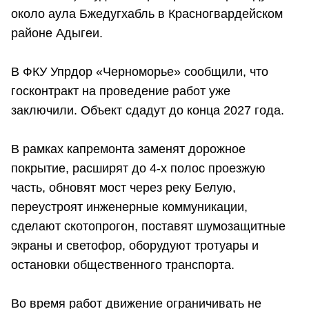
около аула Бжедугхабль в Красногвардейском
районе Адыгеи.
В ФКУ Упрдор «Черноморье» сообщили, что
госконтракт на проведение работ уже
заключили. Объект сдадут до конца 2027 года.
В рамках капремонта заменят дорожное
покрытие, расширят до 4-х полос проезжую
часть, обновят мост через реку Белую,
переустроят инженерные коммуникации,
сделают скотопрогон, поставят шумозащитные
экраны и светофор, оборудуют тротуары и
остановки общественного транспорта.
Во время работ движение ограничивать не