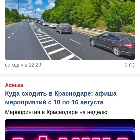
сегодня в 12:29
0
Афиша
Куда сходить в Краснодаре: афиша
мероприятий с 10 по 16 августа
Мероприятия в Краснодаре на неделю