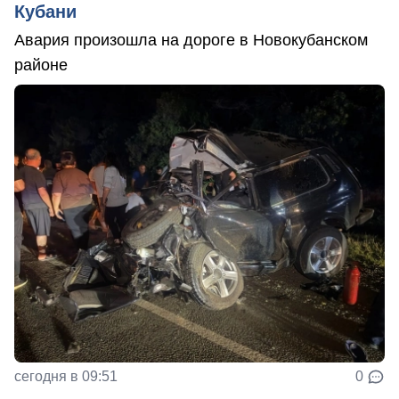
Кубани
Авария произошла на дороге в Новокубанском
районе
сегодня в 09:51
0