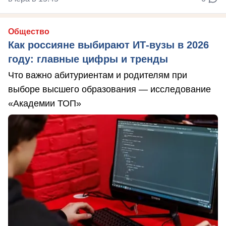
Общество
Как россияне выбирают ИТ-вузы в 2026
году: главные цифры и тренды
Что важно абитуриентам и родителям при
выборе высшего образования — исследование
«Академии ТОП»