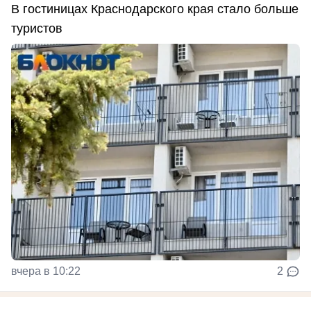
В гостиницах Краснодарского края стало больше
туристов
вчера в 10:22
2