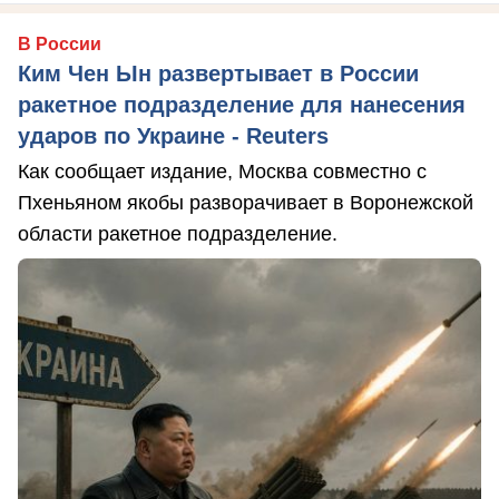
В России
Ким Чен Ын развертывает в России
ракетное подразделение для нанесения
ударов по Украине - Reuters
Как сообщает издание, Москва совместно с
Пхеньяном якобы разворачивает в Воронежской
области ракетное подразделение.