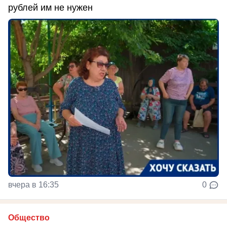
рублей им не нужен
вчера в 16:35
0
Общество