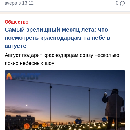
вчера в 13:12
0
Общество
Самый зрелищный месяц лета: что
посмотреть краснодарцам на небе в
августе
Август подарит краснодарцам сразу несколько
ярких небесных шоу