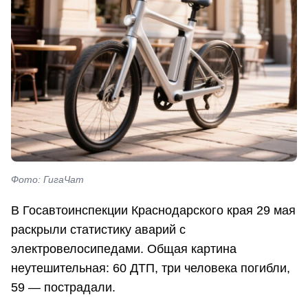
Фото: ГигаЧат
В Госавтоинспекции Краснодарского края 29 мая
раскрыли статистику аварий с
электровелосипедами. Общая картина
неутешительная: 60 ДТП, три человека погибли,
59 — пострадали.