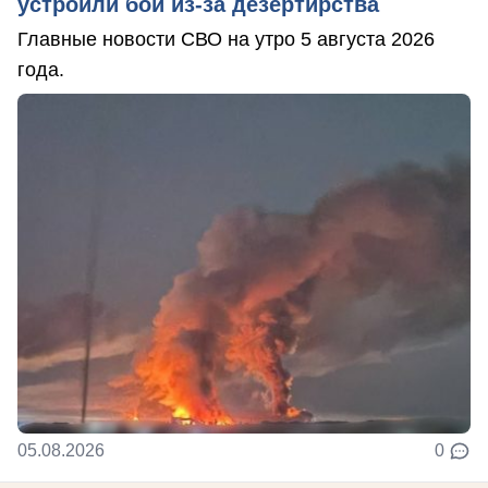
устроили бой из-за дезертирства
Главные новости СВО на утро 5 августа 2026
года.
05.08.2026
0