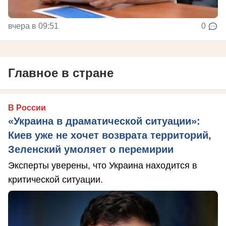
вчера в 09:51
0
Главное в стране
В России
«Украина в драматической ситуации»:
Киев уже не хочет возврата территорий,
Зеленский умоляет о перемирии
Эксперты уверены, что Украина находится в
критической ситуации.