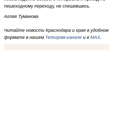
пешеходному переходу, не спешившись.
Аглая Туманова
Читайте новости Краснодара и края в удобном
формате в нашем
Телеграм-канале
и в
MAX
.