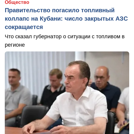
Общество
Правительство погасило топливный
коллапс на Кубани: число закрытых АЗС
сокращается
Что сказал губернатор о ситуации с топливом в
регионе