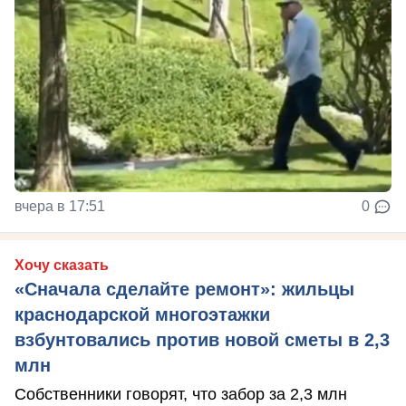
вчера в 17:51
0
Хочу сказать
«Сначала сделайте ремонт»: жильцы
краснодарской многоэтажки
взбунтовались против новой сметы в 2,3
млн
Собственники говорят, что забор за 2,3 млн