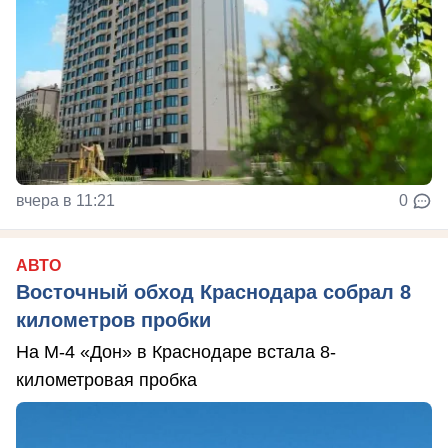
вчера в 11:21
0
АВТО
Восточный обход Краснодара собрал 8
километров пробки
На М-4 «Дон» в Краснодаре встала 8-
километровая пробка