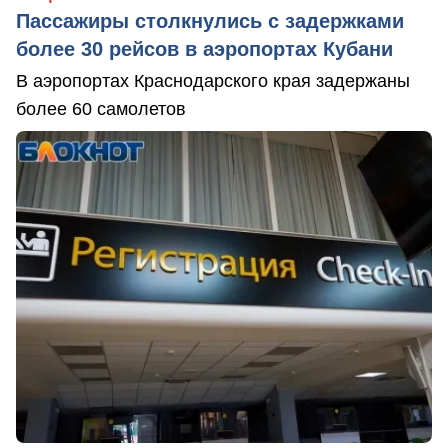
Пассажиры столкнулись с задержками
более 30 рейсов в аэропортах Кубани
В аэропортах Краснодарского края задержаны
более 60 самолетов