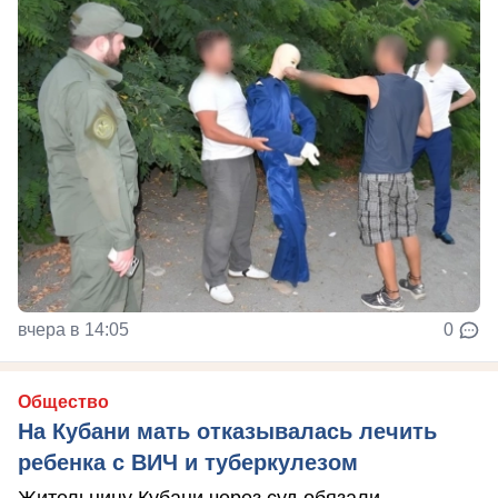
вчера в 14:05
0
Общество
На Кубани мать отказывалась лечить
ребенка с ВИЧ и туберкулезом