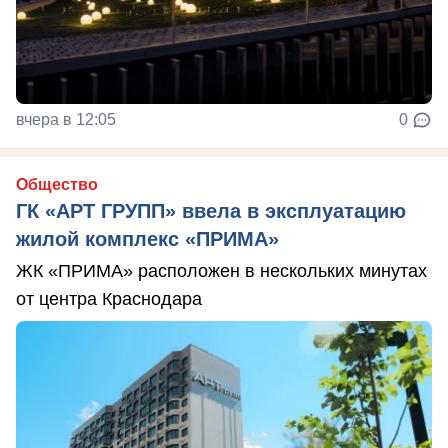
вчера в 12:05
0
Общество
ГК «АРТ ГРУПП» ввела в эксплуатацию
жилой комплекс «ПРИМА»
ЖК «ПРИМА» расположен в нескольких минутах
от центра Краснодара