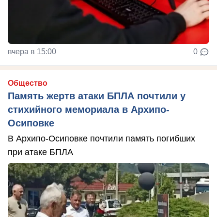
вчера в 15:00
0
Общество
Память жертв атаки БПЛА почтили у
стихийного мемориала в Архипо-
Осиповке
В Архипо-Осиповке почтили память погибших
при атаке БПЛА