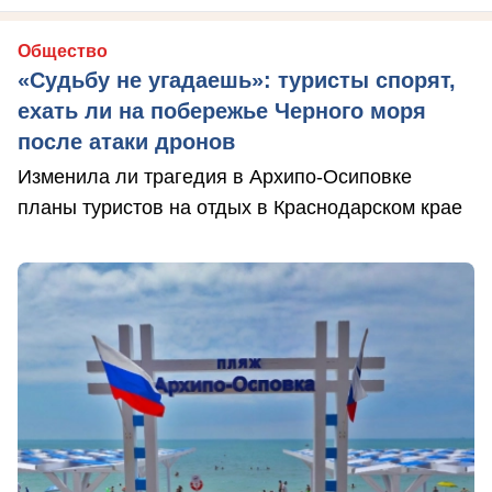
Общество
«Судьбу не угадаешь»: туристы спорят,
ехать ли на побережье Черного моря
после атаки дронов
Изменила ли трагедия в Архипо-Осиповке
планы туристов на отдых в Краснодарском крае