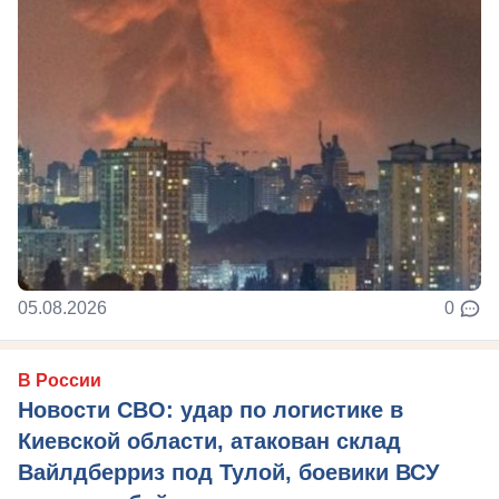
05.08.2026
0
В России
Новости СВО: удар по логистике в
Киевской области, атакован склад
Вайлдберриз под Тулой, боевики ВСУ