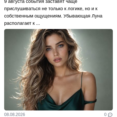
9 августа события заставят чаще
прислушиваться не только к логике, но и к
собственным ощущениям. Убывающая Луна
располагает к ...
08.08.2026
0