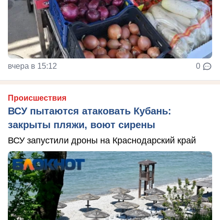
вчера в 15:12
0
Происшествия
ВСУ пытаются атаковать Кубань:
закрыты пляжи, воют сирены
ВСУ запустили дроны на Краснодарский край