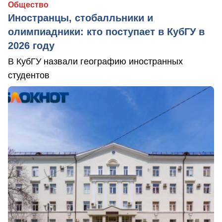
Общество
Иностранцы, стобалльники и
олимпиадники: кто поступает в КубГУ в
2026 году
В КубГУ назвали географию иностранных
студентов