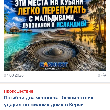
07.08.2026
0
Происшествия
Погибли два человека: беспилотник
ударил по жилому дому в Керчи