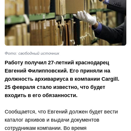
Фото: свободный источник
Работу получил 27-летний краснодарец
Евгений Филипповский. Его приняли на
должность архивариуса в компании Cargill.
25 февраля стало известно, что будет
входить в его обязанности.
Сообщается, что Евгений должен будет вести
каталог архивов и выдачи документов
сотрудникам компании. Во время