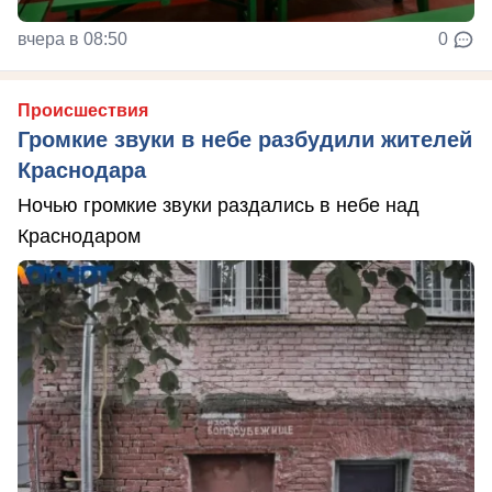
вчера в 08:50
0
Происшествия
Громкие звуки в небе разбудили жителей
Краснодара
Ночью громкие звуки раздались в небе над
Краснодаром