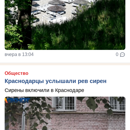
вчера в 13:04
0
Общество
Краснодарцы услышали рев сирен
Сирены включили в Краснодаре