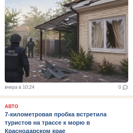
вчера в 10:24
0
АВТО
7-километровая пробка встретила
туристов на трассе к морю в
Краснодарском крае