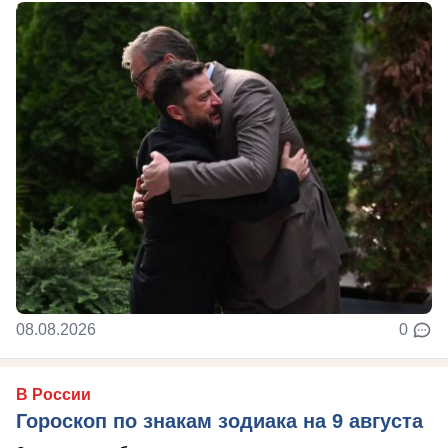
08.08.2026
0
В России
Гороскоп по знакам зодиака на 9 августа