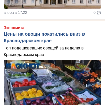
вчера в 17:22
0
Экономика
Цены на овощи покатились вниз в
Краснодарском крае
Топ подешевевших овощей за неделю в
Краснодарском крае