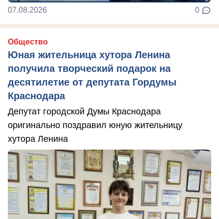
07.08.2026
0
Общество
Юная жительница хутора Ленина
получила творческий подарок на
десятилетие от депутата Гордумы
Краснодара
Депутат городской Думы Краснодара
оригинально поздравил юную жительницу
хутора Ленина