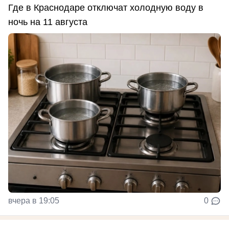
Где в Краснодаре отключат холодную воду в
ночь на 11 августа
вчера в 19:05
0