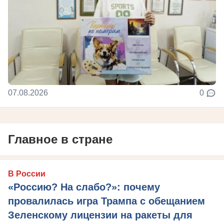
07.08.2026
0
Главное в стране
В России
«Россию? На слабо?»: почему
провалилась игра Трампа с обещанием
Зеленскому лицензии на ракеты для