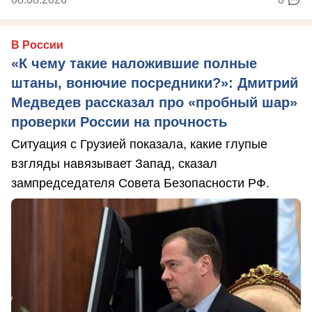
В России
«К чему такие наложившие полные
штаны, вонючие посредники?»: Дмитрий
Медведев рассказал про «пробный шар»
проверки России на прочность
Ситуация с Грузией показала, какие глупые
взгляды навязывает Запад, сказал
зампредседателя Совета Безопасности РФ.