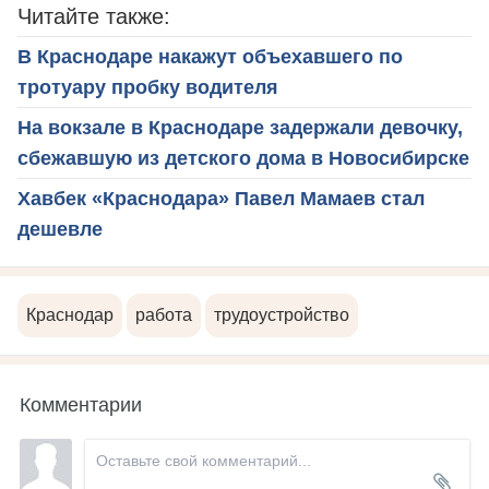
Читайте также:
В Краснодаре накажут объехавшего по
тротуару пробку водителя
На вокзале в Краснодаре задержали девочку,
сбежавшую из детского дома в Новосибирске
Хавбек «Краснодара» Павел Мамаев стал
дешевле
Краснодар
работа
трудоустройство
Комментарии