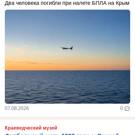
Два человека погибли при налете БПЛА на Крым
07.08.2026
0
Краеведческий музей