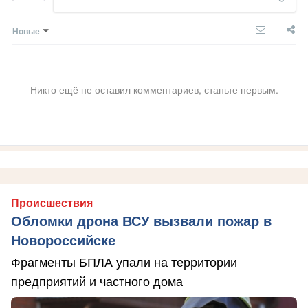
Новые
Никто ещё не оставил комментариев, станьте первым.
Происшествия
Обломки дрона ВСУ вызвали пожар в
Новороссийске
Фрагменты БПЛА упали на территории
предприятий и частного дома