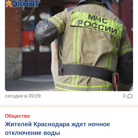
сегодня в 09:09
0
Общество
Жителей Краснодара ждет ночное
отключение воды