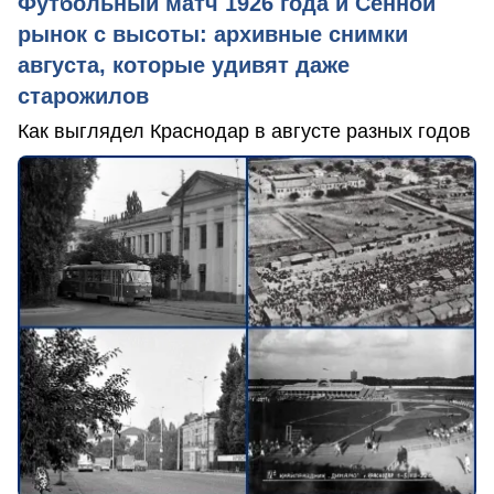
Футбольный матч 1926 года и Сенной
рынок с высоты: архивные снимки
августа, которые удивят даже
старожилов
Как выглядел Краснодар в августе разных годов