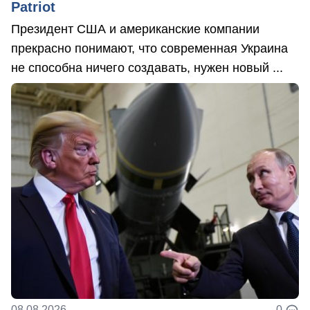
Patriot
Президент США и американские компании
прекрасно понимают, что современная Украина
не способна ничего создавать, нужен новый ...
08.08.2026
0