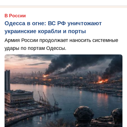
В России
Одесса в огне: ВС РФ уничтожают
украинские корабли и порты
Армия России продолжает наносить системные
удары по портам Одессы.