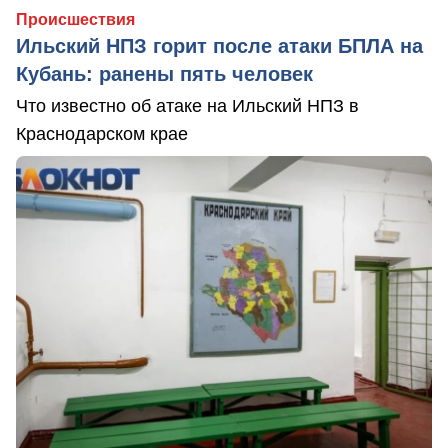
Происшествия
Ильский НПЗ горит после атаки БПЛА на
Кубань: ранены пять человек
Что известно об атаке на Ильский НПЗ в
Краснодарском крае