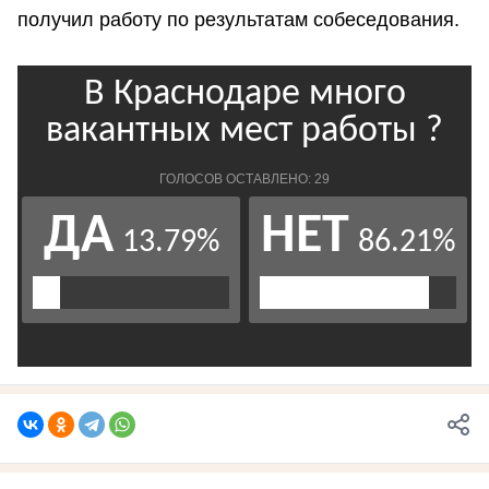
получил работу по результатам собеседования.