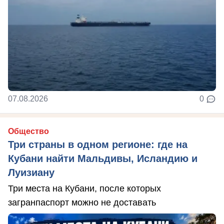
07.08.2026
0
Общество
Три страны в одном регионе: где на
Кубани найти Мальдивы, Исландию и
Луизиану
Три места на Кубани, после которых
загранпаспорт можно не доставать