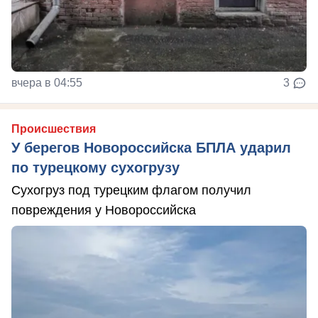
вчера в 04:55
3
Происшествия
У берегов Новороссийска БПЛА ударил
по турецкому сухогрузу
Сухогруз под турецким флагом получил
повреждения у Новороссийска