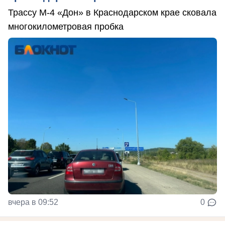
Трассу М-4 «Дон» в Краснодарском крае сковала
многокилометровая пробка
вчера в 09:52
0