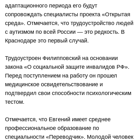
адаптационного периода его будут
сопровождать специалисты проекта «Открытая
среда». Отмечается, что трудоустройство людей
с аутизмом по всей России — это редкость. В
Краснодаре это первый случай.
Трудоустроен Филипповский на основании
закона «О социальной защите инвалидов РФ».
Перед поступлением на работу он прошел
медицинское освидетельствование и
подтвердил свои способности психологическим
тестом.
Отмечается, что Евгений имеет среднее
профессиональное образование по
специальности «Переводчик». Молодой человек