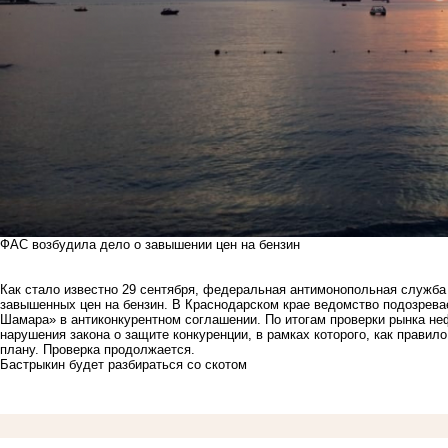
ФАС возбудила дело о завышении цен на бензин
Как стало известно 29 сентября, федеральная антимонопольная служба 
завышенных
цен
на бензин. В Краснодарском крае ведомство подозрева
Шамара» в антиконкурентном соглашении. По итогам проверки рынка н
нарушения закона о защите конкуренции, в рамках которого, как правил
плану. Проверка продолжается.
Бастрыкин будет разбираться со скотом