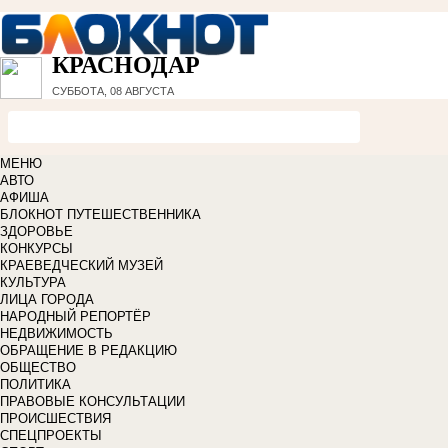
КРАСНОДАР
СУББОТА, 08 АВГУСТА
МЕНЮ
АВТО
АФИША
БЛОКНОТ ПУТЕШЕСТВЕННИКА
ЗДОРОВЬЕ
КОНКУРСЫ
КРАЕВЕДЧЕСКИЙ МУЗЕЙ
КУЛЬТУРА
ЛИЦА ГОРОДА
НАРОДНЫЙ РЕПОРТЁР
НЕДВИЖИМОСТЬ
ОБРАЩЕНИЕ В РЕДАКЦИЮ
ОБЩЕСТВО
ПОЛИТИКА
ПРАВОВЫЕ КОНСУЛЬТАЦИИ
ПРОИСШЕСТВИЯ
СПЕЦПРОЕКТЫ