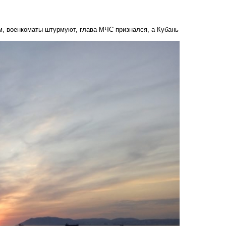
м, военкоматы штурмуют, глава МЧС признался, а Кубань