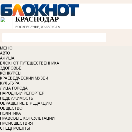
КРАСНОДАР
ВОСКРЕСЕНЬЕ, 09 АВГУСТА
МЕНЮ
АВТО
АФИША
БЛОКНОТ ПУТЕШЕСТВЕННИКА
ЗДОРОВЬЕ
КОНКУРСЫ
КРАЕВЕДЧЕСКИЙ МУЗЕЙ
КУЛЬТУРА
ЛИЦА ГОРОДА
НАРОДНЫЙ РЕПОРТЁР
НЕДВИЖИМОСТЬ
ОБРАЩЕНИЕ В РЕДАКЦИЮ
ОБЩЕСТВО
ПОЛИТИКА
ПРАВОВЫЕ КОНСУЛЬТАЦИИ
ПРОИСШЕСТВИЯ
СПЕЦПРОЕКТЫ