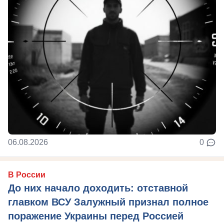
06.08.2026
0
В России
До них начало доходить: отставной
главком ВСУ Залужный признал полное
поражение Украины перед Россией