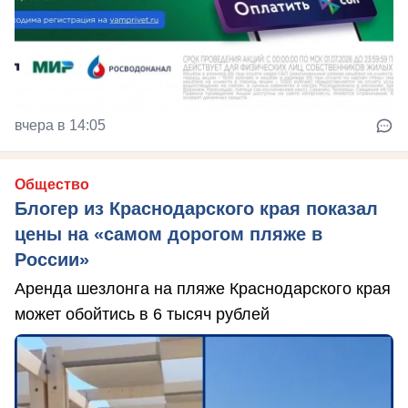
вчера в 14:05
Общество
Блогер из Краснодарского края показал
цены на «самом дорогом пляже в
России»
Аренда шезлонга на пляже Краснодарского края
может обойтись в 6 тысяч рублей