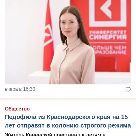
вчера в 16:30
Общество
Педофила из Краснодарского края на 15
лет отправят в колонию строгого режима
Житель Каневской приставал к детям в