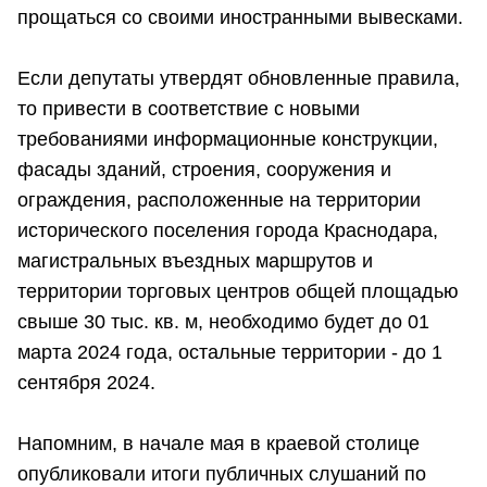
прощаться со своими иностранными вывесками.
Если депутаты утвердят обновленные правила,
то привести в соответствие с новыми
требованиями информационные конструкции,
фасады зданий, строения, сооружения и
ограждения, расположенные на территории
исторического поселения города Краснодара,
магистральных въездных маршрутов и
территории торговых центров общей площадью
свыше 30 тыс. кв. м, необходимо будет до 01
марта 2024 года, остальные территории - до 1
сентября 2024.
Напомним, в начале мая в краевой столице
опубликовали итоги публичных слушаний по