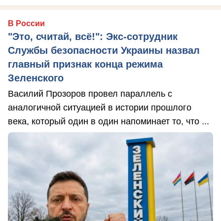
В России
"Это, считай, всё!": Экс-сотрудник
Службы безопасности Украины назвал
главный признак конца режима
Зеленского
Василий Прозоров провел параллель с
аналогичной ситуацией в истории прошлого
века, который один в один напоминает то, что ...