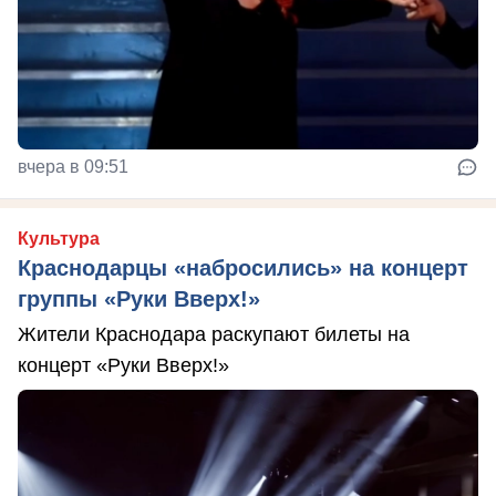
вчера в 09:51
Культура
Краснодарцы «набросились» на концерт
группы «Руки Вверх!»
Жители Краснодара раскупают билеты на
концерт «Руки Вверх!»