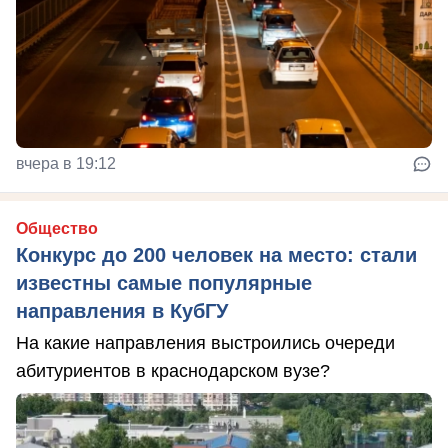
вчера в 19:12
Общество
Конкурс до 200 человек на место: стали
известны самые популярные
направления в КубГУ
На какие направления выстроились очереди
абитуриентов в краснодарском вузе?