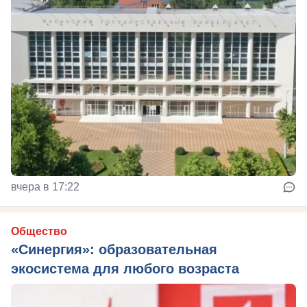
вчера в 17:22
Общество
«Синергия»: образовательная
экосистема для любого возраста