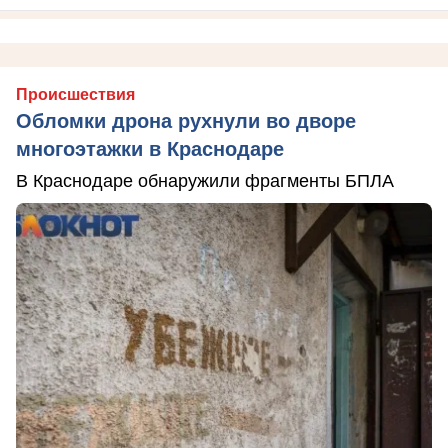
Происшествия
Обломки дрона рухнули во дворе
многоэтажки в Краснодаре
В Краснодаре обнаружили фрагменты БПЛА