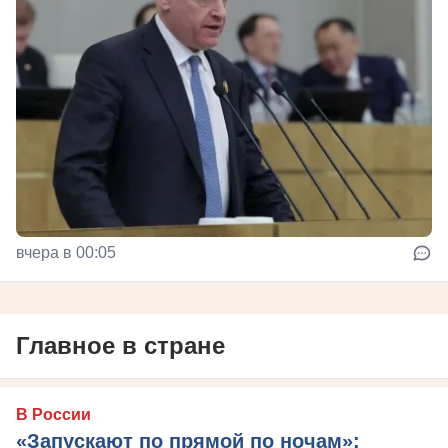
вчера в 00:05
Главное в стране
В России
«Запускают по прямой по ночам»: