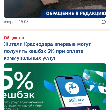
вчера в 15:03
Общество
Жители Краснодара впервые могут
получить кешбэк 5% при оплате
коммунальных услуг