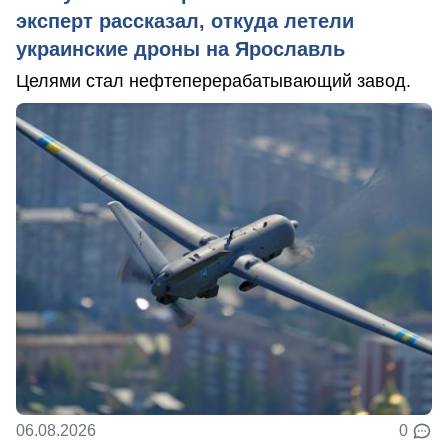
эксперт рассказал, откуда летели
украинские дроны на Ярославль
Целями стал нефтеперерабатывающий завод.
06.08.2026
0