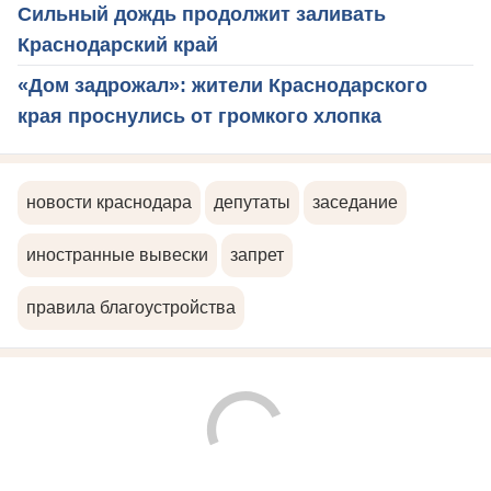
Сильный дождь продолжит заливать
Краснодарский край
«Дом задрожал»: жители Краснодарского
края проснулись от громкого хлопка
новости краснодара
депутаты
заседание
иностранные вывески
запрет
правила благоустройства