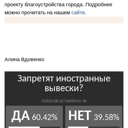
проекту благоустройства города. Подробнее
можно прочитать на нашем
сайте
.
Алина Вдовенко