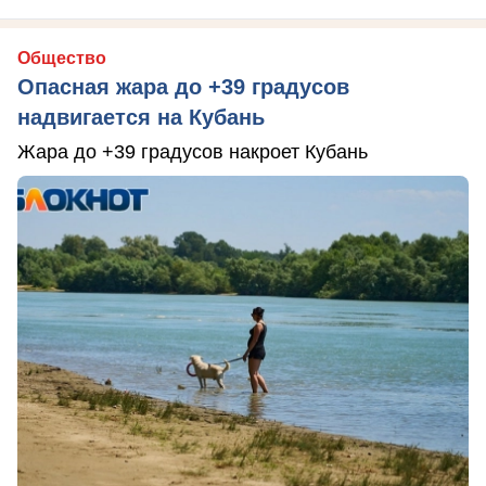
Общество
Опасная жара до +39 градусов
надвигается на Кубань
Жара до +39 градусов накроет Кубань