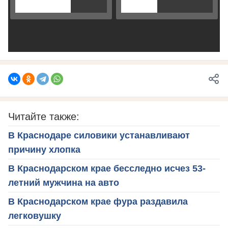
Читайте также:
В Краснодаре силовики устанавливают
причину хлопка
В Краснодарском крае бесследно исчез 53-
летний мужчина на авто
В Краснодарском крае фура раздавила
легковушку