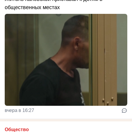
общественных местах
вчера в 16:27
Общество