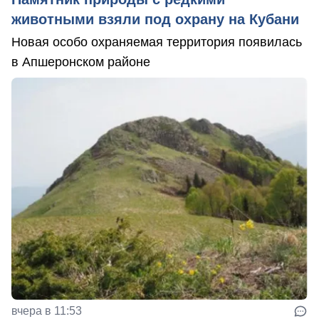
животными взяли под охрану на Кубани
Новая особо охраняемая территория появилась
в Апшеронском районе
вчера в 11:53