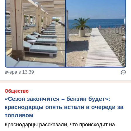
вчера в 13:39
Общество
«Сезон закончится – бензин будет»:
краснодарцы опять встали в очереди за
топливом
Краснодарцы рассказали, что происходит на