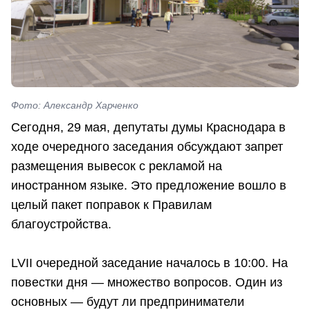
Фото: Александр Харченко
Сегодня, 29 мая, депутаты думы Краснодара в
ходе очередного заседания обсуждают запрет
размещения вывесок с рекламой на
иностранном языке. Это предложение вошло в
целый пакет поправок к Правилам
благоустройства.
LVII очередной заседание началось в 10:00. На
повестки дня — множество вопросов. Один из
основных — будут ли предприниматели