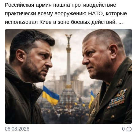
Российская армия нашла противодействие
практически всему вооружению НАТО, которые
использовал Киев в зоне боевых действий, ...
06.08.2026
0