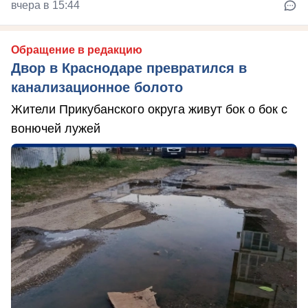
вчера в 15:44
Обращение в редакцию
Двор в Краснодаре превратился в
канализационное болото
Жители Прикубанского округа живут бок о бок с
вонючей лужей