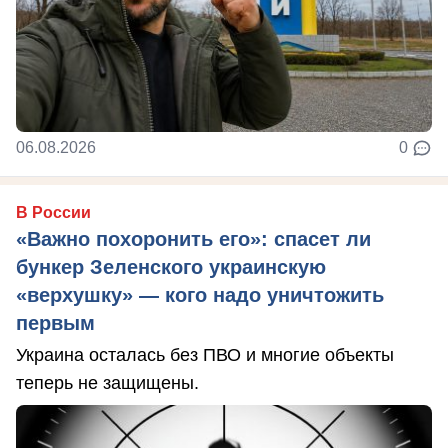
06.08.2026
0
В России
«Важно похоронить его»: спасет ли
бункер Зеленского украинскую
«верхушку» — кого надо уничтожить
первым
Украина осталась без ПВО и многие объекты
теперь не защищены.