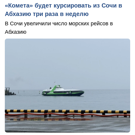
«Комета» будет курсировать из Сочи в
Абхазию три раза в неделю
В Сочи увеличили число морских рейсов в
Абхазию