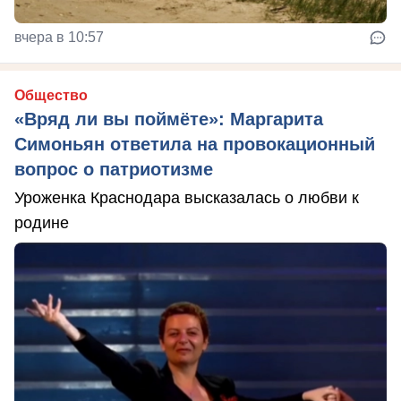
вчера в 10:57
Общество
«Вряд ли вы поймёте»: Маргарита
Симоньян ответила на провокационный
вопрос о патриотизме
Уроженка Краснодара высказалась о любви к
родине