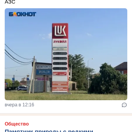
АЗС
вчера в 12:16
Общество
Памятник природы с редкими