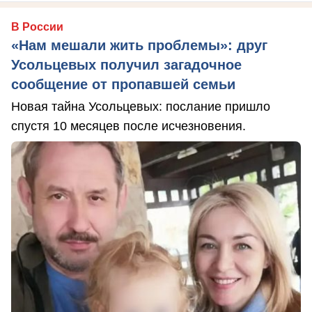
В России
«Нам мешали жить проблемы»: друг
Усольцевых получил загадочное
сообщение от пропавшей семьи
Новая тайна Усольцевых: послание пришло
спустя 10 месяцев после исчезновения.