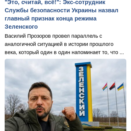
"Это, считай, всё!": Экс-сотрудник
Службы безопасности Украины назвал
главный признак конца режима
Зеленского
Василий Прозоров провел параллель с
аналогичной ситуацией в истории прошлого
века, который один в один напоминает то, что ...