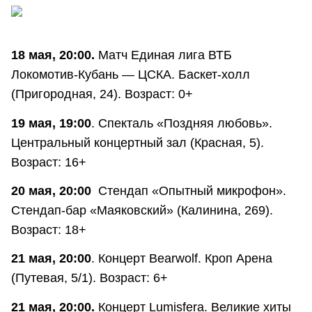
18 мая, 20:00.
Матч Единая лига ВТБ
Локомотив-Кубань — ЦСКА. Баскет-холл
(Пригородная, 24). Возраст: 0+
19 мая, 19:00
. Спекталь «Поздняя любовь».
Центральный концертный зал (Красная, 5).
Возраст: 16+
20 мая, 20:00
Стендап «Опытный микрофон».
Стендап-бар «Маяковский» (Калинина, 269).
Возраст: 18+
21 мая, 20:00
. Концерт Bearwolf. Кроп Арена
(Путевая, 5/1). Возраст: 6+
21 мая, 20:00.
Концерт Lumisfera. Великие хиты