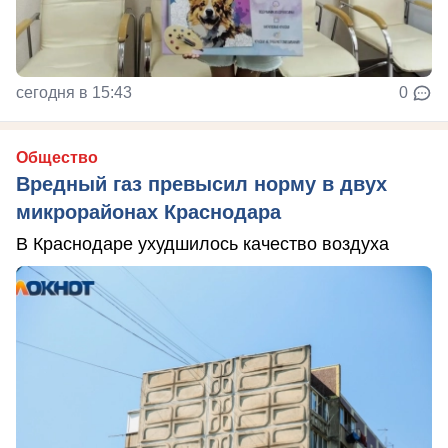
сегодня в 15:43
0
Общество
Вредный газ превысил норму в двух
микрорайонах Краснодара
В Краснодаре ухудшилось качество воздуха