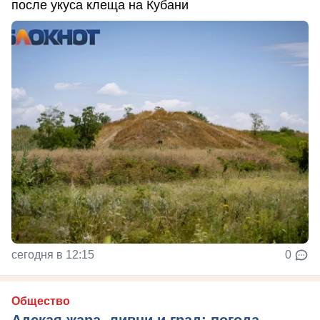
после укуса клеща на Кубани
сегодня в 12:15
0
Общество