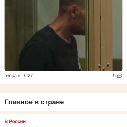
вчера в 16:27
0
Главное в стране
В России