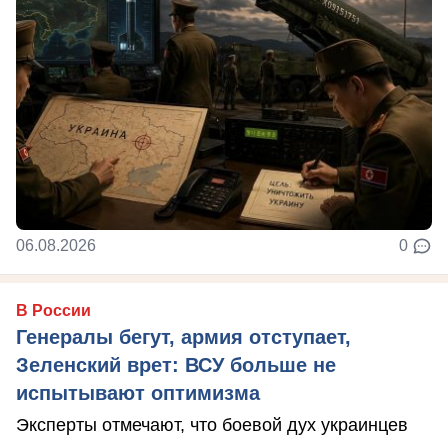
06.08.2026
0
В России
Генералы бегут, армия отступает,
Зеленский врет: ВСУ больше не
испытывают оптимизма
Эксперты отмечают, что боевой дух украинцев