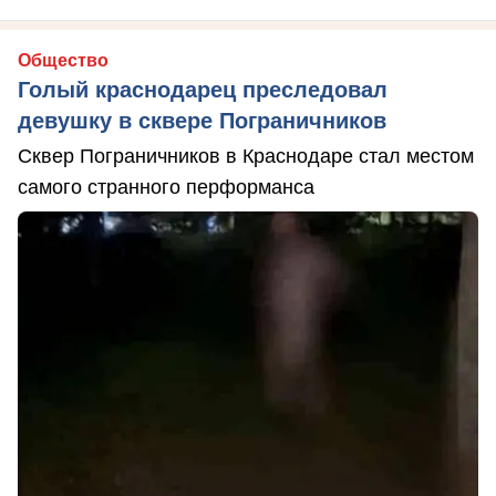
Общество
Голый краснодарец преследовал
девушку в сквере Пограничников
Сквер Пограничников в Краснодаре стал местом
самого странного перформанса