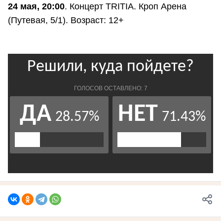
24 мая, 20:00
. Концерт TRITIA. Кроп Арена
(Путевая, 5/1). Возраст: 12+