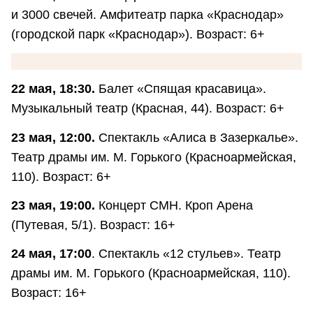
и 3000 свечей. Амфитеатр парка «Краснодар»
(городской парк «Краснодар»). Возраст: 6+
22 мая, 18:30.
Балет «Спящая красавица».
Музыкальный театр (Красная, 44). Возраст: 6+
23 мая, 12:00.
Спектакль «Алиса в Зазеркалье».
Театр драмы им. М. Горького (Красноармейская,
110). Возраст: 6+
23 мая, 19:00.
Концерт СМН. Кроп Арена
(Путевая, 5/1). Возраст: 16+
24 мая, 17:00
. Спектакль «12 стульев». Театр
драмы им. М. Горького (Красноармейская, 110).
Возраст: 16+