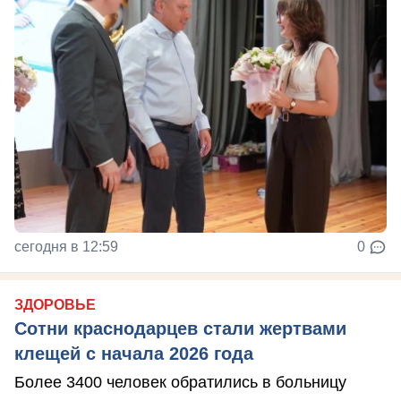
сегодня в 12:59
0
ЗДОРОВЬЕ
Сотни краснодарцев стали жертвами
клещей с начала 2026 года
Более 3400 человек обратились в больницу