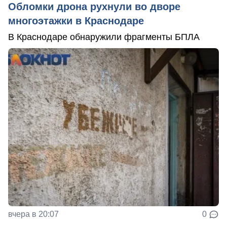
Обломки дрона рухнули во дворе
многоэтажки в Краснодаре
В Краснодаре обнаружили фрагменты БПЛА
вчера в 20:07
0