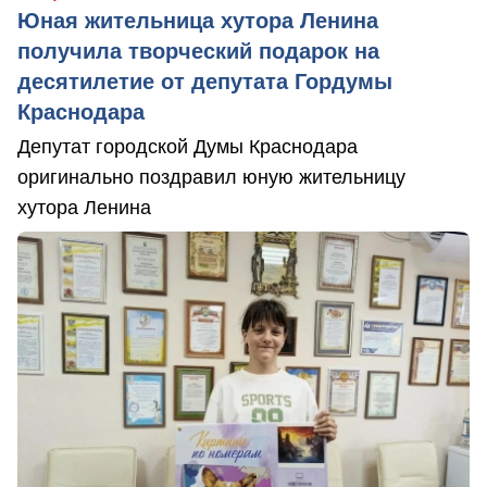
Юная жительница хутора Ленина
получила творческий подарок на
десятилетие от депутата Гордумы
Краснодара
Депутат городской Думы Краснодара
оригинально поздравил юную жительницу
хутора Ленина