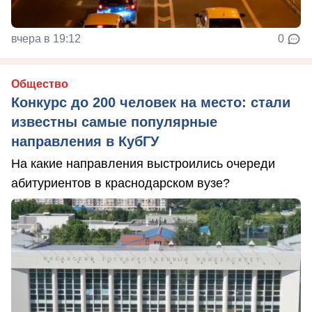
вчера в 19:12
0
Общество
Конкурс до 200 человек на место: стали
известны самые популярные
направления в КубГУ
На какие направления выстроились очереди
абитуриентов в краснодарском вузе?