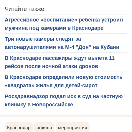
Читайте также:
Агрессивное «воспитание» ребенка устроил
мужчина под камерами в Краснодаре
Три новые камеры следят за
автонарушителями на М-4 "Дон" на Кубани
В Краснодаре пассажиры ждут вылета 11
рейсов после ночной атаки дронов
В Краснодаре определили новую стоимость
«квадрата» жилья для детей-сирот
Росздравнадзор подал иск в суд на частную
клинику в Новороссийске
Краснодар
афиша
мероприятия