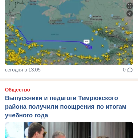
сегодня в 13:05
0
Общество
Выпускники и педагоги Темрюкского
района получили поощрения по итогам
учебного года