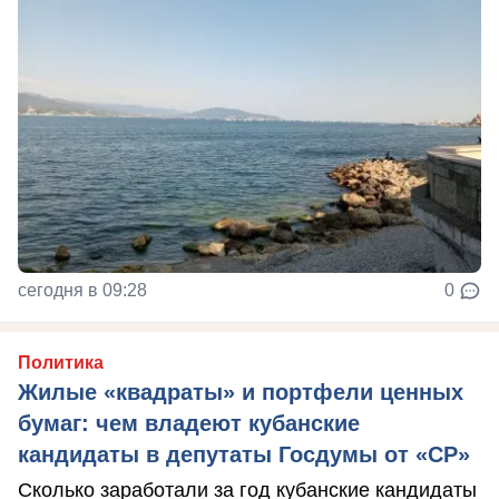
сегодня в 09:28
0
Политика
Жилые «квадраты» и портфели ценных
бумаг: чем владеют кубанские
кандидаты в депутаты Госдумы от «СР»
Сколько заработали за год кубанские кандидаты