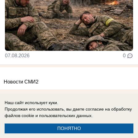
07.08.2026
0
Новости СМИ2
Наш сайт использует куки.
Продолжая его использовать, вы даете согласие на обработку
файлов cookie
и пользовательских данных.
Реклама на сайте
Вакансии
ПОНЯТНО
Контакты
Информация