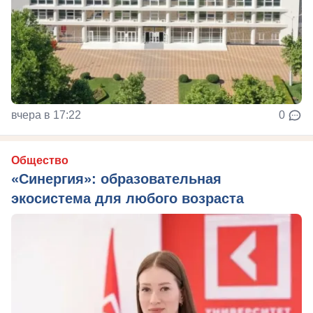
вчера в 17:22
0
Общество
«Синергия»: образовательная
экосистема для любого возраста