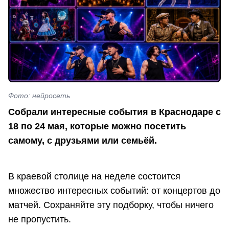
Фото: нейросеть
Собрали интересные события в Краснодаре с
18 по 24 мая, которые можно посетить
самому, с друзьями или семьёй.
В краевой столице на неделе состоится
множество интересных событий: от концертов до
матчей. Сохраняйте эту подборку, чтобы ничего
не пропустить.