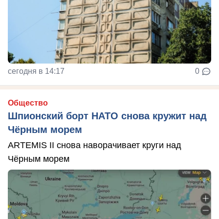
сегодня в 14:17
0
Общество
Шпионский борт НАТО снова кружит над
Чёрным морем
ARTEMIS II снова наворачивает круги над
Чёрным морем