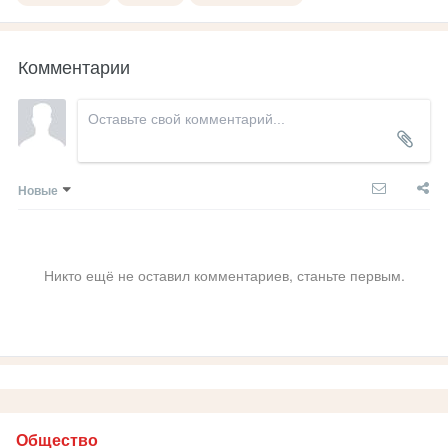
Комментарии
Новые
Никто ещё не оставил комментариев, станьте первым.
Общество