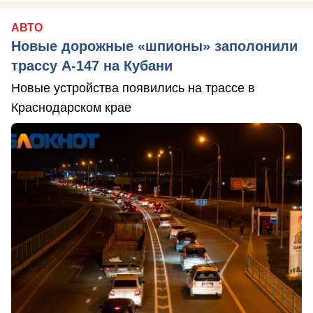
АВТО
Новые дорожные «шпионы» заполонили
трассу А-147 на Кубани
Новые устройства появились на трассе в
Краснодарском крае