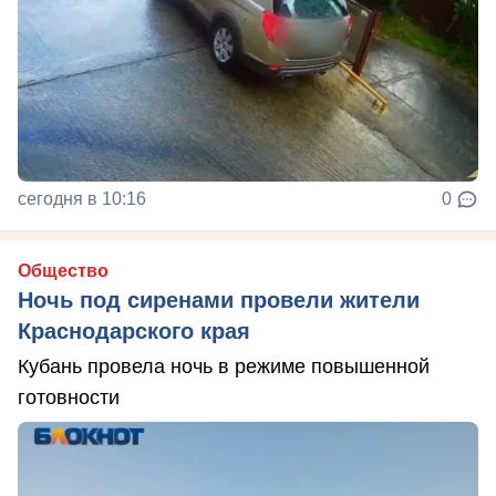
сегодня в 10:16
0
Общество
Ночь под сиренами провели жители
Краснодарского края
Кубань провела ночь в режиме повышенной
готовности