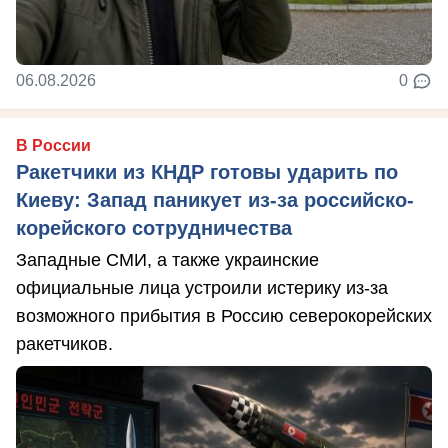
06.08.2026
0
В России
Ракетчики из КНДР готовы ударить по
Киеву: Запад паникует из-за российско-
корейского сотрудничества
Западные СМИ, а также украинские
официальные лица устроили истерику из-за
возможного прибытия в Россию северокорейских
ракетчиков.