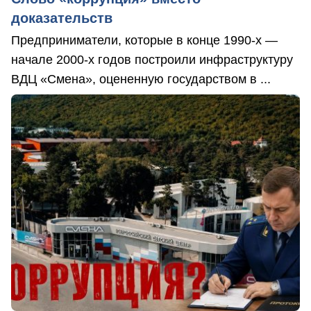
доказательств
Предприниматели, которые в конце 1990-х —
начале 2000-х годов построили инфраструктуру
ВДЦ «Смена», оцененную государством в ...