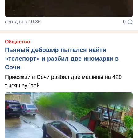
сегодня в 10:36
0
Общество
Пьяный дебошир пытался найти
«телепорт» и разбил две иномарки в
Сочи
Приезжий в Сочи разбил две машины на 420
тысяч рублей