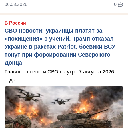
06.08.2026
0
В России
СВО новости: украинцы платят за
«похищения» с учений, Трамп отказал
Украине в ракетах Patriot, боевики ВСУ
тонут при форсировании Северского
Донца
Главные новости СВО на утро 7 августа 2026
года.