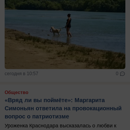
сегодня в 10:57
0
Общество
«Вряд ли вы поймёте»: Маргарита
Симоньян ответила на провокационный
вопрос о патриотизме
Уроженка Краснодара высказалась о любви к