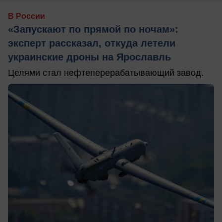
В России
«Запускают по прямой по ночам»:
эксперт рассказал, откуда летели
украинские дроны на Ярославль
Целями стал нефтеперерабатывающий завод.