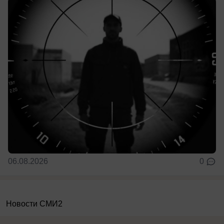
06.08.2026
0
Новости СМИ2