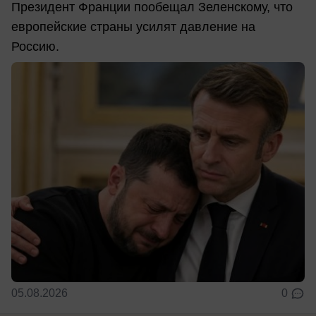
Президент Франции пообещал Зеленскому, что
европейские страны усилят давление на
Россию.
05.08.2026
0