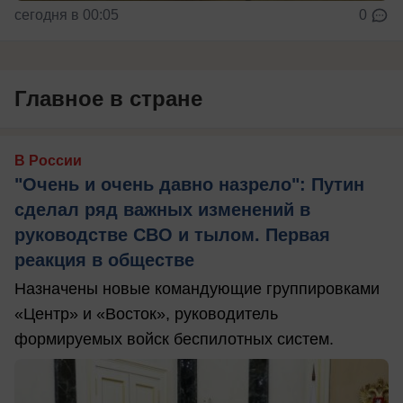
сегодня в 00:05
0
Главное в стране
В России
"Очень и очень давно назрело": Путин
сделал ряд важных изменений в
руководстве СВО и тылом. Первая
реакция в обществе
Назначены новые командующие группировками
«Центр» и «Восток», руководитель
формируемых войск беспилотных систем.