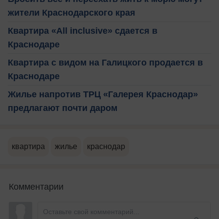
жители Краснодарского края
Квартира «All inclusive» сдается в
Краснодаре
Квартира с видом на Галицкого продается в
Краснодаре
Жилье напротив ТРЦ «Галерея Краснодар»
предлагают почти даром
квартира
жилье
краснодар
Комментарии