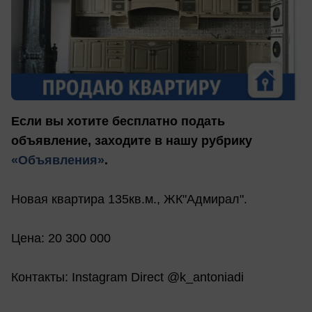
Если вы хотите бесплатно подать
объявление, заходите в нашу рубрику
«Объявления»
.
Новая квартира 135кв.м., ЖК"Адмирал".
Цена: 20 300 000
Контакты: Instagram Direct @k_antoniadi