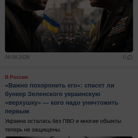
06.08.2026
0
В России
«Важно похоронить его»: спасет ли
бункер Зеленского украинскую
«верхушку» — кого надо уничтожить
первым
Украина осталась без ПВО и многие объекты
теперь не защищены.