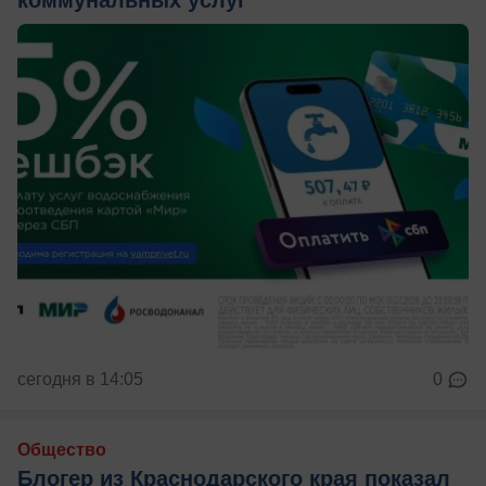
коммунальных услуг
сегодня в 14:05
0
Общество
Блогер из Краснодарского края показал