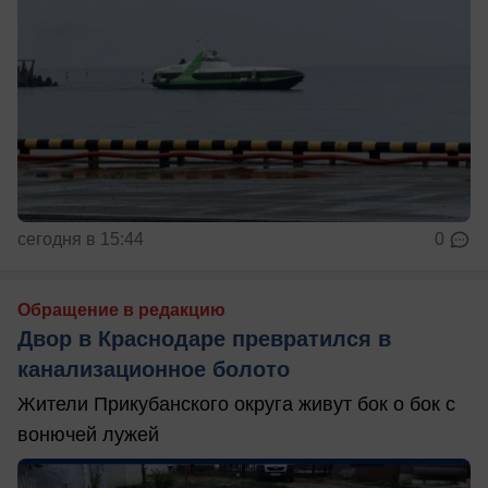
сегодня в 15:44
0
Обращение в редакцию
Двор в Краснодаре превратился в
канализационное болото
Жители Прикубанского округа живут бок о бок с
вонючей лужей