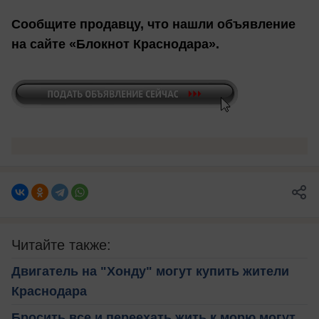
Сообщите продавцу, что нашли объявление
на сайте «Блокнот Краснодара».
Читайте также:
Двигатель на "Хонду" могут купить жители
Краснодара
Бросить все и переехать жить к морю могут