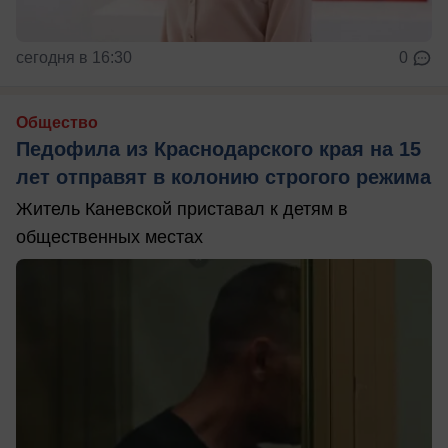
сегодня в 16:30
0
Общество
Педофила из Краснодарского края на 15
лет отправят в колонию строгого режима
Житель Каневской приставал к детям в
общественных местах