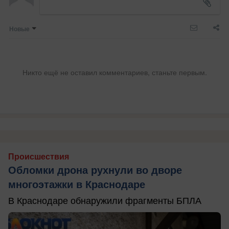
Новые
Никто ещё не оставил комментариев, станьте первым.
Происшествия
Обломки дрона рухнули во дворе
многоэтажки в Краснодаре
В Краснодаре обнаружили фрагменты БПЛА