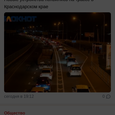
Краснодарском крае
сегодня в 19:12
0
Общество