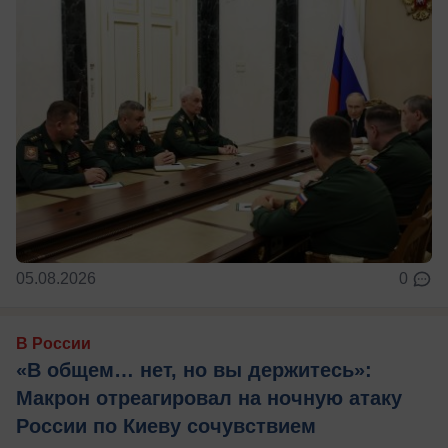
05.08.2026
0
В России
«В общем… нет, но вы держитесь»:
Макрон отреагировал на ночную атаку
России по Киеву сочувствием