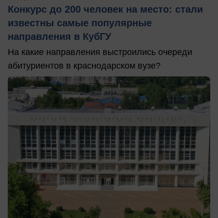
Конкурс до 200 человек на место: стали
известны самые популярные
направления в КубГУ
На какие направления выстроились очереди
абитуриентов в краснодарском вузе?