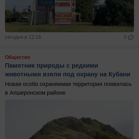
сегодня в 12:16
0
Общество
Памятник природы с редкими
животными взяли под охрану на Кубани
Новая особо охраняемая территория появилась
в Апшеронском районе