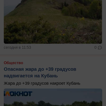
сегодня в 11:53
0
Общество
Опасная жара до +39 градусов
надвигается на Кубань
Жара до +39 градусов накроет Кубань