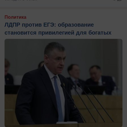
Политика
ЛДПР против ЕГЭ: образование
становится привилегией для богатых