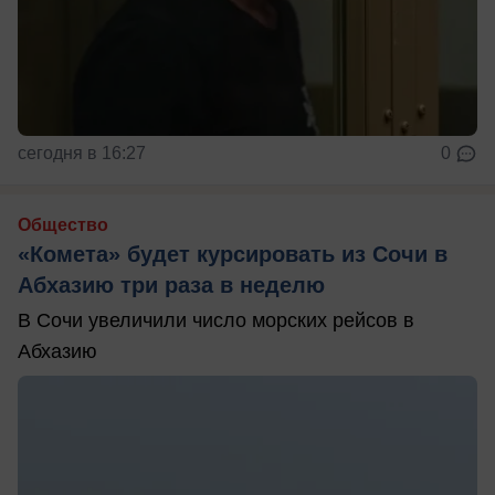
сегодня в 16:27
0
Общество
«Комета» будет курсировать из Сочи в
Абхазию три раза в неделю
В Сочи увеличили число морских рейсов в
Абхазию