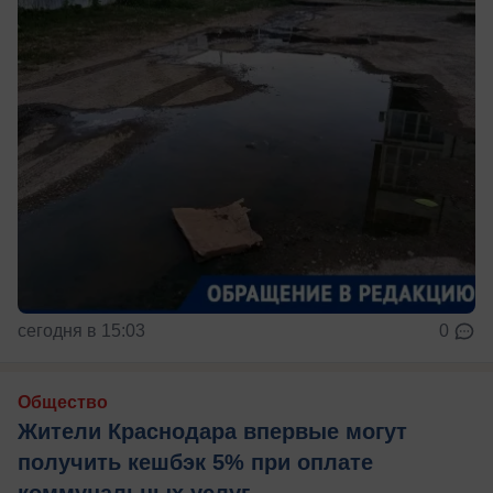
сегодня в 15:03
0
Общество
Жители Краснодара впервые могут
получить кешбэк 5% при оплате