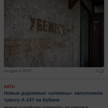
сегодня в 20:07
0
АВТО
Новые дорожные «шпионы» заполонили
трассу А-147 на Кубани
Новые устройства появились на трассе в