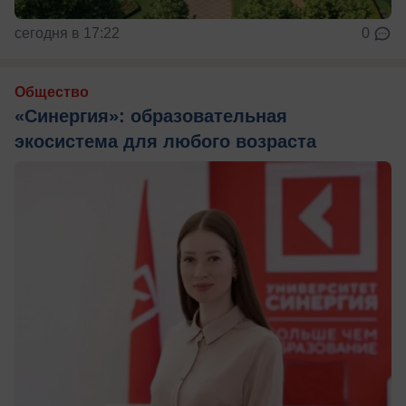
сегодня в 17:22
0
Общество
«Синергия»: образовательная
экосистема для любого возраста