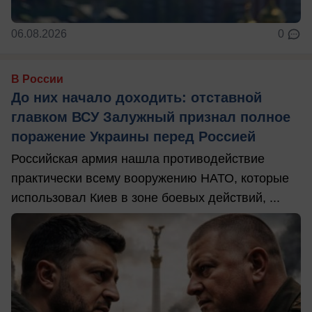
06.08.2026
0
В России
До них начало доходить: отставной
главком ВСУ Залужный признал полное
поражение Украины перед Россией
Российская армия нашла противодействие
практически всему вооружению НАТО, которые
использовал Киев в зоне боевых действий, ...