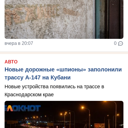
вчера в 20:07
0
АВТО
Новые дорожные «шпионы» заполонили
трассу А-147 на Кубани
Новые устройства появились на трассе в
Краснодарском крае