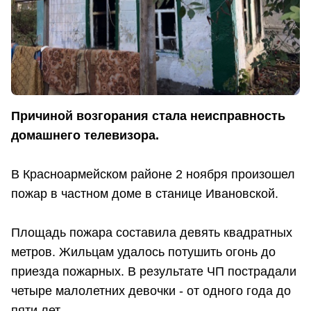
Причиной возгорания стала неисправность
домашнего телевизора.
В Красноармейском районе 2 ноября произошел
пожар в частном доме в станице Ивановской.
Площадь пожара составила девять квадратных
метров. Жильцам удалось потушить огонь до
приезда пожарных. В результате ЧП пострадали
четыре малолетних девочки - от одного года до
пяти лет.