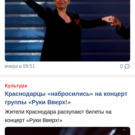
вчера в 09:51
0
Культура
Краснодарцы «набросились» на концерт
группы «Руки Вверх!»
Жители Краснодара раскупают билеты на
концерт «Руки Вверх!»