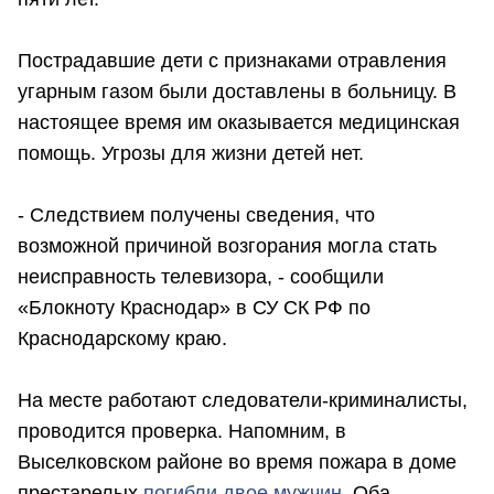
Пострадавшие дети с признаками отравления
угарным газом были доставлены в больницу. В
настоящее время им оказывается медицинская
помощь. Угрозы для жизни детей нет.
- Следствием получены сведения, что
возможной причиной возгорания могла стать
неисправность телевизора, - сообщили
«Блокноту Краснодар» в СУ СК РФ по
Краснодарскому краю.
На месте работают следователи-криминалисты,
проводится проверка. Напомним, в
Выселковском районе во время пожара в доме
престарелых
погибли двое мужчин
. Оба