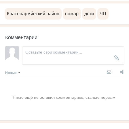
Красноармйеский район
пожар
дети
ЧП
Комментарии
Новые
Никто ещё не оставил комментариев, станьте первым.