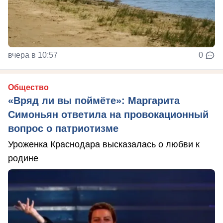
вчера в 10:57
0
Общество
«Вряд ли вы поймёте»: Маргарита
Симоньян ответила на провокационный
вопрос о патриотизме
Уроженка Краснодара высказалась о любви к
родине