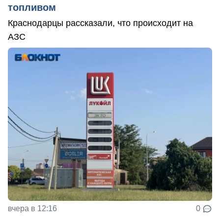
топливом
Краснодарцы рассказали, что происходит на
АЗС
вчера в 12:16
0