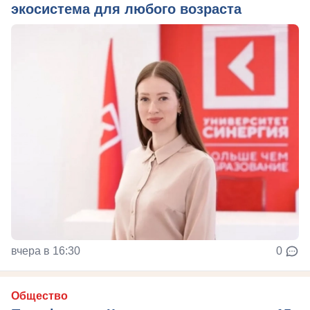
экосистема для любого возраста
вчера в 16:30
0
Общество