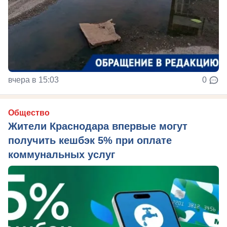
вчера в 15:03
0
Общество
Жители Краснодара впервые могут
получить кешбэк 5% при оплате
коммунальных услуг