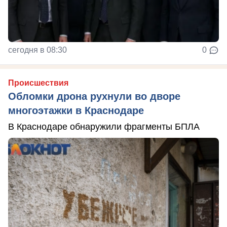
сегодня в 08:30
0
Происшествия
Обломки дрона рухнули во дворе
многоэтажки в Краснодаре
В Краснодаре обнаружили фрагменты БПЛА