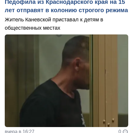
Педофила из Краснодарского края на 15
лет отправят в колонию строгого режима
Житель Каневской приставал к детям в
общественных местах
вчера в 16:27
0