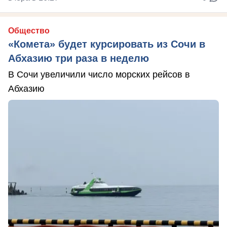
Общество
«Комета» будет курсировать из Сочи в
Абхазию три раза в неделю
В Сочи увеличили число морских рейсов в
Абхазию