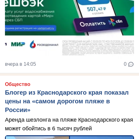
вчера в 14:05
0
Общество
Блогер из Краснодарского края показал
цены на «самом дорогом пляже в
России»
Аренда шезлонга на пляже Краснодарского края
может обойтись в 6 тысяч рублей