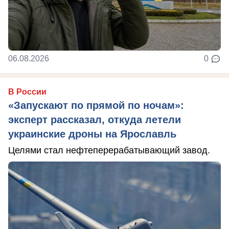
06.08.2026
0
В России
«Запускают по прямой по ночам»:
эксперт рассказал, откуда летели
украинские дроны на Ярославль
Целями стал нефтеперерабатывающий завод.