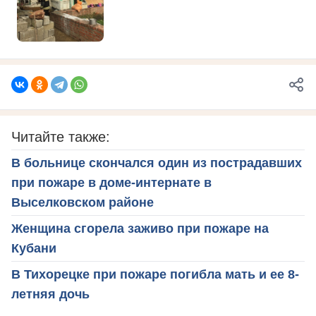
Читайте также:
В больнице скончался один из пострадавших
при пожаре в доме-интернате в
Выселковском районе
Женщина сгорела заживо при пожаре на
Кубани
В Тихорецке при пожаре погибла мать и ее 8-
летняя дочь