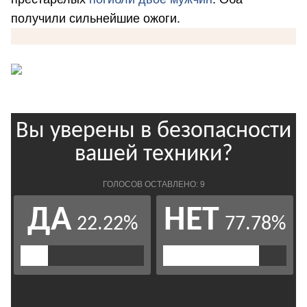
получили сильнейшие ожоги.