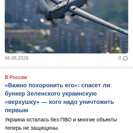
06.08.2026
0
В России
«Важно похоронить его»: спасет ли
бункер Зеленского украинскую
«верхушку» — кого надо уничтожить
первым
Украина осталась без ПВО и многие объекты
теперь не защищены.