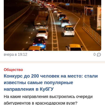
вчера в 19:12
0
Общество
Конкурс до 200 человек на место: стали
известны самые популярные
направления в КубГУ
На какие направления выстроились очереди
абитуриентов в краснодарском вузе?