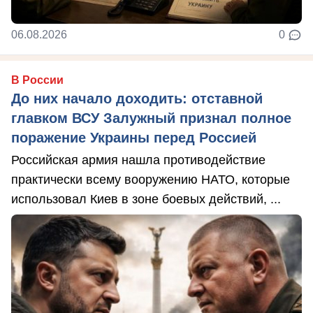
06.08.2026
0
В России
До них начало доходить: отставной
главком ВСУ Залужный признал полное
поражение Украины перед Россией
Российская армия нашла противодействие
практически всему вооружению НАТО, которые
использовал Киев в зоне боевых действий, ...