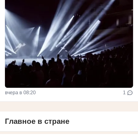
вчера в 08:20
1
Главное в стране