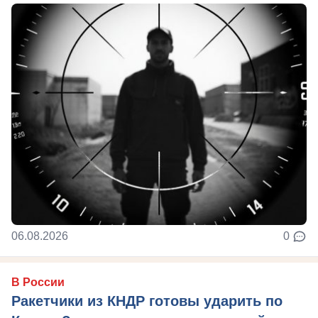
06.08.2026
0
В России
Ракетчики из КНДР готовы ударить по