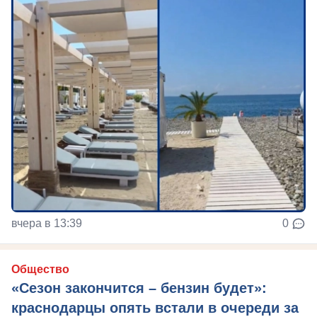
вчера в 13:39
0
Общество
«Сезон закончится – бензин будет»:
краснодарцы опять встали в очереди за