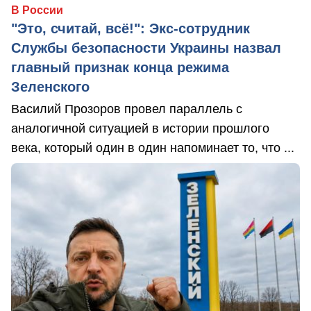
В России
"Это, считай, всё!": Экс-сотрудник
Службы безопасности Украины назвал
главный признак конца режима
Зеленского
Василий Прозоров провел параллель с
аналогичной ситуацией в истории прошлого
века, который один в один напоминает то, что ...