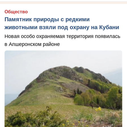
Общество
Памятник природы с редкими
животными взяли под охрану на Кубани
Новая особо охраняемая территория появилась
в Апшеронском районе