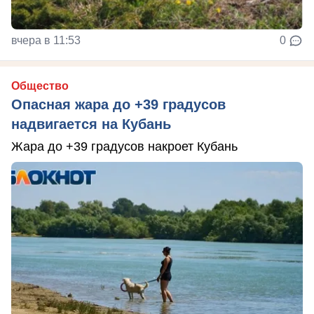
вчера в 11:53
0
Общество
Опасная жара до +39 градусов
надвигается на Кубань
Жара до +39 градусов накроет Кубань