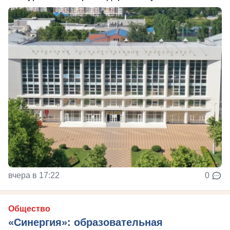
вчера в 17:22
0
Общество
«Синергия»: образовательная