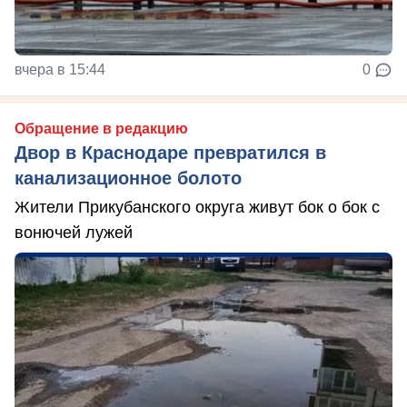
вчера в 15:44
0
Обращение в редакцию
Двор в Краснодаре превратился в
канализационное болото
Жители Прикубанского округа живут бок о бок с
вонючей лужей