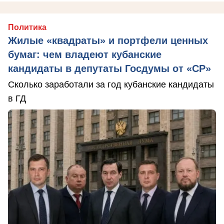
Политика
Жилые «квадраты» и портфели ценных
бумаг: чем владеют кубанские
кандидаты в депутаты Госдумы от «СР»
Сколько заработали за год кубанские кандидаты
в ГД