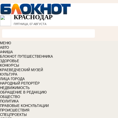
КРАСНОДАР
ПЯТНИЦА, 07 АВГУСТА
МЕНЮ
АВТО
АФИША
БЛОКНОТ ПУТЕШЕСТВЕННИКА
ЗДОРОВЬЕ
КОНКУРСЫ
КРАЕВЕДЧЕСКИЙ МУЗЕЙ
КУЛЬТУРА
ЛИЦА ГОРОДА
НАРОДНЫЙ РЕПОРТЁР
НЕДВИЖИМОСТЬ
ОБРАЩЕНИЕ В РЕДАКЦИЮ
ОБЩЕСТВО
ПОЛИТИКА
ПРАВОВЫЕ КОНСУЛЬТАЦИИ
ПРОИСШЕСТВИЯ
СПЕЦПРОЕКТЫ