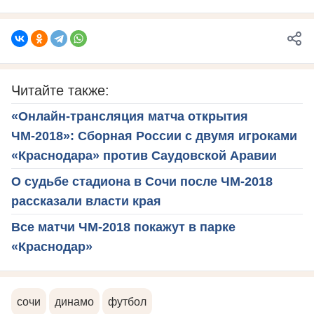
Читайте также:
«Онлайн-трансляция матча открытия
ЧМ-2018»: Сборная России с двумя игроками
«Краснодара» против Саудовской Аравии
О судьбе стадиона в Сочи после ЧМ-2018
рассказали власти края
Все матчи ЧМ-2018 покажут в парке
«Краснодар»
сочи
динамо
футбол