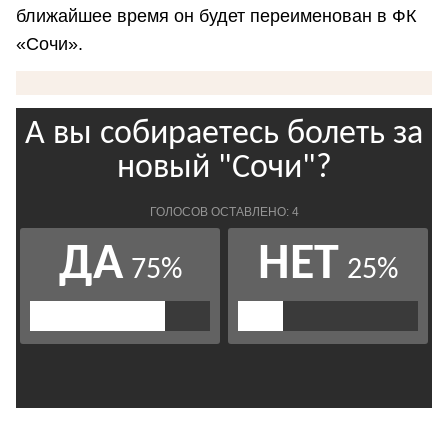
ближайшее время он будет переименован в ФК
«Сочи».