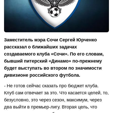
Заместитель мэра Сочи Сергей Юрченко
рассказал о ближайших задачах
создаваемого клуба «Сочи». По его словам,
бывший питерский «Динамо» по-прежнему
будет выступать во втором по значимости
дивизионе российского футбола.
- Не готов сейчас сказать про бюджет клуба.
Клуб сам отвечает за это. Что касается целей, то,
безусловно, это через сезон, максимум, через
два выйти в премьер-лигу. Вторая цель, что