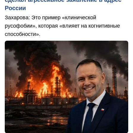
России
Захарова: Это пример «клинической
русофобии», которая «влияет на когнитивные
способности».