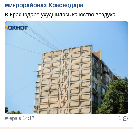
микрорайонах Краснодара
В Краснодаре ухудшилось качество воздуха
вчера в 14:17
1