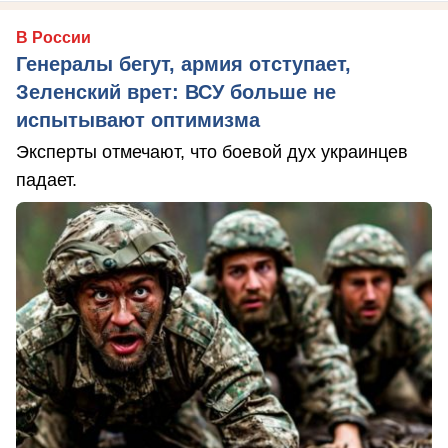
В России
Генералы бегут, армия отступает,
Зеленский врет: ВСУ больше не
испытывают оптимизма
Эксперты отмечают, что боевой дух украинцев
падает.