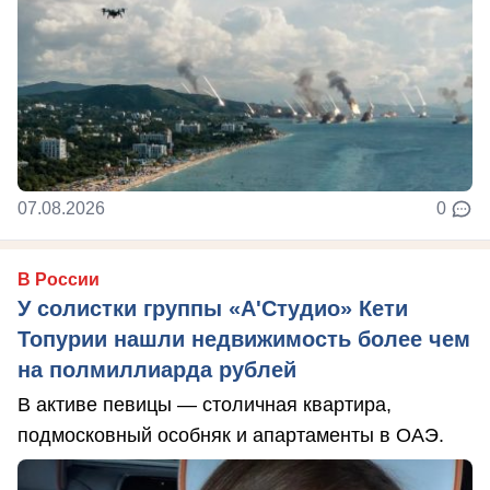
07.08.2026
0
В России
У солистки группы «А'Студио» Кети
Топурии нашли недвижимость более чем
на полмиллиарда рублей
В активе певицы — столичная квартира,
подмосковный особняк и апартаменты в ОАЭ.