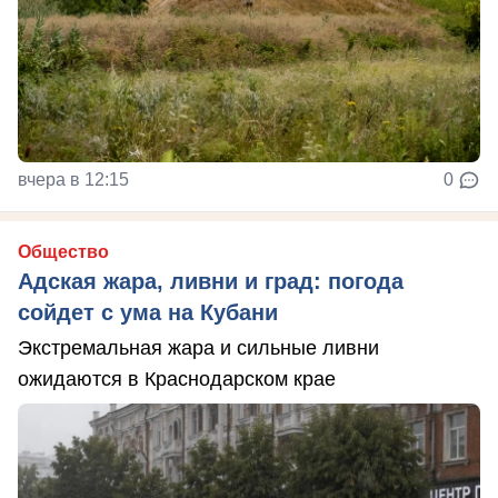
вчера в 12:15
0
Общество
Адская жара, ливни и град: погода
сойдет с ума на Кубани
Экстремальная жара и сильные ливни
ожидаются в Краснодарском крае