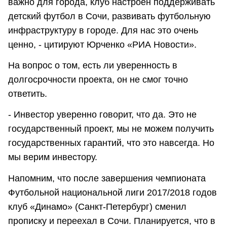
важно для города, клуб настроен поддерживать
детский футбол в Сочи, развивать футбольную
инфраструктуру в городе. Для нас это очень
ценно, - цитируют Юрченко «РИА Новости».
На вопрос о том, есть ли уверенность в
долгосрочности проекта, он не смог точно
ответить.
- Инвестор уверенно говорит, что да. Это не
государственный проект, мы не можем получить
государственных гарантий, что это навсегда. Но
мы верим инвестору.
Напомним, что после завершения чемпионата
Футбольной национальной лиги 2017/2018 годов
клуб «Динамо» (Санкт-Петербург) сменил
прописку и переехал в Сочи. Планируется, что в