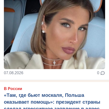
07.08.2026
0
В России
«Там, где бьют москаля, Польша
оказывает помощь»: президент страны
сделал агрессивное заявление в адрес