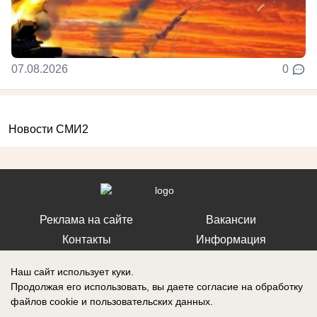
07.08.2026
0
Новости СМИ2
Реклама на сайте
Вакансии
Контакты
Информация
Наш сайт использует куки.
Продолжая его использовать, вы даете согласие на обработку
файлов cookie
и пользовательских данных.
Регистрационный номер: Эл № ФС 77-76040, выдано Федеральной