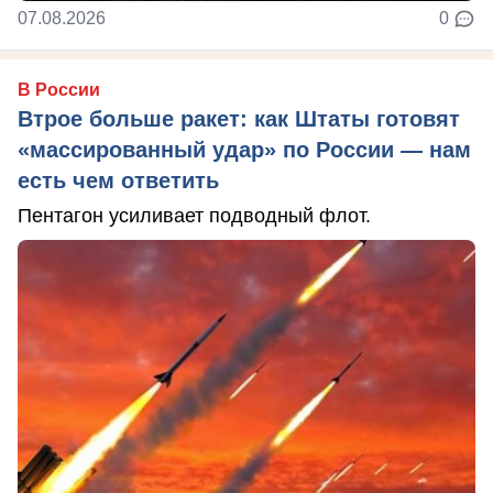
07.08.2026
0
В России
Втрое больше ракет: как Штаты готовят
«массированный удар» по России — нам
есть чем ответить
Пентагон усиливает подводный флот.