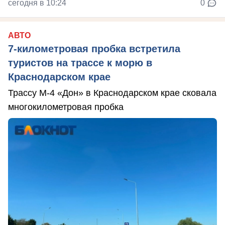
сегодня в 10:24
0
АВТО
7-километровая пробка встретила
туристов на трассе к морю в
Краснодарском крае
Трассу М-4 «Дон» в Краснодарском крае сковала
многокилометровая пробка