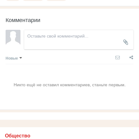
Комментарии
Новые
Никто ещё не оставил комментариев, станьте первым.
Общество