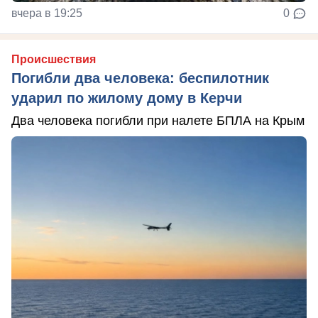
вчера в 19:25
0
Происшествия
Погибли два человека: беспилотник
ударил по жилому дому в Керчи
Два человека погибли при налете БПЛА на Крым