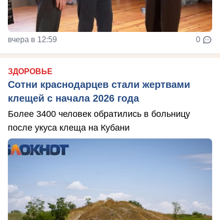
вчера в 12:59
0
ЗДОРОВЬЕ
Сотни краснодарцев стали жертвами
клещей с начала 2026 года
Более 3400 человек обратились в больницу
после укуса клеща на Кубани