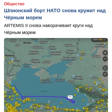
Общество
Шпионский борт НАТО снова кружит над
Чёрным морем
ARTEMIS II снова наворачивает круги над
Чёрным морем