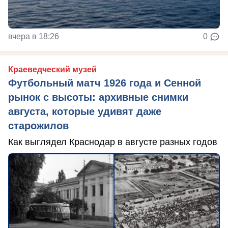
вчера в 18:26
0
Краеведческий музей
Футбольный матч 1926 года и Сенной
рынок с высоты: архивные снимки
августа, которые удивят даже
старожилов
Как выглядел Краснодар в августе разных годов