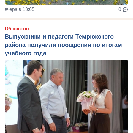
вчера в 13:05
0
Общество
Выпускники и педагоги Темрюкского
района получили поощрения по итогам
учебного года