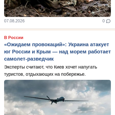
07.08.2026
0
В России
«Ожидаем провокаций»: Украина атакует
юг России и Крым — над морем работает
самолет-разведчик
Эксперты считают, что Киев хочет напугать
туристов, отдыхающих на побережье.