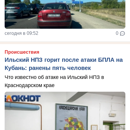
сегодня в 09:52
0
Происшествия
Ильский НПЗ горит после атаки БПЛА на
Кубань: ранены пять человек
Что известно об атаке на Ильский НПЗ в
Краснодарском крае