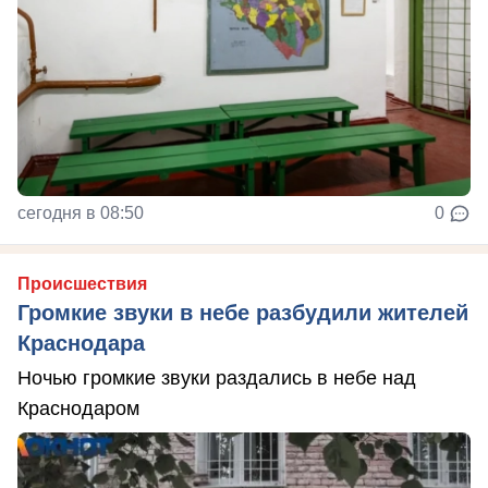
сегодня в 08:50
0
Происшествия
Громкие звуки в небе разбудили жителей
Краснодара
Ночью громкие звуки раздались в небе над
Краснодаром