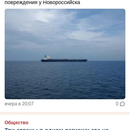
повреждения у Новороссийска
вчера в 20:07
0
Общество