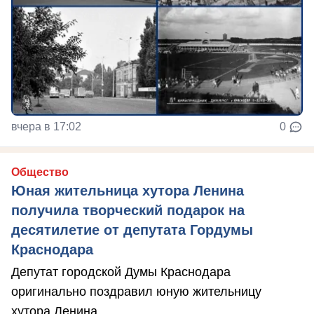
вчера в 17:02
0
Общество
Юная жительница хутора Ленина
получила творческий подарок на
десятилетие от депутата Гордумы
Краснодара
Депутат городской Думы Краснодара
оригинально поздравил юную жительницу
хутора Ленина