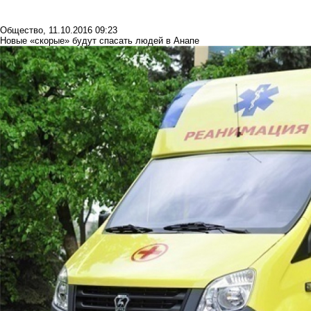
Общество
,
11.10.2016 09:23
Новые «скорые» будут спасать людей в Анапе