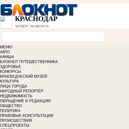
КРАСНОДАР
ЧЕТВЕРГ, 06 АВГУСТА
МЕНЮ
АВТО
АФИША
БЛОКНОТ ПУТЕШЕСТВЕННИКА
ЗДОРОВЬЕ
КОНКУРСЫ
КРАЕВЕДЧЕСКИЙ МУЗЕЙ
КУЛЬТУРА
ЛИЦА ГОРОДА
НАРОДНЫЙ РЕПОРТЁР
НЕДВИЖИМОСТЬ
ОБРАЩЕНИЕ В РЕДАКЦИЮ
ОБЩЕСТВО
ПОЛИТИКА
ПРАВОВЫЕ КОНСУЛЬТАЦИИ
ПРОИСШЕСТВИЯ
СПЕЦПРОЕКТЫ