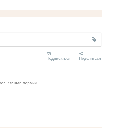
Подписаться
Поделиться
ев, станьте первым.