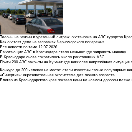
Талоны на бензин и урезанный литраж: обстановка на АЗС курортов Кра
Как обстоят дела на заправках Черноморского побережья
Все новости по теме
12.07.2026
Работающих АЗС в Краснодаре стало меньше: где заправить машину
В Краснодаре снова сократилось число работающих АЗС
Почти 200 АЗС закрыты на Кубани: где наиболее напряжённая ситуация 
Конкурс до 200 человек на место: стали известны самые популярные на
«Синергия»: образовательная экосистема для любого возраста
Блогер из Краснодарского края показал цены на «самом дорогом пляже 