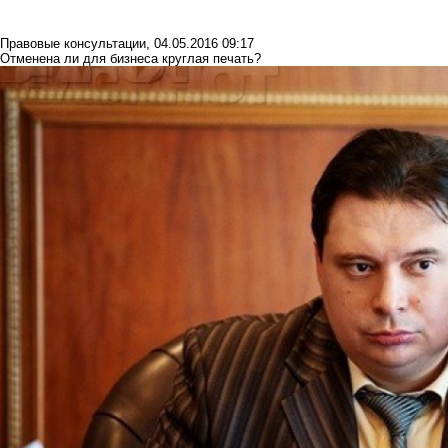
Правовые консультации
,
04.05.2016 09:17
Отменена ли для бизнеса круглая печать?