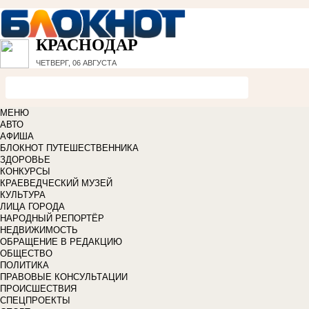
КРАСНОДАР
ЧЕТВЕРГ, 06 АВГУСТА
МЕНЮ
АВТО
АФИША
БЛОКНОТ ПУТЕШЕСТВЕННИКА
ЗДОРОВЬЕ
КОНКУРСЫ
КРАЕВЕДЧЕСКИЙ МУЗЕЙ
КУЛЬТУРА
ЛИЦА ГОРОДА
НАРОДНЫЙ РЕПОРТЁР
НЕДВИЖИМОСТЬ
ОБРАЩЕНИЕ В РЕДАКЦИЮ
ОБЩЕСТВО
ПОЛИТИКА
ПРАВОВЫЕ КОНСУЛЬТАЦИИ
ПРОИСШЕСТВИЯ
СПЕЦПРОЕКТЫ