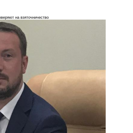
оверяют на взяточничество