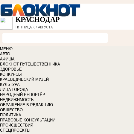
КРАСНОДАР
ПЯТНИЦА, 07 АВГУСТА
МЕНЮ
АВТО
АФИША
БЛОКНОТ ПУТЕШЕСТВЕННИКА
ЗДОРОВЬЕ
КОНКУРСЫ
КРАЕВЕДЧЕСКИЙ МУЗЕЙ
КУЛЬТУРА
ЛИЦА ГОРОДА
НАРОДНЫЙ РЕПОРТЁР
НЕДВИЖИМОСТЬ
ОБРАЩЕНИЕ В РЕДАКЦИЮ
ОБЩЕСТВО
ПОЛИТИКА
ПРАВОВЫЕ КОНСУЛЬТАЦИИ
ПРОИСШЕСТВИЯ
СПЕЦПРОЕКТЫ