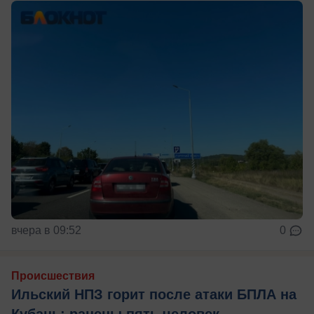
вчера в 09:52
0
Происшествия
Ильский НПЗ горит после атаки БПЛА на
Кубань: ранены пять человек