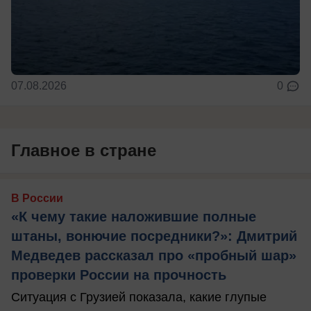
07.08.2026
0
Главное в стране
В России
«К чему такие наложившие полные
штаны, вонючие посредники?»: Дмитрий
Медведев рассказал про «пробный шар»
проверки России на прочность
Ситуация с Грузией показала, какие глупые