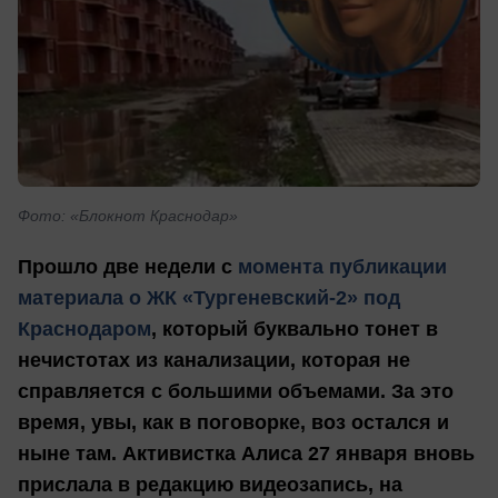
Фото: «Блокнот Краснодар»
Прошло две недели с
момента публикации
материала о ЖК «Тургеневский-2» под
Краснодаром
, который буквально тонет в
нечистотах из канализации, которая не
справляется с большими объемами. За это
время, увы, как в поговорке, воз остался и
ныне там. Активистка Алиса 27 января вновь
прислала в редакцию видеозапись, на