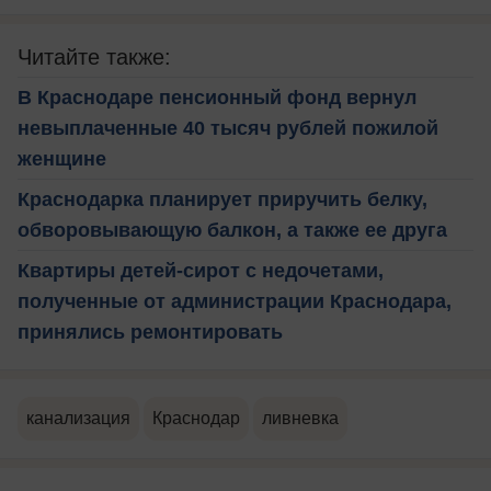
Читайте также:
В Краснодаре пенсионный фонд вернул
невыплаченные 40 тысяч рублей пожилой
женщине
Краснодарка планирует приручить белку,
обворовывающую балкон, а также ее друга
Квартиры детей-сирот с недочетами,
полученные от администрации Краснодара,
принялись ремонтировать
канализация
Краснодар
ливневка