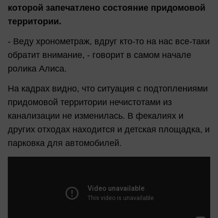
которой запечатлено состояние придомовой
территории.
- Веду хронометраж, вдруг кто-то на нас все-таки
обратит внимание, - говорит в самом начале
ролика Алиса.
На кадрах видно, что ситуация с подтоплениями
придомовой территории нечистотами из
канализации не изменилась. В фекалиях и
других отходах находится и детская площадка, и
парковка для автомобилей.