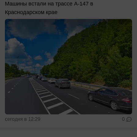
Машины встали на трассе А-147 в
Краснодарском крае
сегодня в 12:29
0