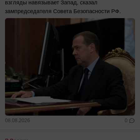
взгляды навязывает Запад, сказал
зампредседателя Совета Безопасности РФ.
08.08.2026
0