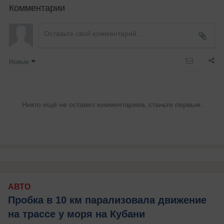
Комментарии
Новые
Никто ещё не оставил комментариев, станьте первым.
АВТО
Пробка в 10 км парализовала движение
на трассе у моря на Кубани