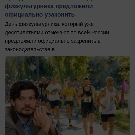
физкультурника предложили
официально узаконить
День физкультурника, который уже
десятилетиями отмечают по всей России,
предложили официально закрепить в
законодательстве в ...