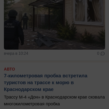
вчера в 10:24
0
АВТО
7-километровая пробка встретила
туристов на трассе к морю в
Краснодарском крае
Трассу М-4 «Дон» в Краснодарском крае сковала
многокилометровая пробка