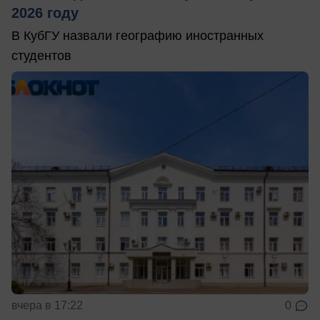
2026 году
В КубГУ назвали географию иностранных
студентов
вчера в 17:22
0