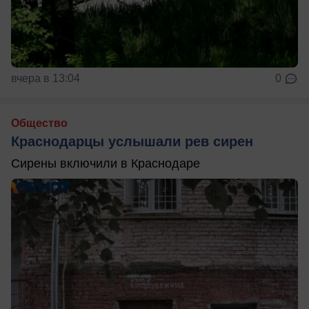
вчера в 13:04
0
Общество
Краснодарцы услышали рев сирен
Сирены включили в Краснодаре