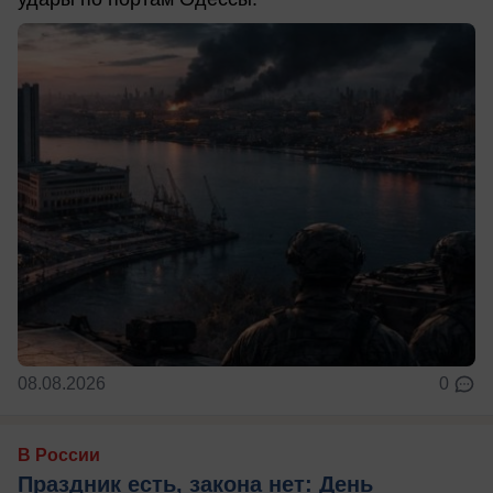
08.08.2026
0
В России
Праздник есть, закона нет: День