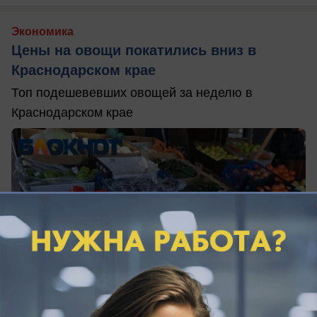
Экономика
Цены на овощи покатились вниз в
Краснодарском крае
Топ подешевевших овощей за неделю в
Краснодарском крае