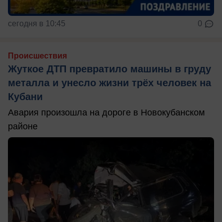
сегодня в 10:45
0
Происшествия
Жуткое ДТП превратило машины в груду
металла и унесло жизни трёх человек на
Кубани
Авария произошла на дороге в Новокубанском
районе