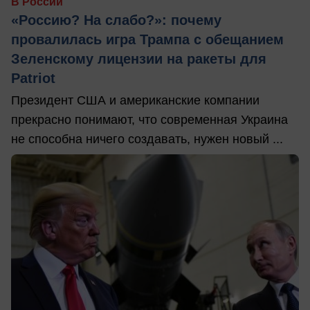
В России
«Россию? На слабо?»: почему
провалилась игра Трампа с обещанием
Зеленскому лицензии на ракеты для
Patriot
Президент США и американские компании
прекрасно понимают, что современная Украина
не способна ничего создавать, нужен новый ...