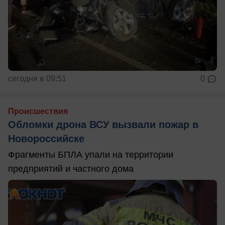
сегодня в 09:51
0
Происшествия
Обломки дрона ВСУ вызвали пожар в
Новороссийске
Фрагменты БПЛА упали на территории
предприятий и частного дома