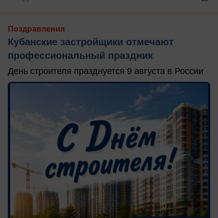
Поздравления
Кубанские застройщики отмечают
профессиональный праздник
День строителя празднуется 9 августа в России