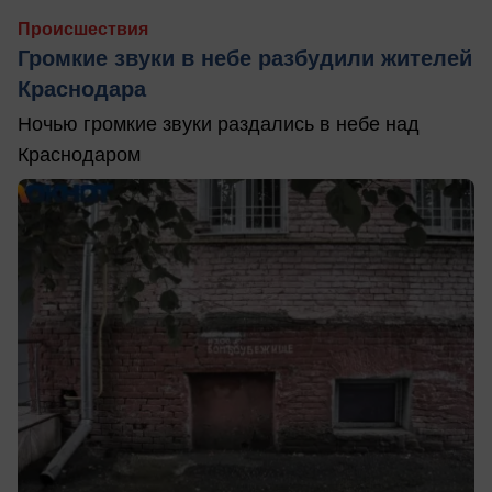
Происшествия
Громкие звуки в небе разбудили жителей
Краснодара
Ночью громкие звуки раздались в небе над
Краснодаром