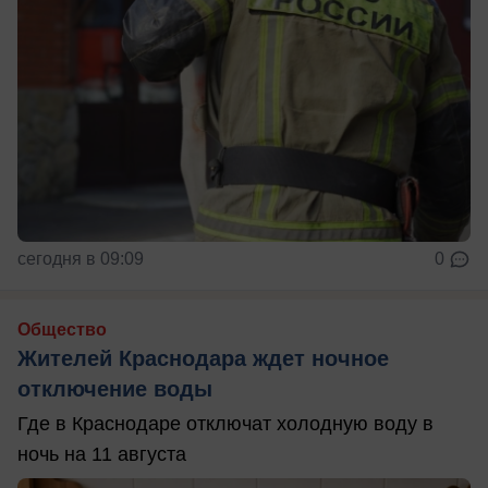
сегодня в 09:09
0
Общество
Жителей Краснодара ждет ночное
отключение воды
Где в Краснодаре отключат холодную воду в
ночь на 11 августа