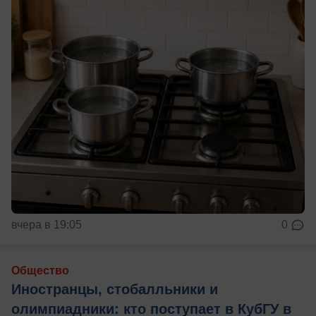
вчера в 19:05
0
Общество
Иностранцы, стобалльники и
олимпиадники: кто поступает в КубГУ в