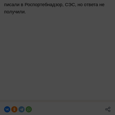
писали в Роспортебнадзор, СЭС, но ответа не
получили.