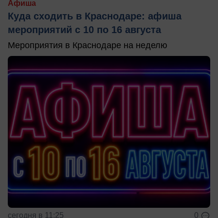
Афиша
Куда сходить в Краснодаре: афиша
мероприятий с 10 по 16 августа
Мероприятия в Краснодаре на неделю
сегодня в 11:25
0