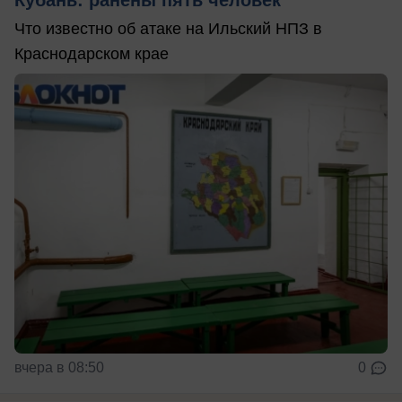
Что известно об атаке на Ильский НПЗ в
Краснодарском крае
вчера в 08:50
0