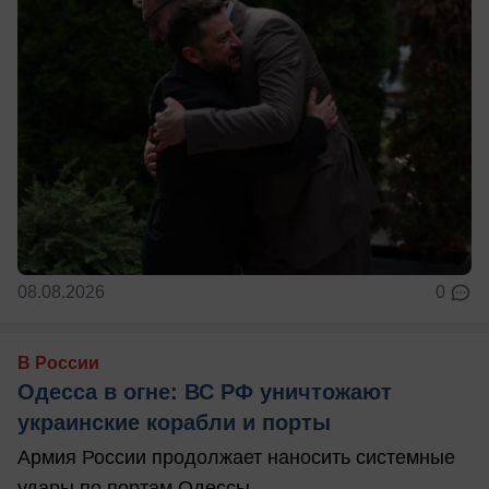
08.08.2026
0
В России
Одесса в огне: ВС РФ уничтожают
украинские корабли и порты
Армия России продолжает наносить системные
удары по портам Одессы.