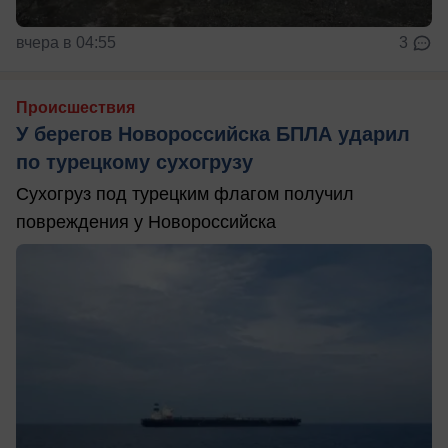
вчера в 04:55
3
Происшествия
У берегов Новороссийска БПЛА ударил
по турецкому сухогрузу
Сухогруз под турецким флагом получил
повреждения у Новороссийска