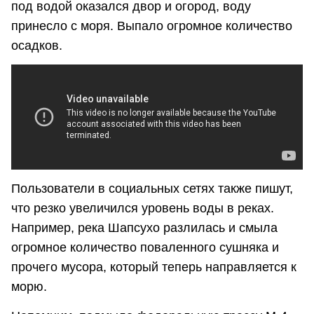
под водой оказался двор и огород, воду
принесло с моря. Выпало огромное количество
осадков.
Пользователи в социальных сетях также пишут,
что резко увеличился уровень воды в реках.
Например, река Шапсухо разлилась и смыла
огромное количество поваленного сушняка и
прочего мусора, который теперь направляется к
морю.