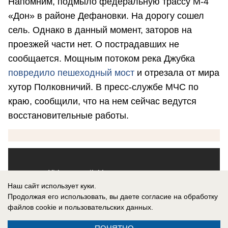
Напомним, подмыло федеральную трассу М-4
«Дон» в районе Дефановки. На дорогу сошел
сель. Однако в данный момент, заторов на
проезжей части нет. О пострадавших не
сообщается. Мощным потоком река Джубка
повредило пешеходный мост
и отрезала от мира
хутор Полковничий. В пресс-службе МЧС по
краю, сообщили, что на нем сейчас ведутся
восстановительные работы.
Наш сайт использует куки.
Продолжая его использовать, вы даете согласие на обработку
файлов cookie
и пользовательских данных.