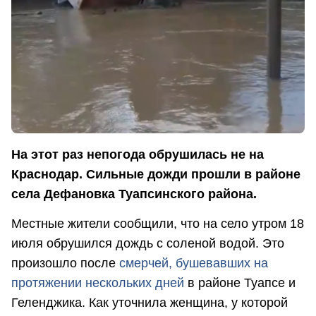
На этот раз непогода обрушилась не на
Краснодар. Сильные дожди прошли в районе
села Дефановка Туапсинского района.
Местные жители сообщили, что на село утром 18
июля обрушился дождь с соленой водой. Это
произошло после
смерчей, бушевавших на
протяжении нескольких дней
в районе Туапсе и
Геленджика. Как уточнила женщина, у которой