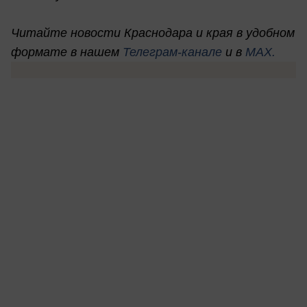
Читайте новости Краснодара и края в удобном
формате в нашем
Телеграм-канале
и в
MAX.