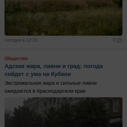
сегодня в 12:15
0
Общество
Адская жара, ливни и град: погода
сойдет с ума на Кубани
Экстремальная жара и сильные ливни
ожидаются в Краснодарском крае