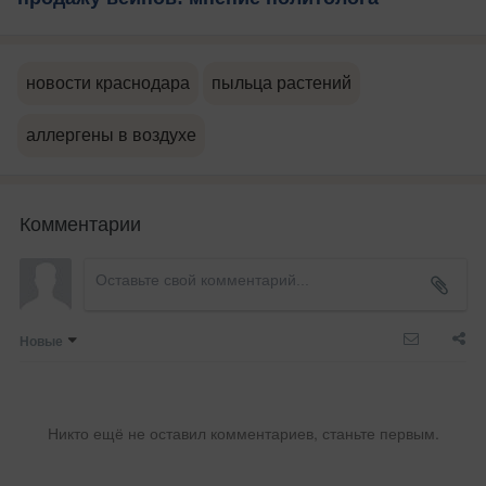
новости краснодара
пыльца растений
аллергены в воздухе
Комментарии
Новые
Никто ещё не оставил комментариев, станьте первым.