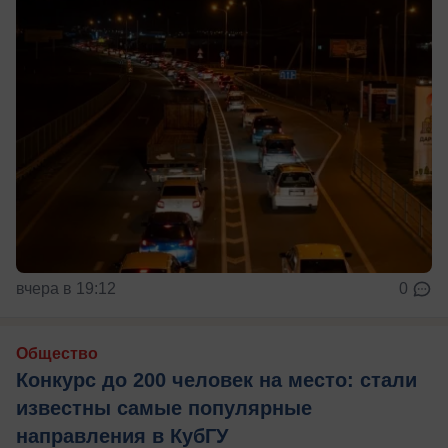
вчера в 19:12
0
Общество
Конкурс до 200 человек на место: стали
известны самые популярные
направления в КубГУ