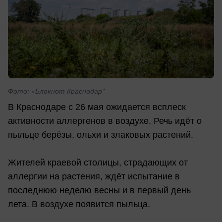
Фото: «Блокнот Краснодар"
В Краснодаре с 26 мая ожидается всплеск
активности аллергенов в воздухе. Речь идёт о
пыльце берёзы, ольхи и злаковых растений.
Жителей краевой столицы, страдающих от
аллергии на растения, ждёт испытание в
последнюю неделю весны и в первый день
лета. В воздухе появится пыльца.