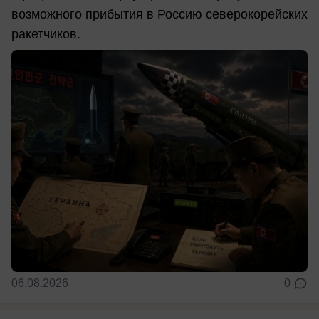
возможного прибытия в Россию северокорейских
ракетчиков.
06.08.2026
0