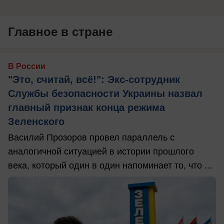
Главное в стране
В России
"Это, считай, всё!": Экс-сотрудник
Службы безопасности Украины назвал
главный признак конца режима
Зеленского
Василий Прозоров провел параллель с
аналогичной ситуацией в истории прошлого
века, который один в один напоминает то, что ...