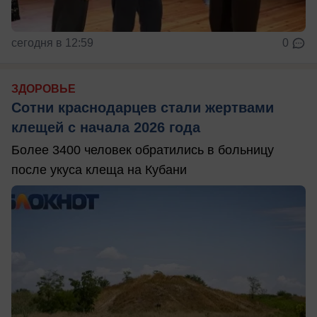
сегодня в 12:59
0
ЗДОРОВЬЕ
Сотни краснодарцев стали жертвами
клещей с начала 2026 года
Более 3400 человек обратились в больницу
после укуса клеща на Кубани