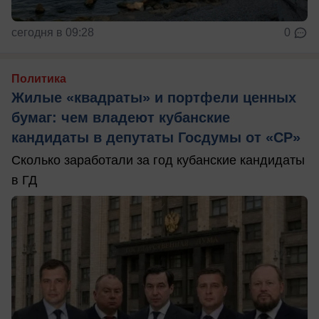
сегодня в 09:28
0
Политика
Жилые «квадраты» и портфели ценных
бумаг: чем владеют кубанские
кандидаты в депутаты Госдумы от «СР»
Сколько заработали за год кубанские кандидаты
в ГД