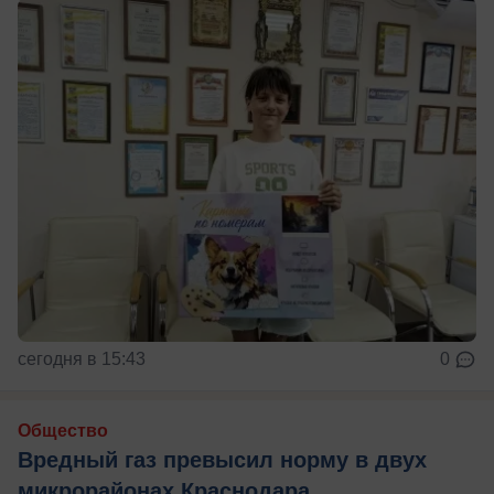
сегодня в 15:43
0
Общество
Вредный газ превысил норму в двух
микрорайонах Краснодара