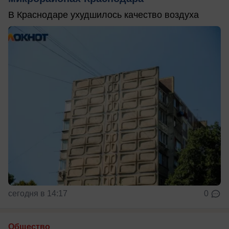
В Краснодаре ухудшилось качество воздуха
сегодня в 14:17
0
Общество