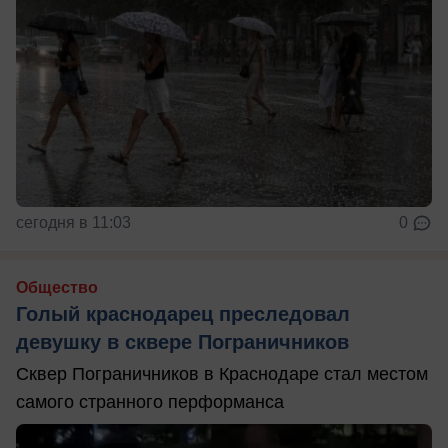
сегодня в 11:03
0
Общество
Голый краснодарец преследовал
девушку в сквере Пограничников
Сквер Пограничников в Краснодаре стал местом
самого странного перформанса