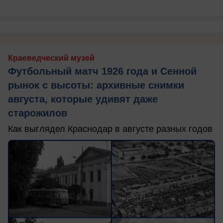
Краеведческий музей
Футбольный матч 1926 года и Сенной
рынок с высоты: архивные снимки
августа, которые удивят даже
старожилов
Как выглядел Краснодар в августе разных годов