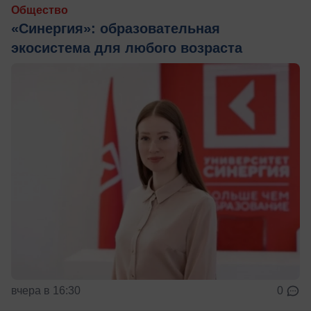
Общество
«Синергия»: образовательная
экосистема для любого возраста
вчера в 16:30
0