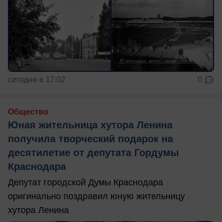
сегодня в 17:02
0
Общество
Юная жительница хутора Ленина
получила творческий подарок на
десятилетие от депутата Гордумы
Краснодара
Депутат городской Думы Краснодара
оригинально поздравил юную жительницу
хутора Ленина