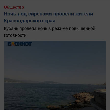
Общество
Ночь под сиренами провели жители
Краснодарского края
Кубань провела ночь в режиме повышенной
готовности