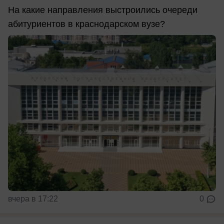
На какие направления выстроились очереди
абитуриентов в краснодарском вузе?
вчера в 17:22
0