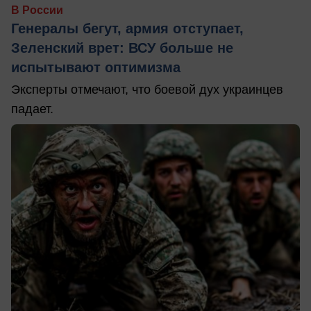
В России
Генералы бегут, армия отступает,
Зеленский врет: ВСУ больше не
испытывают оптимизма
Эксперты отмечают, что боевой дух украинцев
падает.