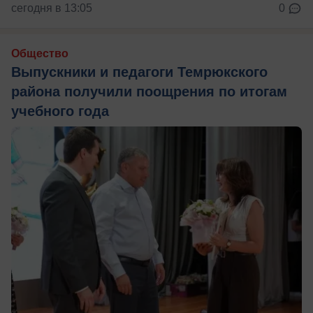
сегодня в 13:05
0
Общество
Выпускники и педагоги Темрюкского
района получили поощрения по итогам
учебного года