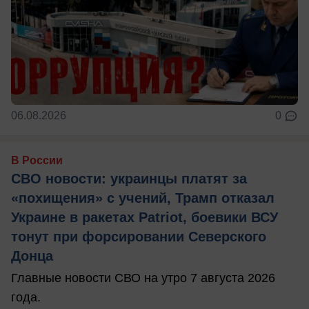
06.08.2026
0
В России
СВО новости: украинцы платят за
«похищения» с учений, Трамп отказал
Украине в ракетах Patriot, боевики ВСУ
тонут при форсировании Северского
Донца
Главные новости СВО на утро 7 августа 2026
года.