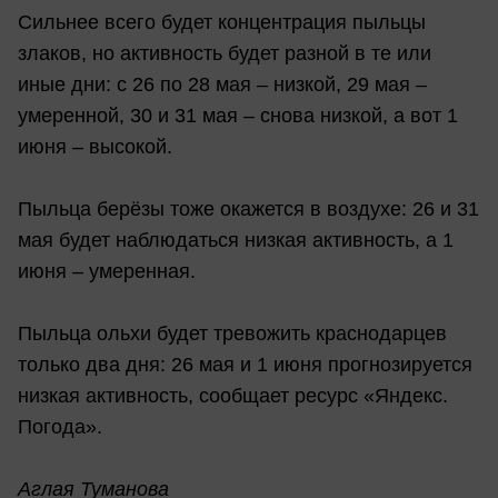
Сильнее всего будет концентрация пыльцы
злаков, но активность будет разной в те или
иные дни: с 26 по 28 мая – низкой, 29 мая –
умеренной, 30 и 31 мая – снова низкой, а вот 1
июня – высокой.
Пыльца берёзы тоже окажется в воздухе: 26 и 31
мая будет наблюдаться низкая активность, а 1
июня – умеренная.
Пыльца ольхи будет тревожить краснодарцев
только два дня: 26 мая и 1 июня прогнозируется
низкая активность, сообщает ресурс «Яндекс.
Погода».
Аглая Туманова