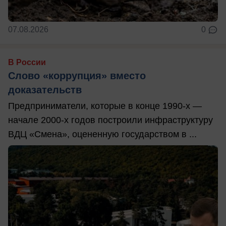
07.08.2026
0
В России
Слово «коррупция» вместо
доказательств
Предприниматели, которые в конце 1990-х —
начале 2000-х годов построили инфраструктуру
ВДЦ «Смена», оцененную государством в ...