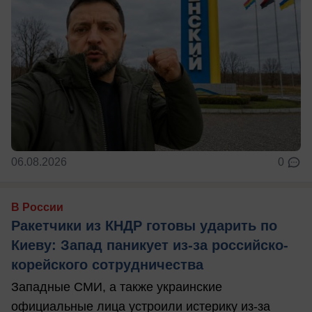
06.08.2026
0
В России
Ракетчики из КНДР готовы ударить по
Киеву: Запад паникует из-за российско-
корейского сотрудничества
Западные СМИ, а также украинские
официальные лица устроили истерику из-за