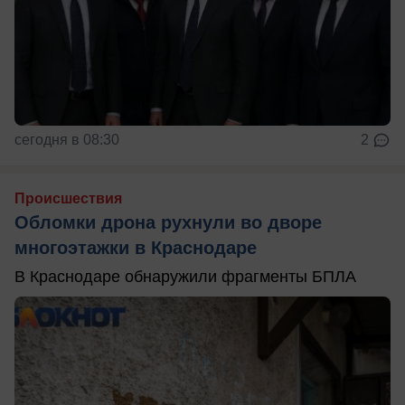
сегодня в 08:30
2
Происшествия
Обломки дрона рухнули во дворе
многоэтажки в Краснодаре
В Краснодаре обнаружили фрагменты БПЛА