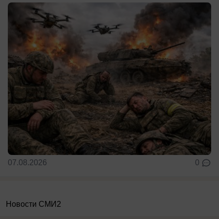
07.08.2026
0
Новости СМИ2