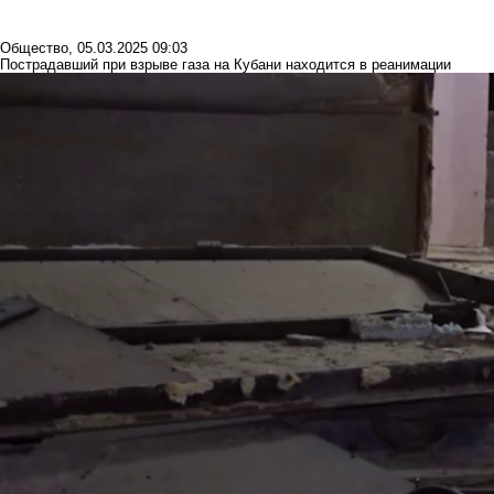
Общество
,
05.03.2025 09:03
Пострадавший при взрыве газа на Кубани находится в реанимации