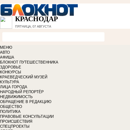
КРАСНОДАР
ПЯТНИЦА, 07 АВГУСТА
МЕНЮ
АВТО
АФИША
БЛОКНОТ ПУТЕШЕСТВЕННИКА
ЗДОРОВЬЕ
КОНКУРСЫ
КРАЕВЕДЧЕСКИЙ МУЗЕЙ
КУЛЬТУРА
ЛИЦА ГОРОДА
НАРОДНЫЙ РЕПОРТЁР
НЕДВИЖИМОСТЬ
ОБРАЩЕНИЕ В РЕДАКЦИЮ
ОБЩЕСТВО
ПОЛИТИКА
ПРАВОВЫЕ КОНСУЛЬТАЦИИ
ПРОИСШЕСТВИЯ
СПЕЦПРОЕКТЫ