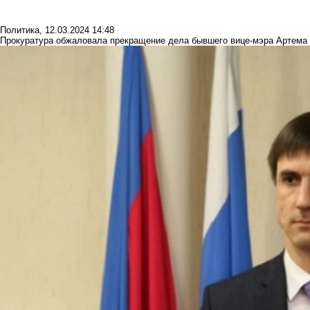
Политика
,
12.03.2024 14:48
Прокуратура обжаловала прекращение дела бывшего вице-мэра Артема