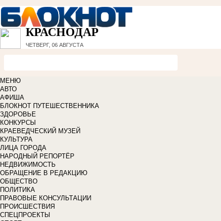
КРАСНОДАР
ЧЕТВЕРГ, 06 АВГУСТА
МЕНЮ
АВТО
АФИША
БЛОКНОТ ПУТЕШЕСТВЕННИКА
ЗДОРОВЬЕ
КОНКУРСЫ
КРАЕВЕДЧЕСКИЙ МУЗЕЙ
КУЛЬТУРА
ЛИЦА ГОРОДА
НАРОДНЫЙ РЕПОРТЁР
НЕДВИЖИМОСТЬ
ОБРАЩЕНИЕ В РЕДАКЦИЮ
ОБЩЕСТВО
ПОЛИТИКА
ПРАВОВЫЕ КОНСУЛЬТАЦИИ
ПРОИСШЕСТВИЯ
СПЕЦПРОЕКТЫ