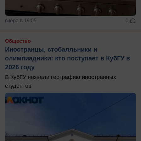
вчера в 19:05
0
Общество
Иностранцы, стобалльники и
олимпиадники: кто поступает в КубГУ в
2026 году
В КубГУ назвали географию иностранных
студентов