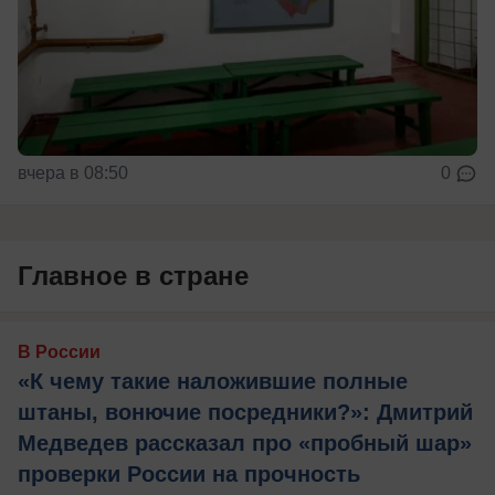
вчера в 08:50
0
Главное в стране
В России
«К чему такие наложившие полные
штаны, вонючие посредники?»: Дмитрий
Медведев рассказал про «пробный шар»
проверки России на прочность