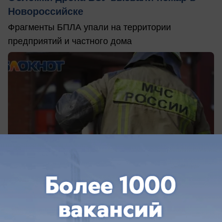
Новороссийске
Фрагменты БПЛА упали на территории
предприятий и частного дома
сегодня в 09:09
0