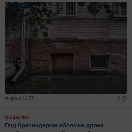
вчера в 11:57
0
Общество
Под Краснодаром обломки дрона