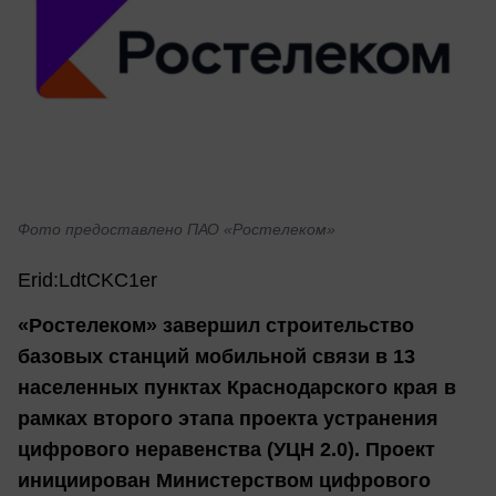
Фото предоставлено ПАО «Ростелеком»
Erid:LdtCKC1er
«Ростелеком» завершил строительство
базовых станций мобильной связи в 13
населенных пунктах Краснодарского края в
рамках второго этапа проекта устранения
цифрового неравенства (УЦН 2.0). Проект
инициирован Министерством цифрового