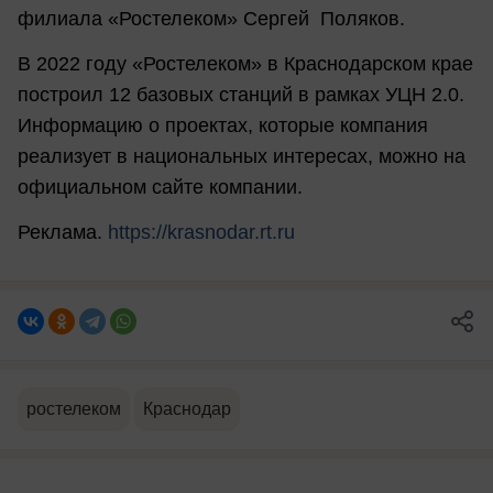
филиала «Ростелеком» Сергей Поляков.
В 2022 году «Ростелеком» в Краснодарском крае
построил 12 базовых станций в рамках УЦН 2.0.
Информацию о проектах, которые компания
реализует в национальных интересах, можно на
официальном сайте компании.
Реклама.
https://krasnodar.rt.ru
ростелеком
Краснодар