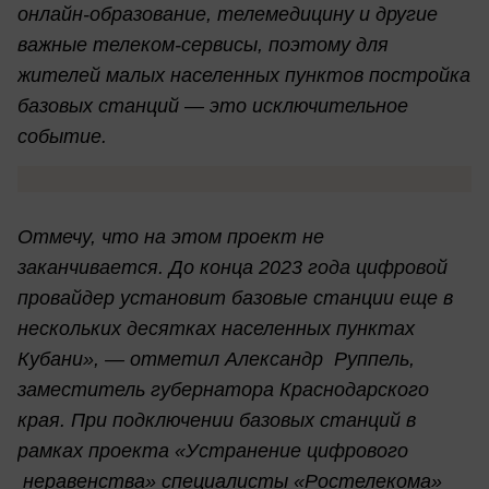
онлайн-образование, телемедицину и другие
важные телеком-сервисы, поэтому для
жителей малых населенных пунктов постройка
базовых станций — это исключительное
событие.
Отмечу, что на этом проект не
заканчивается. До конца 2023 года цифровой
провайдер установит
базовые станции еще в
нескольких десятках населенных пунктах
Кубани», — отметил Александр Руппель,
заместитель губернатора Краснодарского
края. При подключении базовых станций в
рамках проекта «Устранение цифрового
неравенства» специалисты «Ростелекома»