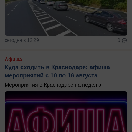
сегодня в 12:29
0
Афиша
Куда сходить в Краснодаре: афиша
мероприятий с 10 по 16 августа
Мероприятия в Краснодаре на неделю