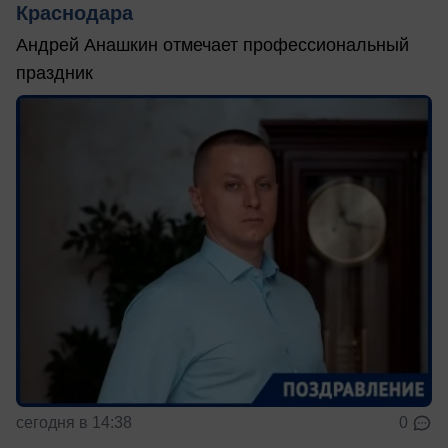
Краснодара
Андрей Анашкин отмечает профессиональный
праздник
сегодня в 14:38
0