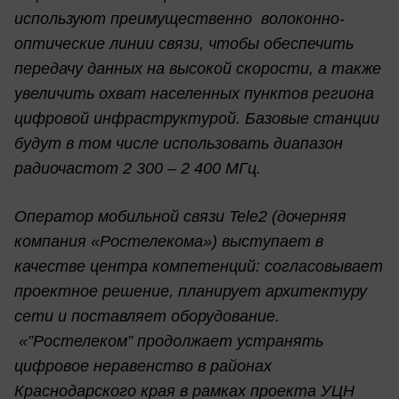
используют преимущественно волоконно-
оптические линии связи, чтобы обеспечить
передачу данных на высокой скорости, а также
увеличить охват населенных пунктов региона
цифровой инфраструктурой. Базовые станции
будут в том числе использовать диапазон
радиочастот 2 300 – 2 400 МГц.
Оператор мобильной связи Tele2 (дочерняя
компания «Ростелекома») выступает в
качестве центра компетенций: согласовывает
проектное решение, планирует архитектуру
сети и поставляет оборудование.
«”Ростелеком” продолжает устранять
цифровое неравенство в районах
Краснодарского края в рамках проекта УЦН