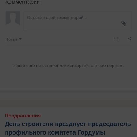
Комментарии
Новые
Никто ещё не оставил комментариев, станьте первым.
Поздравления
День строителя празднует председатель
профильного комитета Гордумы