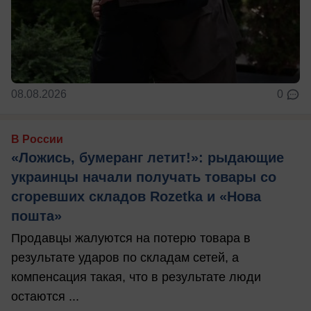
08.08.2026
0
В России
«Ложись, бумеранг летит!»: рыдающие
украинцы начали получать товары со
сгоревших складов Rozetka и «Нова
пошта»
Продавцы жалуются на потерю товара в
результате ударов по складам сетей, а
компенсация такая, что в результате люди
остаются ...