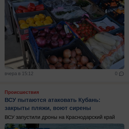
вчера в 15:12
0
Происшествия
ВСУ пытаются атаковать Кубань:
закрыты пляжи, воют сирены
ВСУ запустили дроны на Краснодарский край