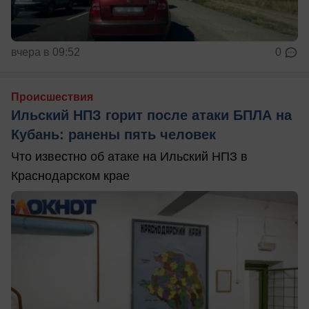
вчера в 09:52
0
Происшествия
Ильский НПЗ горит после атаки БПЛА на
Кубань: ранены пять человек
Что известно об атаке на Ильский НПЗ в
Краснодарском крае