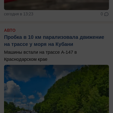
сегодня в 13:23
0
АВТО
Пробка в 10 км парализовала движение
на трассе у моря на Кубани
Машины встали на трассе А-147 в
Краснодарском крае