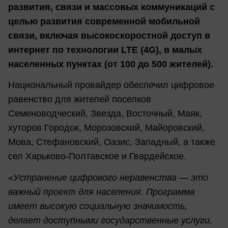
развития, связи и массовых коммуникаций с
целью развития современной мобильной
связи, включая высокоскоростной доступ в
интернет по технологии LTE (4G), в малых
населенных пунктах (от 100 до 500 жителей).
Национальный провайдер обеспечил цифровое
равенство для жителей поселков
Семеноводческий, Звезда, Восточный, Маяк,
хуторов Городок, Морозовский, Майоровский,
Мова, Стефановский, Оазис, Западный, а также
сел Харьково-Полтавское и Гвардейское.
«Устранение цифрового неравенства — это
важный проект для населения. Программа
имеет высокую социальную значимость,
делает доступными государственные услуги,