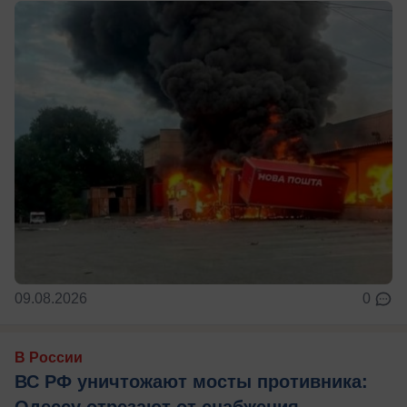
09.08.2026
0
В России
ВС РФ уничтожают мосты противника:
Одессу отрезают от снабжения