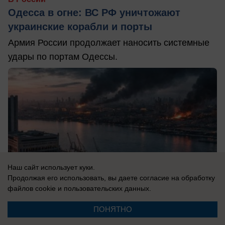
Одесса в огне: ВС РФ уничтожают
украинские корабли и порты
Армия России продолжает наносить системные
удары по портам Одессы.
Наш сайт использует куки.
Продолжая его использовать, вы даете согласие на обработку
файлов cookie
и пользовательских данных.
ПОНЯТНО