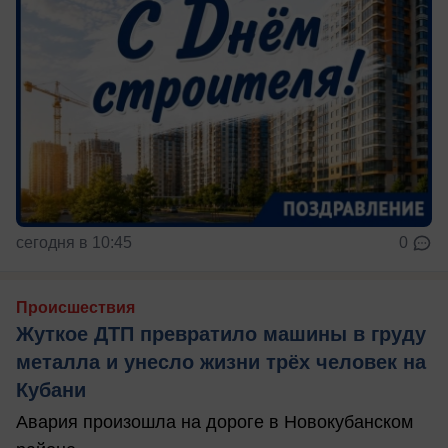
сегодня в 10:45
0
Происшествия
Жуткое ДТП превратило машины в груду
металла и унесло жизни трёх человек на
Кубани
Авария произошла на дороге в Новокубанском