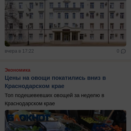
вчера в 17:22
0
Экономика
Цены на овощи покатились вниз в
Краснодарском крае
Топ подешевевших овощей за неделю в
Краснодарском крае