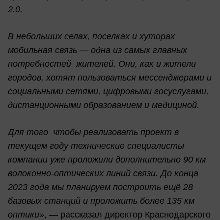
2.0.
В небольших селах, поселках и хуторах
мобильная связь — одна из самых главных
потребностей жителей. Они, как и жители
городов, хотят пользоваться мессенджерами и
социальными сетями, цифровыми госуслугами,
дистанционными образованием и медициной.
Для того чтобы реализовать проект в
текущем году технические специалисты
компании уже проложили дополнительно 90 км
волоконно-оптических линий связи. До конца
2023 года мы планируем построить ещё 28
базовых станций и проложить более 135 км
оптики»
, — рассказал директор Краснодарского