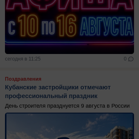
сегодня в 11:25
0
Поздравления
Кубанские застройщики отмечают
профессиональный праздник
День строителя празднуется 9 августа в России