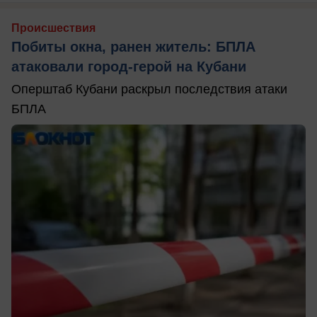
Происшествия
Побиты окна, ранен житель: БПЛА
атаковали город-герой на Кубани
Оперштаб Кубани раскрыл последствия атаки
БПЛА