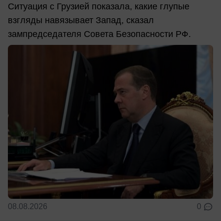
Ситуация с Грузией показала, какие глупые
взгляды навязывает Запад, сказал
зампредседателя Совета Безопасности РФ.
08.08.2026
0