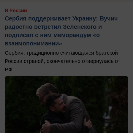
В России
Сербия поддерживает Украину: Вучич
радостно встретил Зеленского и
подписал с ним меморандум «о
взаимопонимании»
Сербия, традиционно считающаяся братской
России страной, окончательно отвернулась от
РФ.