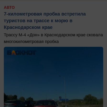
АВТО
7-километровая пробка встретила
туристов на трассе к морю в
Краснодарском крае
Трассу М-4 «Дон» в Краснодарском крае сковала
многокилометровая пробка