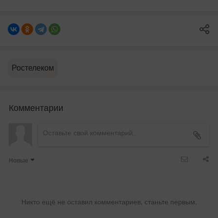
Ростелеком
Комментарии
Новые
Никто ещё не оставил комментариев, станьте первым.