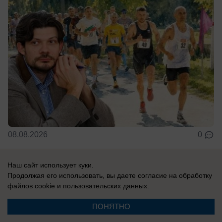
08.08.2026
0
Наш сайт использует куки.
Продолжая его использовать, вы даете согласие на обработку
Новости СМИ2
файлов cookie
и пользовательских данных.
ПОНЯТНО