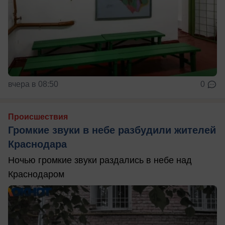
вчера в 08:50
0
Происшествия
Громкие звуки в небе разбудили жителей
Краснодара
Ночью громкие звуки раздались в небе над
Краснодаром