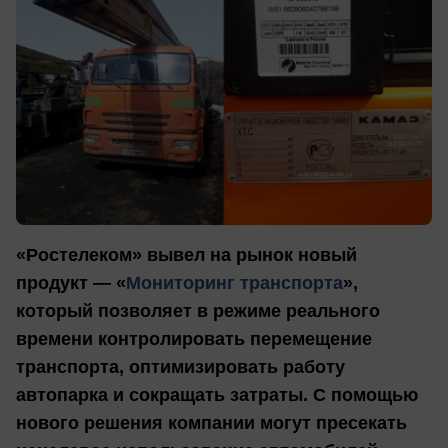
«Ростелеком» вывел на рынок новый
продукт — «
Мониторинг транспорта
»,
который позволяет в режиме реального
времени контролировать перемещение
транспорта, оптимизировать работу
автопарка и сокращать затраты. С помощью
нового решения компании могут пресекать