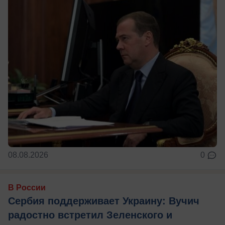
08.08.2026
0
В России
Сербия поддерживает Украину: Вучич
радостно встретил Зеленского и