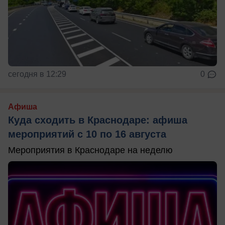
сегодня в 12:29
0
Афиша
Куда сходить в Краснодаре: афиша
мероприятий с 10 по 16 августа
Мероприятия в Краснодаре на неделю