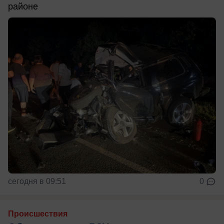
районе
сегодня в 09:51
0
Происшествия