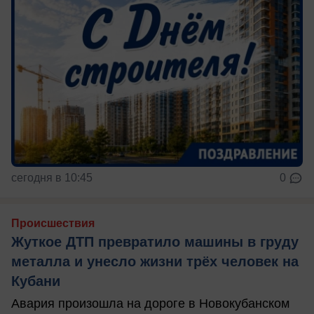
сегодня в 10:45
0
Происшествия
Жуткое ДТП превратило машины в груду
металла и унесло жизни трёх человек на
Кубани
Авария произошла на дороге в Новокубанском