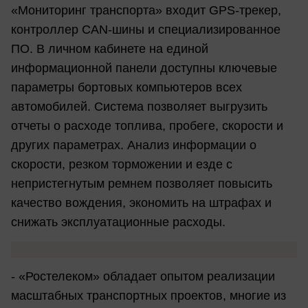
«Мониторинг транспорта» входит GPS-трекер,
контроллер CAN-шины и специализированное
ПО. В личном кабинете на единой
информационной панели доступны ключевые
параметры бортовых компьютеров всех
автомобилей. Система позволяет выгрузить
отчеты о расходе топлива, пробеге, скорости и
других параметрах. Анализ информации о
скорости, резком торможении и езде с
непристегнутым ремнем позволяет повысить
качество вождения, экономить на штрафах и
снижать эксплуатационные расходы.
- «Ростелеком» обладает опытом реализации
масштабных транспортных проектов, многие из