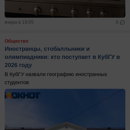
вчера в 19:05
0
Общество
Иностранцы, стобалльники и
олимпиадники: кто поступает в КубГУ в
2026 году
В КубГУ назвали географию иностранных
студентов