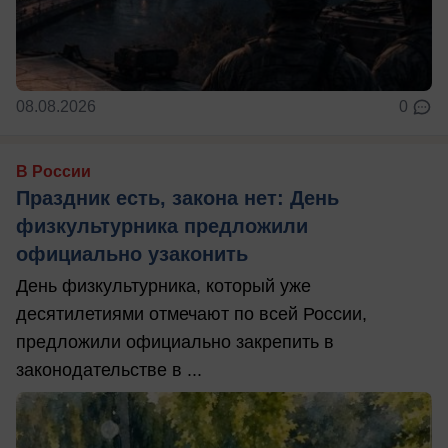
08.08.2026
0
В России
Праздник есть, закона нет: День
физкультурника предложили
официально узаконить
День физкультурника, который уже
десятилетиями отмечают по всей России,
предложили официально закрепить в
законодательстве в ...