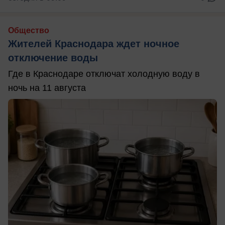
Общество
Жителей Краснодара ждет ночное
отключение воды
Где в Краснодаре отключат холодную воду в
ночь на 11 августа