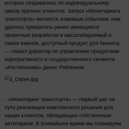
которых создавались по индивидуальному
заказу крупных клиентов. Запуск «Мониторинга
транспорта» является знаковым событием: нам
удалось превратить ранее имеющиеся
проектные разработки в масштабируемый и,
самое важное, доступный продукт для бизнеса,
— сказал директор по управлению продуктами
корпоративного и государственного сегмента
«Ростелекома» Денис Рябченков.
- «Мониторинг транспорта» — первый шаг на
пути реализации комплексного решения для
наших клиентов, обладающих собственным
автопарком. В ближайшее время мы планируем