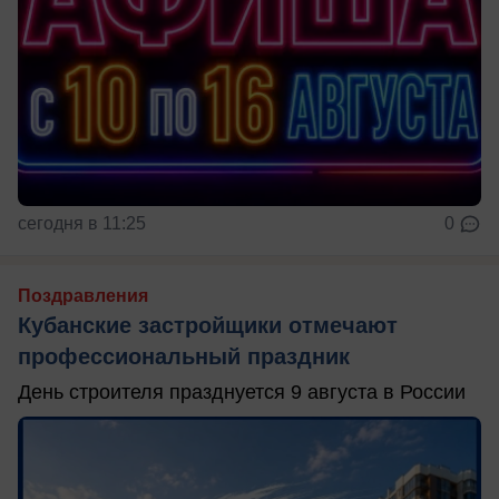
сегодня в 11:25
0
Поздравления
Кубанские застройщики отмечают
профессиональный праздник
День строителя празднуется 9 августа в России