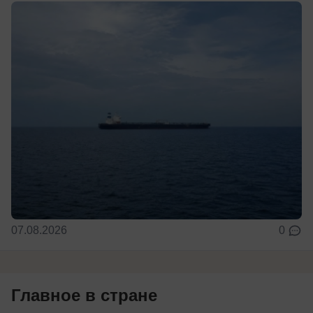
07.08.2026
0
Главное в стране