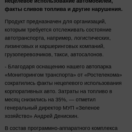
нецелевое использование автомобилей,
факты сливов топлива и другие нарушения.
Продукт предназначен для организаций,
которым требуется отслеживать состояние
автотранспорта, например, логистических,
лизинговых и каршеринговых компаний,
грузоперевозчиков, такси, автосалонов.
- Благодаря оснащению нашего автопарка
«Мониторингом транспорта» от «Ростелекома»
сократились факты нецелевого использования
корпоративных авто. Затраты на топливо в
месяц снизились на 35%, — отметил
генеральный директор МУП «Зеленое
хозяйство» Андрей Денискин.
В состав программно-аппаратного комплекса