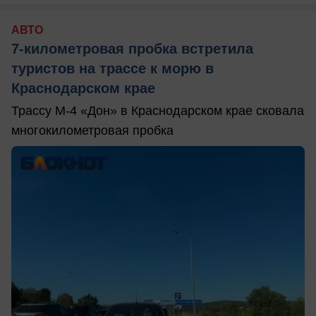
АВТО
7-километровая пробка встретила
туристов на трассе к морю в
Краснодарском крае
Трассу М-4 «Дон» в Краснодарском крае сковала
многокилометровая пробка