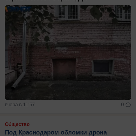
вчера в 11:57
0
Общество
Под Краснодаром обломки дрона