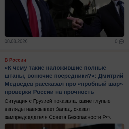
08.08.2026
0
В России
«К чему такие наложившие полные
штаны, вонючие посредники?»: Дмитрий
Медведев рассказал про «пробный шар»
проверки России на прочность
Ситуация с Грузией показала, какие глупые
взгляды навязывает Запад, сказал
зампредседателя Совета Безопасности РФ.