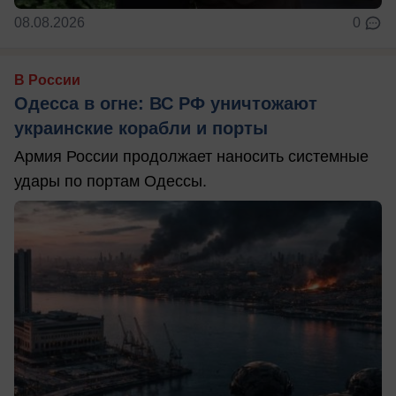
08.08.2026
0
В России
Одесса в огне: ВС РФ уничтожают
украинские корабли и порты
Армия России продолжает наносить системные
удары по портам Одессы.