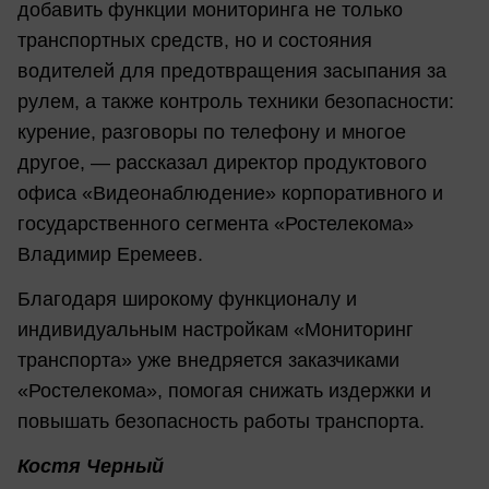
добавить функции мониторинга не только
транспортных средств, но и состояния
водителей для предотвращения засыпания за
рулем, а также контроль техники безопасности:
курение, разговоры по телефону и многое
другое, — рассказал директор продуктового
офиса «Видеонаблюдение» корпоративного и
государственного сегмента «Ростелекома»
Владимир Еремеев.
Благодаря широкому функционалу и
индивидуальным настройкам «Мониторинг
транспорта» уже внедряется заказчиками
«Ростелекома», помогая снижать издержки и
повышать безопасность работы транспорта.
Костя Черный