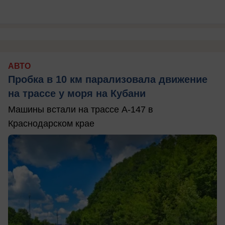
АВТО
Пробка в 10 км парализовала движение
на трассе у моря на Кубани
Машины встали на трассе А-147 в
Краснодарском крае