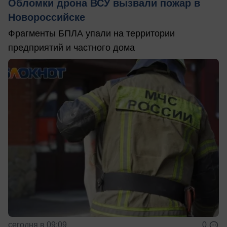
Обломки дрона ВСУ вызвали пожар в
Новороссийске
Фрагменты БПЛА упали на территории
предприятий и частного дома
сегодня в 09:09
0