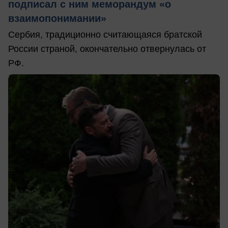
подписал с ним меморандум «о
взаимопонимании»
Сербия, традиционно считающаяся братской
России страной, окончательно отвернулась от
РФ.