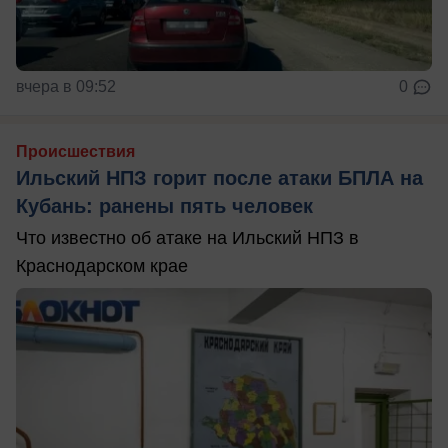
вчера в 09:52
0
Происшествия
Ильский НПЗ горит после атаки БПЛА на
Кубань: ранены пять человек
Что известно об атаке на Ильский НПЗ в
Краснодарском крае