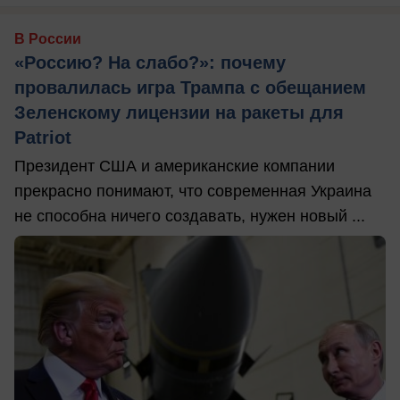
В России
«Россию? На слабо?»: почему
провалилась игра Трампа с обещанием
Зеленскому лицензии на ракеты для
Patriot
Президент США и американские компании
прекрасно понимают, что современная Украина
не способна ничего создавать, нужен новый ...