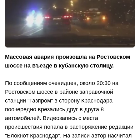
Массовая авария произошла на Ростовском
шоссе на въезде в кубанскую столицу.
По сообщениям очевидцев, около 20:30 на
Ростовском шоссе в районе заправочной
станции "Газпром" в сторону Краснодара
поочередно врезались друг в друга 8
автомобилей. Видеозапись с места
происшествия попала в распоряжение редакции
"Блокнот Краснодар". На записи автор насчитал