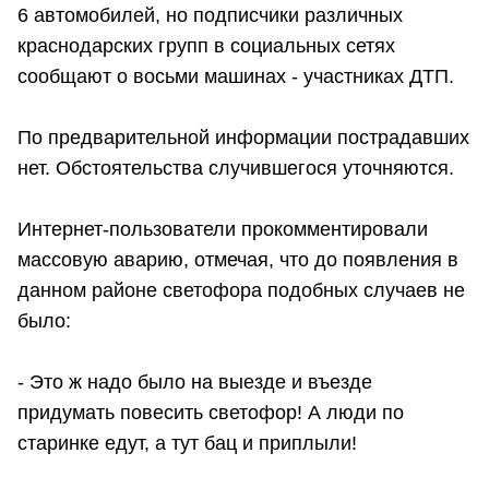
6 автомобилей, но подписчики различных
краснодарских групп в социальных сетях
сообщают о восьми машинах - участниках ДТП.
По предварительной информации пострадавших
нет. Обстоятельства случившегося уточняются.
Интернет-пользователи прокомментировали
массовую аварию, отмечая, что до появления в
данном районе светофора подобных случаев не
было:
- Это ж надо было на выезде и въезде
придумать повесить светофор! А люди по
старинке едут, а тут бац и приплыли!