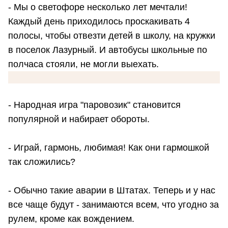
- Мы о светофоре несколько лет мечтали!
Каждый день приходилось проскакивать 4
полосы, чтобы отвезти детей в школу, на кружки
в поселок Лазурный. И автобусы школьные по
полчаса стояли, не могли выехать.
- Народная игра "паровозик" становится
популярной и набирает обороты.
- Играй, гармонь, любимая! Как они гармошкой
так сложились?
- Обычно такие аварии в Штатах. Теперь и у нас
все чаще будут - занимаются всем, что угодно за
рулем, кроме как вождением.