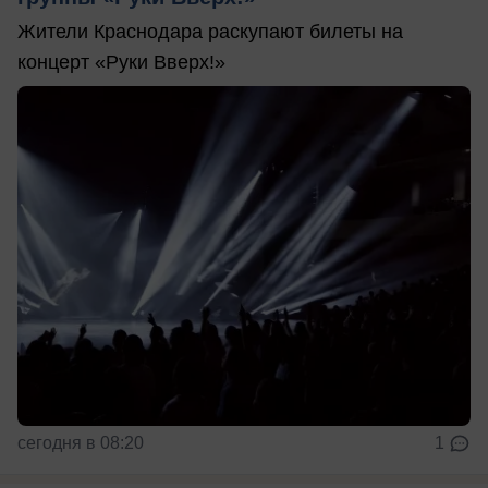
Жители Краснодара раскупают билеты на
концерт «Руки Вверх!»
сегодня в 08:20
1