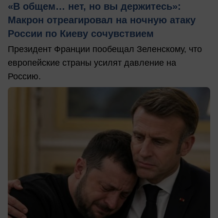
«В общем… нет, но вы держитесь»:
Макрон отреагировал на ночную атаку
России по Киеву сочувствием
Президент Франции пообещал Зеленскому, что
европейские страны усилят давление на
Россию.