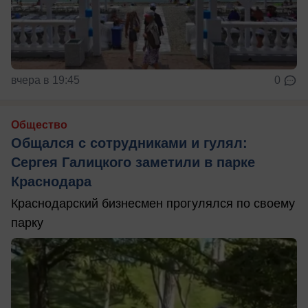
вчера в 19:45
0
Общество
Общался с сотрудниками и гулял:
Сергея Галицкого заметили в парке
Краснодара
Краснодарский бизнесмен прогулялся по своему
парку