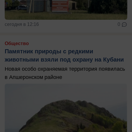
сегодня в 12:16
0
Общество
Памятник природы с редкими
животными взяли под охрану на Кубани
Новая особо охраняемая территория появилась
в Апшеронском районе