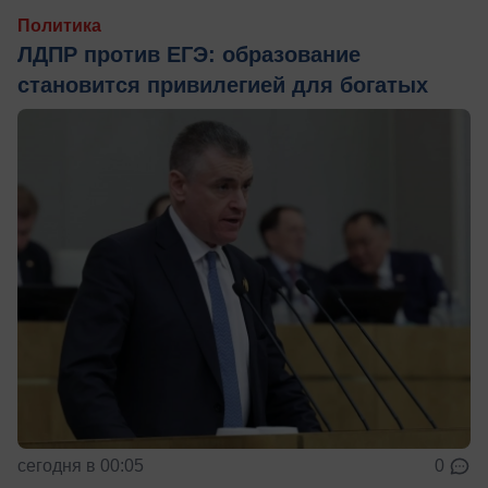
Политика
ЛДПР против ЕГЭ: образование
становится привилегией для богатых
сегодня в 00:05
0