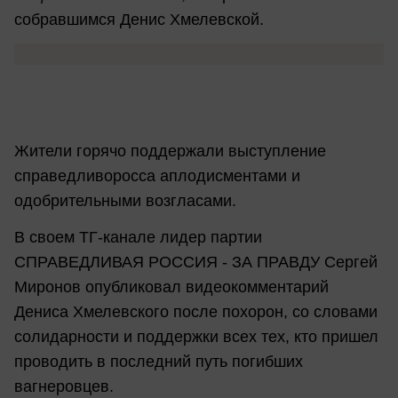
собравшимся Денис Хмелевской.
Жители горячо поддержали выступление
справедливоросса аплодисментами и
одобрительными возгласами.
В своем ТГ-канале лидер партии
СПРАВЕДЛИВАЯ РОССИЯ - ЗА ПРАВДУ Сергей
Миронов опубликовал видеокомментарий
Дениса Хмелевского после похорон, со словами
солидарности и поддержки всех тех, кто пришел
проводить в последний путь погибших
вагнеровцев.