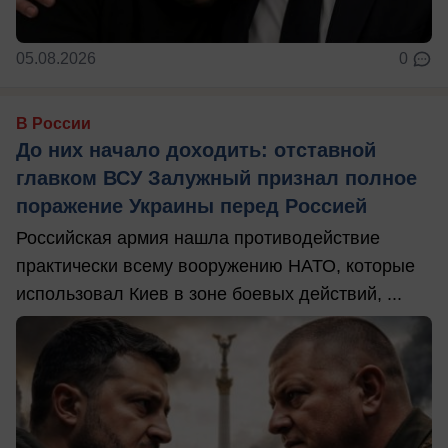
05.08.2026
0
В России
До них начало доходить: отставной
главком ВСУ Залужный признал полное
поражение Украины перед Россией
Российская армия нашла противодействие
практически всему вооружению НАТО, которые
использовал Киев в зоне боевых действий, ...