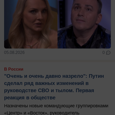
05.08.2026
0
В России
"Очень и очень давно назрело": Путин
сделал ряд важных изменений в
руководстве СВО и тылом. Первая
реакция в обществе
Назначены новые командующие группировками
«Центр» и «Восток», руководитель