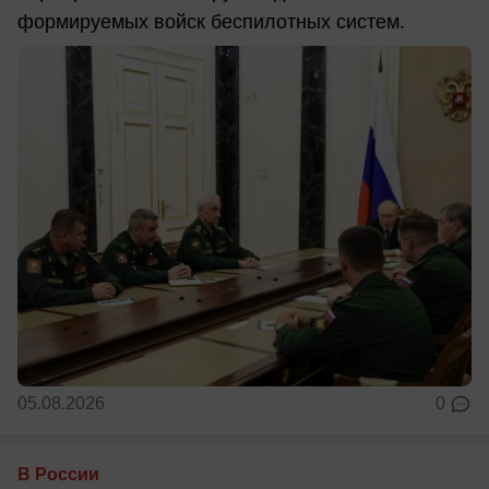
формируемых войск беспилотных систем.
05.08.2026
0
В России