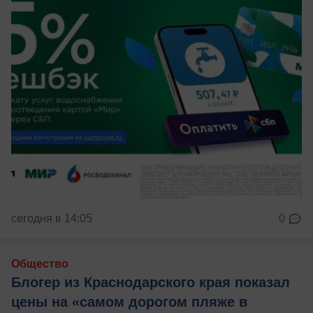
сегодня в 14:05
0
Общество
Блогер из Краснодарского края показал
цены на «самом дорогом пляже в