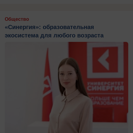
Общество
«Синергия»: образовательная
экосистема для любого возраста