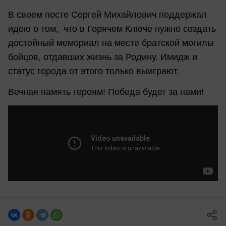
В своем посте Сергей Михайлович поддержал
идею о том, что в Горячем Ключе нужно создать
достойный мемориал на месте братской могилы
бойцов, отдавших жизнь за Родину. Имидж и
статус города от этого только выиграют.
Вечная память героям! Победа будет за нами!