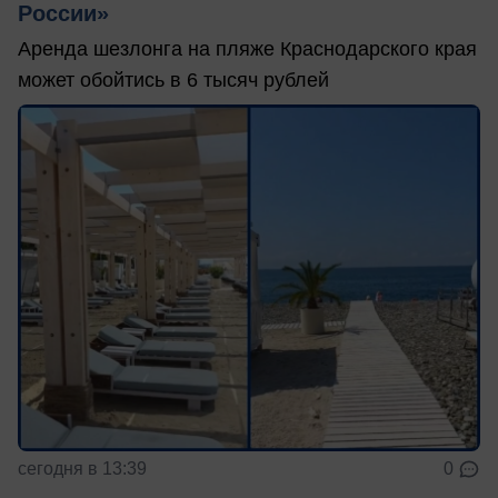
России»
Аренда шезлонга на пляже Краснодарского края
может обойтись в 6 тысяч рублей
сегодня в 13:39
0