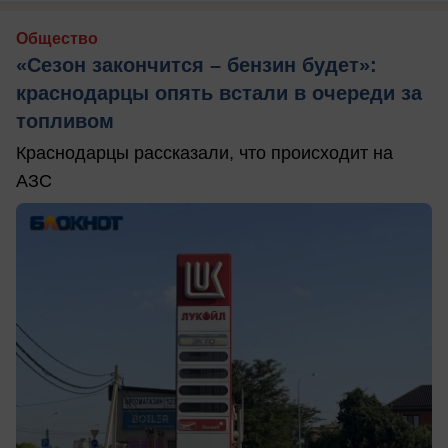
Общество
«Сезон закончится – бензин будет»:
краснодарцы опять встали в очереди за
топливом
Краснодарцы рассказали, что происходит на
АЗС