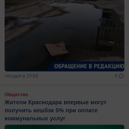
сегодня в 15:03
0
Общество
Жители Краснодара впервые могут
получить кешбэк 5% при оплате
коммунальных услуг