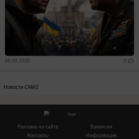
06.08.2026
0
Новости СМИ2
Реклама на сайте
Вакансии
Контакты
Информация