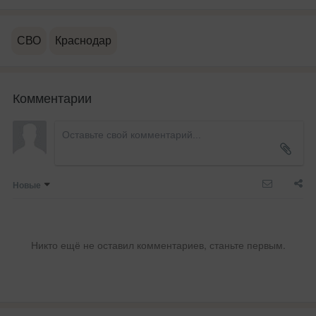
СВО
Краснодар
Комментарии
Новые
Никто ещё не оставил комментариев, станьте первым.