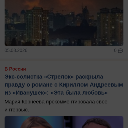
05.08.2026
0
В России
Экс-солистка «Стрелок» раскрыла
правду о романе с Кириллом Андреевым
из «Иванушек»: «Эта была любовь»
Мария Корнеева прокомментировала свое
интервью.