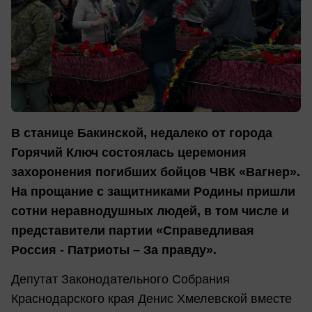
В станице Бакинской, недалеко от города
Горячий Ключ состоялась церемония
захоронения погибших бойцов ЧВК «Вагнер».
На прощание с защитниками Родины пришли
сотни неравнодушных людей, в том числе и
представители партии «Справедливая
Россия - Патриоты – За правду».
Депутат Законодательного Собрания
Краснодарского края Денис Хмелевской вместе