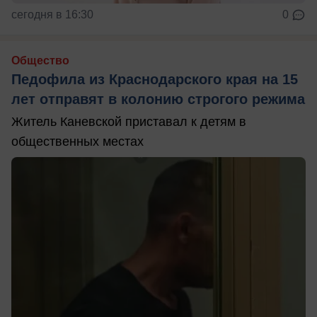
сегодня в 16:30
0
Общество
Педофила из Краснодарского края на 15
лет отправят в колонию строгого режима
Житель Каневской приставал к детям в
общественных местах