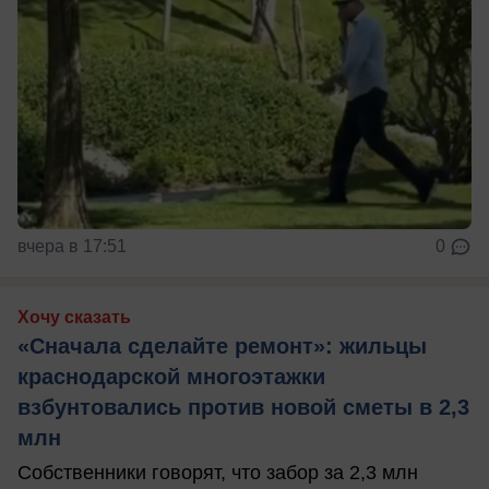
вчера в 17:51
0
Хочу сказать
«Сначала сделайте ремонт»: жильцы
краснодарской многоэтажки
взбунтовались против новой сметы в 2,3
млн
Собственники говорят, что забор за 2,3 млн