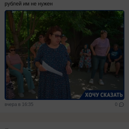
рублей им не нужен
вчера в 16:35
0