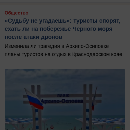
Общество
«Судьбу не угадаешь»: туристы спорят,
ехать ли на побережье Черного моря
после атаки дронов
Изменила ли трагедия в Архипо-Осиповке
планы туристов на отдых в Краснодарском крае