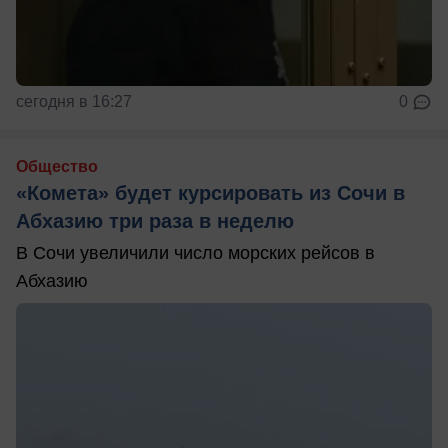
сегодня в 16:27
0
Общество
«Комета» будет курсировать из Сочи в
Абхазию три раза в неделю
В Сочи увеличили число морских рейсов в
Абхазию