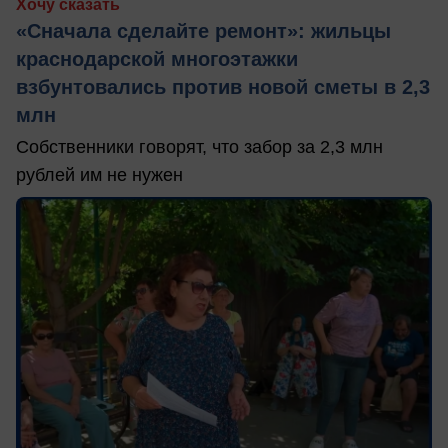
Хочу сказать
«Сначала сделайте ремонт»: жильцы
краснодарской многоэтажки
взбунтовались против новой сметы в 2,3
млн
Собственники говорят, что забор за 2,3 млн
рублей им не нужен