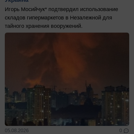
Игорь Мосийчук* подтвердил использование
складов гипермаркетов в Незалежной для
тайного хранения вооружений.
05.08.2026
0