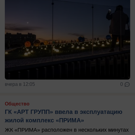
вчера в 12:05
0
Общество
ГК «АРТ ГРУПП» ввела в эксплуатацию
жилой комплекс «ПРИМА»
ЖК «ПРИМА» расположен в нескольких минутах