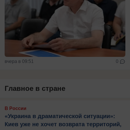
вчера в 09:51
0
Главное в стране
В России
«Украина в драматической ситуации»:
Киев уже не хочет возврата территорий,