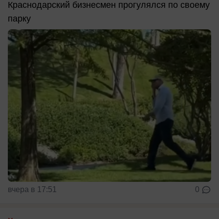
Краснодарский бизнесмен прогулялся по своему
парку
вчера в 17:51
0