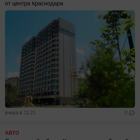
от центра Краснодара
вчера в 11:21
0
АВТО