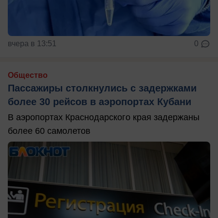
вчера в 13:51
0
Общество
Пассажиры столкнулись с задержками
более 30 рейсов в аэропортах Кубани
В аэропортах Краснодарского края задержаны
более 60 самолетов