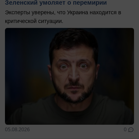
Зеленский умоляет о перемирии
Эксперты уверены, что Украина находится в
критической ситуации.
05.08.2026
0