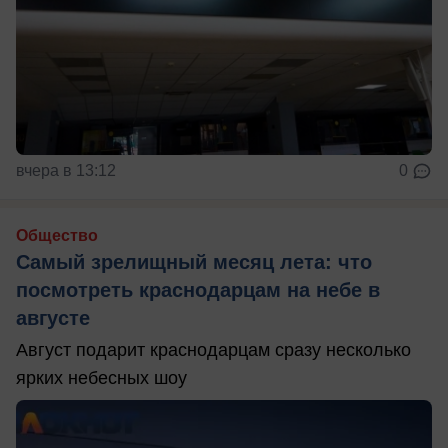
вчера в 13:12
0
Общество
Самый зрелищный месяц лета: что
посмотреть краснодарцам на небе в
августе
Август подарит краснодарцам сразу несколько
ярких небесных шоу