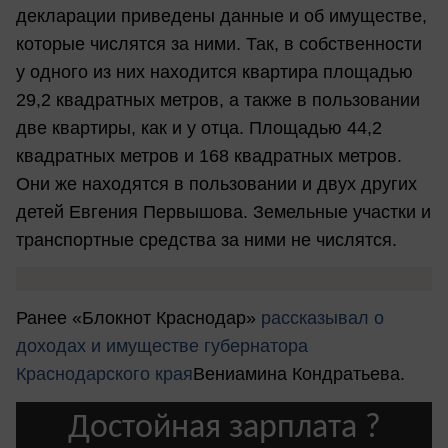
декларации приведены данные и об имуществе,
которые числятся за ними. Так, в собственности
у одного из них находится квартира площадью
29,2 квадратных метров, а также в пользовании
две квартиры, как и у отца. Площадью 44,2
квадратных метров и 168 квадратных метров.
Они же находятся в пользовании и двух других
детей Евгения Первышова. Земельные участки и
транспортные средства за ними не числятся.
Ранее «Блокнот Краснодар»
рассказывал о
доходах и имуществе губернатора
Краснодарского края
Вениамина Кондратьева.