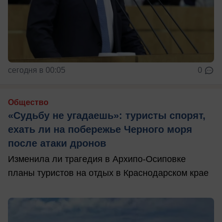
сегодня в 00:05
0
Общество
«Судьбу не угадаешь»: туристы спорят,
ехать ли на побережье Черного моря
после атаки дронов
Изменила ли трагедия в Архипо-Осиповке
планы туристов на отдых в Краснодарском крае