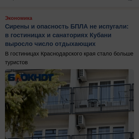
Экономика
Сирены и опасность БПЛА не испугали:
в гостиницах и санаториях Кубани
выросло число отдыхающих
В гостиницах Краснодарского края стало больше
туристов