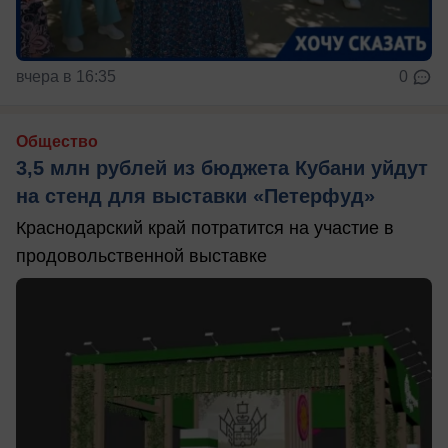
вчера в 16:35
0
Общество
3,5 млн рублей из бюджета Кубани уйдут
на стенд для выставки «Петерфуд»
Краснодарский край потратится на участие в
продовольственной выставке