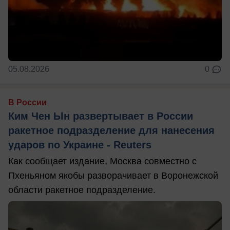
05.08.2026
0
В России
Ким Чен Ын развертывает в России
ракетное подразделение для нанесения
ударов по Украине - Reuters
Как сообщает издание, Москва совместно с
Пхеньяном якобы разворачивает в Воронежской
области ракетное подразделение.