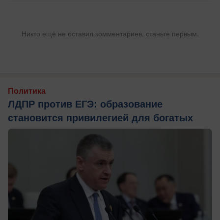
Никто ещё не оставил комментариев, станьте первым.
Политика
ЛДПР против ЕГЭ: образование
становится привилегией для богатых