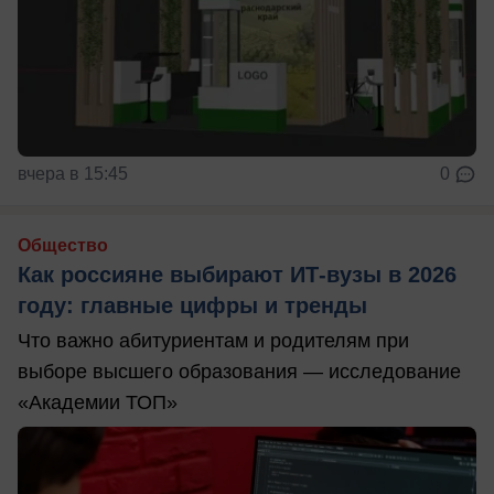
вчера в 15:45
0
Общество
Как россияне выбирают ИТ-вузы в 2026
году: главные цифры и тренды
Что важно абитуриентам и родителям при
выборе высшего образования — исследование
«Академии ТОП»