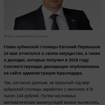
Фото: свободный источник
Глава кубанской столицы Евгений Первышов
14 мая отчитался о своем имуществе, а также
о доходах, которые получил в 2018 году.
Соответствующая декларация опубликована
на сайте администрации Краснодара.
Так, согласно данным, за прошлый год мэр
кубанской столицы заработал 1 миллион 478
тысяч 104 рублей. Путем несложных
математических манипуляций можно вычислить,