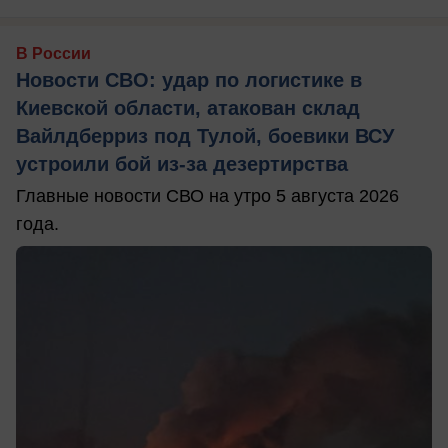
В России
Новости СВО: удар по логистике в
Киевской области, атакован склад
Вайлдберриз под Тулой, боевики ВСУ
устроили бой из-за дезертирства
Главные новости СВО на утро 5 августа 2026
года.