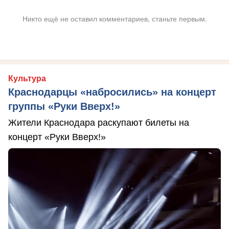
Никто ещё не оставил комментариев, станьте первым.
Культура
Краснодарцы «набросились» на концерт
группы «Руки Вверх!»
Жители Краснодара раскупают билеты на
концерт «Руки Вверх!»