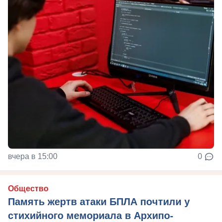
вчера в 15:00
0
Общество
Память жертв атаки БПЛА почтили у
стихийного мемориала в Архипо-