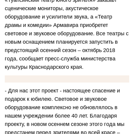
«Туапсинский театр юного зрителя» заказал
сценические мониторы, акустическое
оборудование и усилители звука, а «Театр
драмы и комедии» Армавира приобретет
световое и звуковое оборудование. Все театры с
новым оснащением планируется запустить в
предстоящий осенний сезон – октябрь 2018
года, сообщает пресс-служба министерства
культуры Краснодарского края.
- Для нас этот проект - настоящее спасение и
подарок к юбилею. Световое и звуковое
оборудование комплексно не обновлялось в
нашем учреждении более 40 лет. Благодаря
проекту, в новом осеннем сезоне этого года мы
предстанем перед зрителями во всей красе –