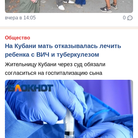
вчера в 14:05
0
Общество
На Кубани мать отказывалась лечить
ребенка с ВИЧ и туберкулезом
Жительницу Кубани через суд обязали
согласиться на госпитализацию сына