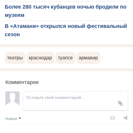
Более 280 тысяч кубанцев ночью бродили по
музеям
В «Атамани» открылся новый фестивальный
сезон
театры
краснодар
туапсе
армавир
Комментарии
Новые