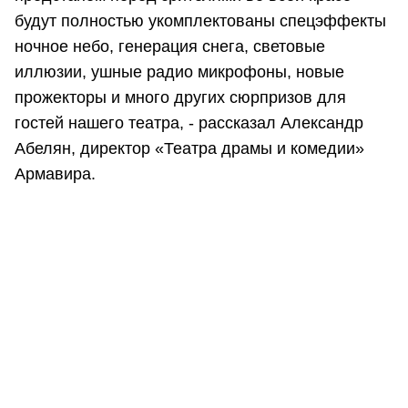
будут полностью укомплектованы спецэффекты
ночное небо, генерация снега, световые
иллюзии, ушные радио микрофоны, новые
прожекторы и много других сюрпризов для
гостей нашего театра, - рассказал Александр
Абелян, директор «Театра драмы и комедии»
Армавира.