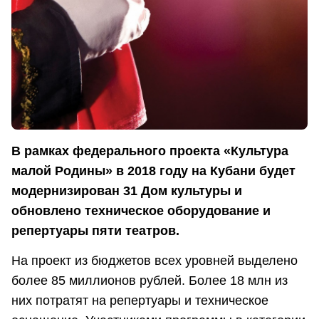
В рамках федерального проекта «Культура
малой Родины» в 2018 году на Кубани будет
модернизирован 31 Дом культуры и
обновлено техническое оборудование и
репертуары пяти театров.
На проект из бюджетов всех уровней выделено
более 85 миллионов рублей. Более 18 млн из
них потратят на репертуары и техническое