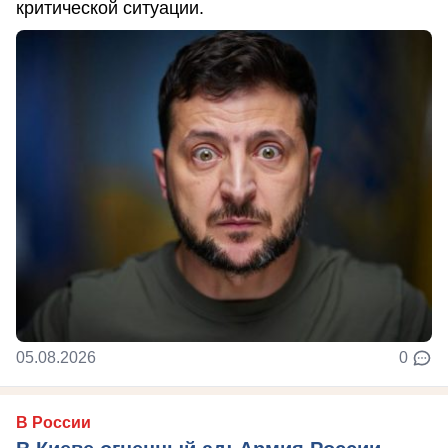
критической ситуации.
05.08.2026
0
В России