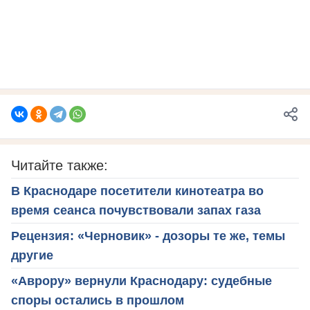
Читайте также:
В Краснодаре посетители кинотеатра во
время сеанса почувствовали запах газа
Рецензия: «Черновик» - дозоры те же, темы
другие
«Аврору» вернули Краснодару: судебные
споры остались в прошлом