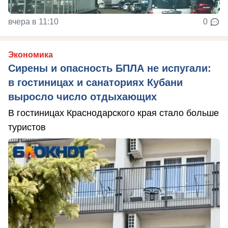
вчера в 11:10
0
Экономика
Сирены и опасность БПЛА не испугали:
в гостиницах и санаториях Кубани
выросло число отдыхающих
В гостиницах Краснодарского края стало больше
туристов