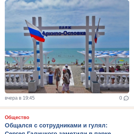
вчера в 19:45
0
Общество
Общался с сотрудниками и гулял:
Сергея Галицкого заметили в парке