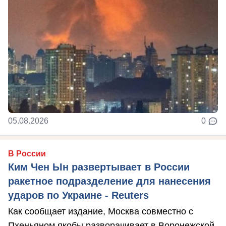
05.08.2026
0
В России
Ким Чен Ын развертывает в России
ракетное подразделение для нанесения
ударов по Украине - Reuters
Как сообщает издание, Москва совместно с
Пхеньяном якобы разворачивает в Воронежской