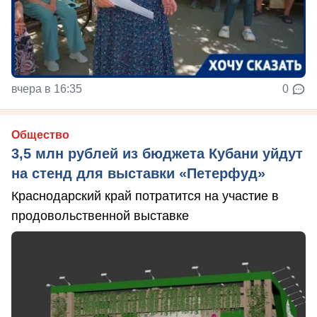
вчера в 16:35
0
Общество
3,5 млн рублей из бюджета Кубани уйдут
на стенд для выставки «Петерфуд»
Краснодарский край потратится на участие в
продовольственной выставке