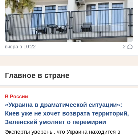
вчера в 10:22
2
Главное в стране
В России
«Украина в драматической ситуации»:
Киев уже не хочет возврата территорий,
Зеленский умоляет о перемирии
Эксперты уверены, что Украина находится в