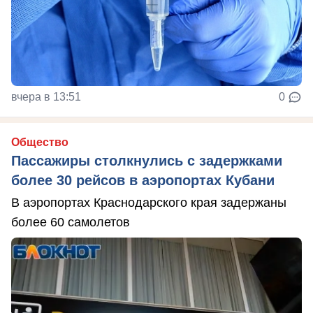
вчера в 13:51
0
Общество
Пассажиры столкнулись с задержками
более 30 рейсов в аэропортах Кубани
В аэропортах Краснодарского края задержаны
более 60 самолетов