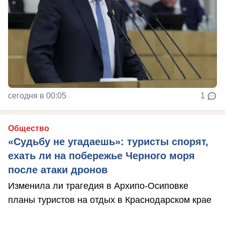
сегодня в 00:05
1
Общество
«Судьбу не угадаешь»: туристы спорят,
ехать ли на побережье Черного моря
после атаки дронов
Изменила ли трагедия в Архипо-Осиповке
планы туристов на отдых в Краснодарском крае