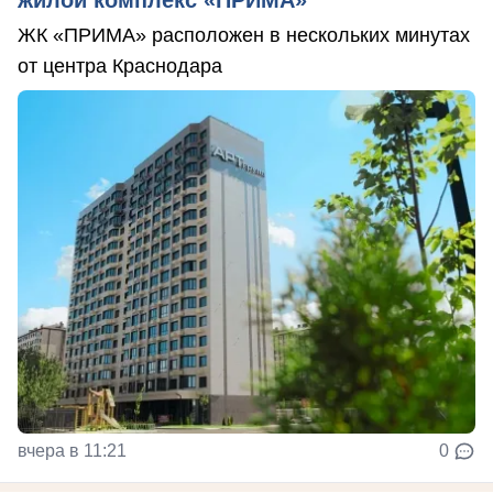
ЖК «ПРИМА» расположен в нескольких минутах
от центра Краснодара
вчера в 11:21
0