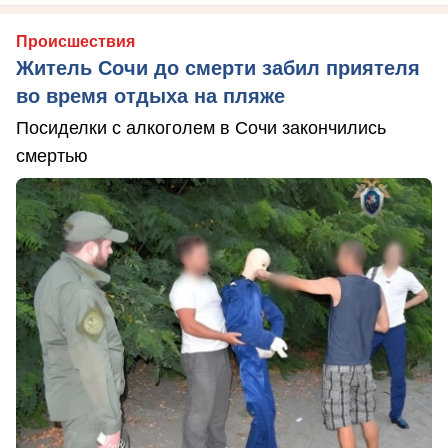
Происшествия
Житель Сочи до смерти забил приятеля
во время отдыха на пляже
Посиделки с алкоголем в Сочи закончились
смертью