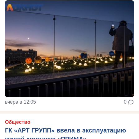
вчера в 12:05
0
Общество
ГК «АРТ ГРУПП» ввела в эксплуатацию
жилой комплекс «ПРИМА»