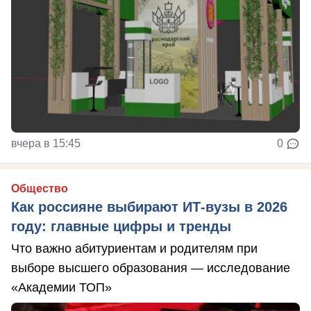
вчера в 15:45
0
Общество
Как россияне выбирают ИТ-вузы в 2026
году: главные цифры и тренды
Что важно абитуриентам и родителям при
выборе высшего образования — исследование
«Академии ТОП»