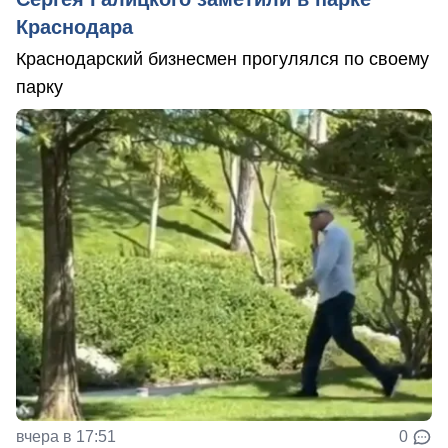
Краснодара
Краснодарский бизнесмен прогулялся по своему
парку
вчера в 17:51
0