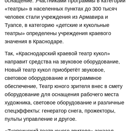
оснащение. Участниками программы в категории
«театры» в населенных пунктах до 300 тысяч
человек стали учреждения из Армавира и
Туапсе, в категорию «детские и кукольные
театры» определены учреждения краевого
значения в Краснодаре.
Так, «Краснодарский краевой театр кукол»
направит средства на звуковое оборудование,
Новый театр кукол приобретёт звуковое,
световое оборудование и программное
обеспечение, Театр юного зрителя внес в смету
оборудование для оснащения рабочего места
художника, световое оборудование и различные
спецэффекты: генератор снега, прожекторы,
пульты управление и другое.