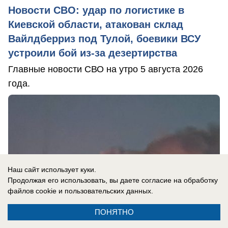
Новости СВО: удар по логистике в
Киевской области, атакован склад
Вайлдберриз под Тулой, боевики ВСУ
устроили бой из-за дезертирства
Главные новости СВО на утро 5 августа 2026
года.
Наш сайт использует куки.
Продолжая его использовать, вы даете согласие на обработку
файлов cookie
и пользовательских данных.
ПОНЯТНО