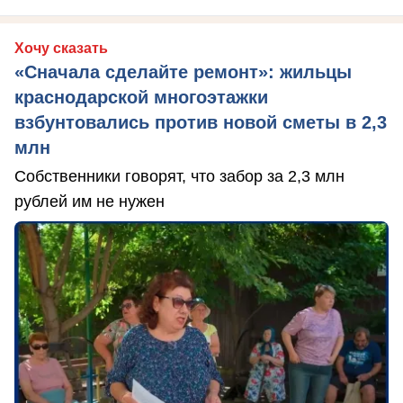
Хочу сказать
«Сначала сделайте ремонт»: жильцы
краснодарской многоэтажки
взбунтовались против новой сметы в 2,3
млн
Собственники говорят, что забор за 2,3 млн
рублей им не нужен