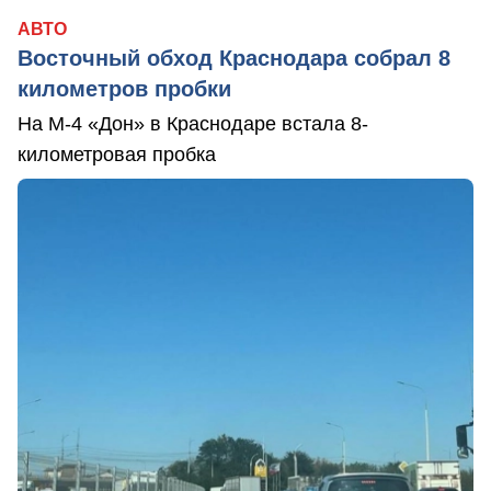
АВТО
Восточный обход Краснодара собрал 8
километров пробки
На М-4 «Дон» в Краснодаре встала 8-
километровая пробка