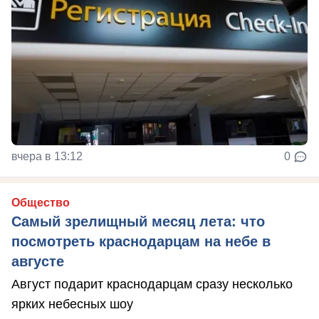
вчера в 13:12
0
Общество
Самый зрелищный месяц лета: что
посмотреть краснодарцам на небе в
августе
Август подарит краснодарцам сразу несколько
ярких небесных шоу