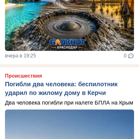
вчера в 19:25
0
Происшествия
Погибли два человека: беспилотник
ударил по жилому дому в Керчи
Два человека погибли при налете БПЛА на Крым