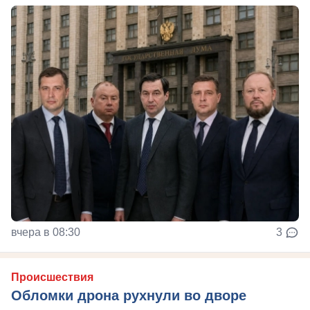
вчера в 08:30
3
Происшествия
Обломки дрона рухнули во дворе