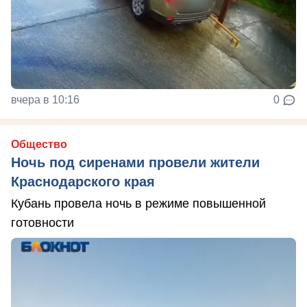
вчера в 10:16
0
Общество
Ночь под сиренами провели жители
Краснодарского края
Кубань провела ночь в режиме повышенной
готовности