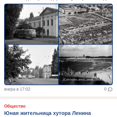
вчера в 17:02
0
Общество
Юная жительница хутора Ленина