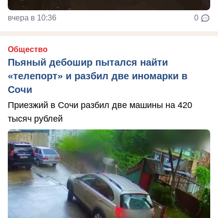
вчера в 10:36
0
Общество
Пьяный дебошир пытался найти
«телепорт» и разбил две иномарки в
Сочи
Приезжий в Сочи разбил две машины на 420
тысяч рублей