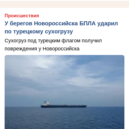
Происшествия
У берегов Новороссийска БПЛА ударил
по турецкому сухогрузу
Сухогруз под турецким флагом получил
повреждения у Новороссийска