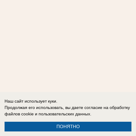
Наш сайт использует куки.
Продолжая его использовать, вы даете согласие на обработку
файлов cookie
и пользовательских данных.
ПОНЯТНО