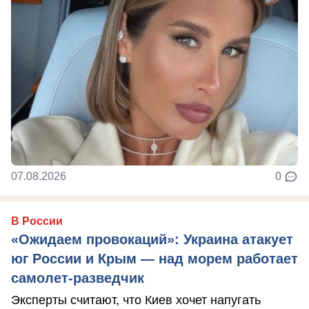
07.08.2026
0
В России
«Ожидаем провокаций»: Украина атакует
юг России и Крым — над морем работает
самолет-разведчик
Эксперты считают, что Киев хочет напугать