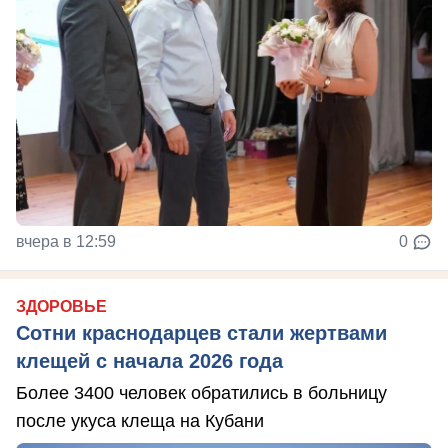
вчера в 12:59
0
ЗДОРОВЬЕ
Сотни краснодарцев стали жертвами
клещей с начала 2026 года
Более 3400 человек обратились в больницу
после укуса клеща на Кубани