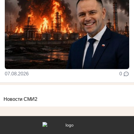
07.08.2026
0
Новости СМИ2