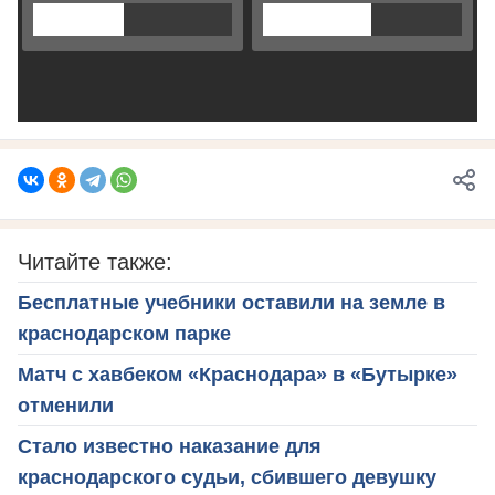
Читайте также:
Бесплатные учебники оставили на земле в
краснодарском парке
Матч с хавбеком «Краснодара» в «Бутырке»
отменили
Стало известно наказание для
краснодарского судьи, сбившего девушку