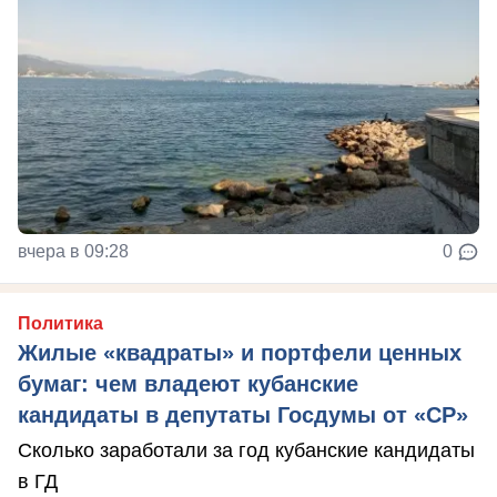
вчера в 09:28
0
Политика
Жилые «квадраты» и портфели ценных
бумаг: чем владеют кубанские
кандидаты в депутаты Госдумы от «СР»
Сколько заработали за год кубанские кандидаты
в ГД