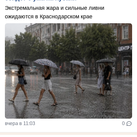
Экстремальная жара и сильные ливни
ожидаются в Краснодарском крае
вчера в 11:03
0