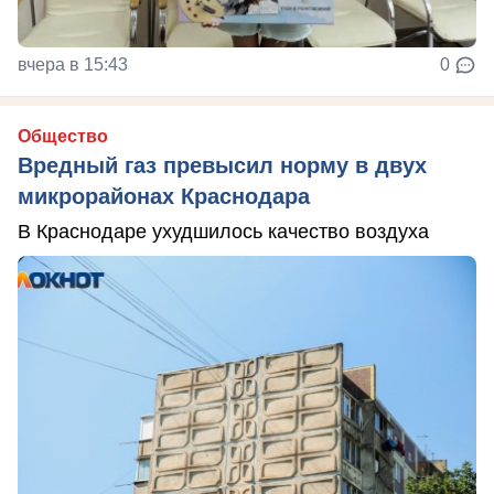
вчера в 15:43
0
Общество
Вредный газ превысил норму в двух
микрорайонах Краснодара
В Краснодаре ухудшилось качество воздуха