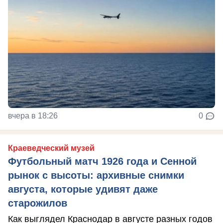
вчера в 18:26
0
Краеведческий музей
Футбольный матч 1926 года и Сенной
рынок с высоты: архивные снимки
августа, которые удивят даже
старожилов
Как выглядел Краснодар в августе разных годов