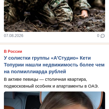
07.08.2026
0
В России
У солистки группы «А'Студио» Кети
Топурии нашли недвижимость более чем
на полмиллиарда рублей
В активе певицы — столичная квартира,
подмосковный особняк и апартаменты в ОАЭ.