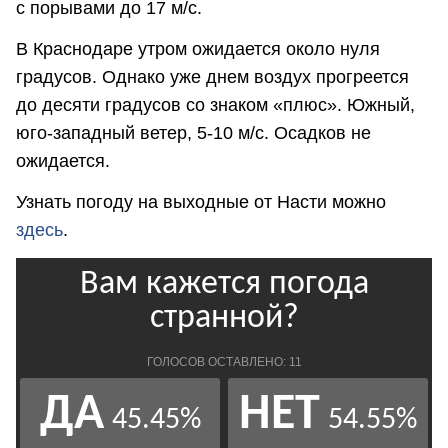
с порывами до 17 м/с.
В Краснодаре утром ожидается около нуля
градусов. Однако уже днем воздух прогреется
до десяти градусов со знаком «плюс». Южный,
юго-западный ветер, 5-10 м/с. Осадков не
ожидается.
Узнать погоду на выходные от Насти можно
здесь
.