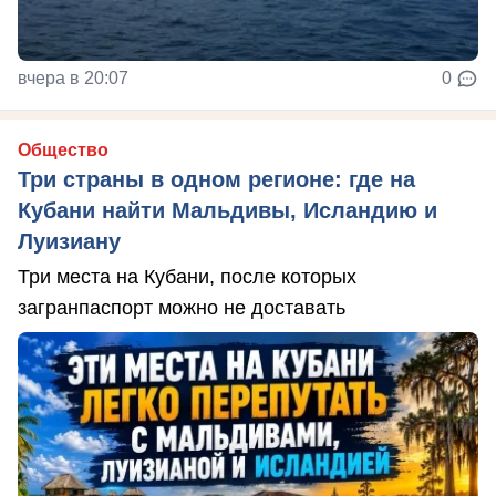
вчера в 20:07
0
Общество
Три страны в одном регионе: где на
Кубани найти Мальдивы, Исландию и
Луизиану
Три места на Кубани, после которых
загранпаспорт можно не доставать