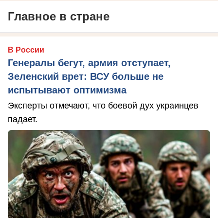
Главное в стране
В России
Генералы бегут, армия отступает,
Зеленский врет: ВСУ больше не
испытывают оптимизма
Эксперты отмечают, что боевой дух украинцев
падает.