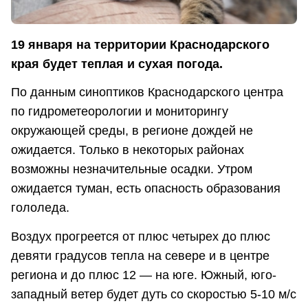
19 января на территории Краснодарского
края будет теплая и сухая погода.
По данным синоптиков Краснодарского центра
по гидрометеорологии и мониторингу
окружающей среды, в регионе дождей не
ожидается. Только в некоторых районах
возможны незначительные осадки. Утром
ожидается туман, есть опасность образования
гололеда.
Воздух прогреется от плюс четырех до плюс
девяти градусов тепла на севере и в центре
региона и до плюс 12 — на юге. Южный, юго-
западный ветер будет дуть со скоростью 5-10 м/с