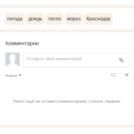
погода
дождь
тепло
мороз
Краснодар
Комментарии
Новые
Никто ещё не оставил комментариев, станьте первым.