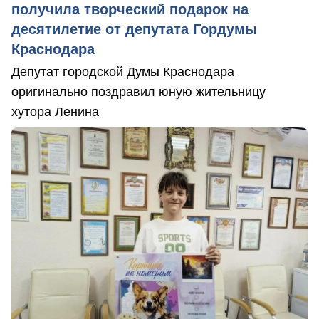
получила творческий подарок на
десятилетие от депутата Гордумы
Краснодара
Депутат городской Думы Краснодара
оригинально поздравил юную жительницу
хутора Ленина