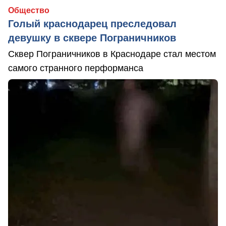
Общество
Голый краснодарец преследовал
девушку в сквере Пограничников
Сквер Пограничников в Краснодаре стал местом
самого странного перформанса