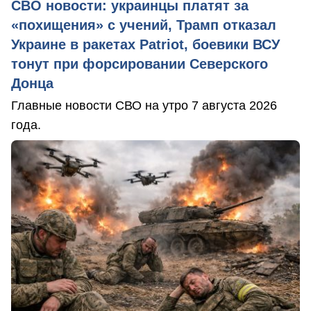
СВО новости: украинцы платят за
«похищения» с учений, Трамп отказал
Украине в ракетах Patriot, боевики ВСУ
тонут при форсировании Северского
Донца
Главные новости СВО на утро 7 августа 2026
года.