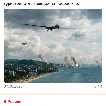
туристов, отдыхающих на побережье.
07.08.2026
0
В России