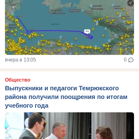
вчера в 13:05
0
Общество
Выпускники и педагоги Темрюкского
района получили поощрения по итогам
учебного года