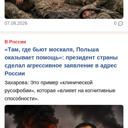
07.08.2026
0
В России
«Там, где бьют москаля, Польша
оказывает помощь»: президент страны
сделал агрессивное заявление в адрес
России
Захарова: Это пример «клинической
русофобии», которая «влияет на когнитивные
способности».