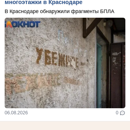
многоэтажки в Краснодаре
В Краснодаре обнаружили фрагменты БПЛА
06.08.2026
0