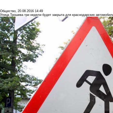
Общество
,
20.08.2016 14:49
Улица Трошева три недели будет закрыта для краснодарских автомобил