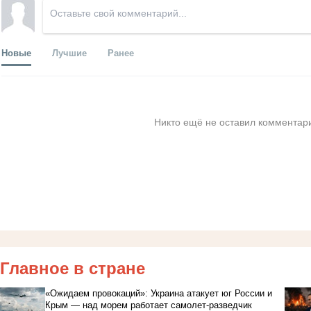
Новые
Лучшие
Ранее
Никто ещё не оставил комментари
Главное в стране
«Ожидаем провокаций»: Украина атакует юг России и
Крым — над морем работает самолет-разведчик