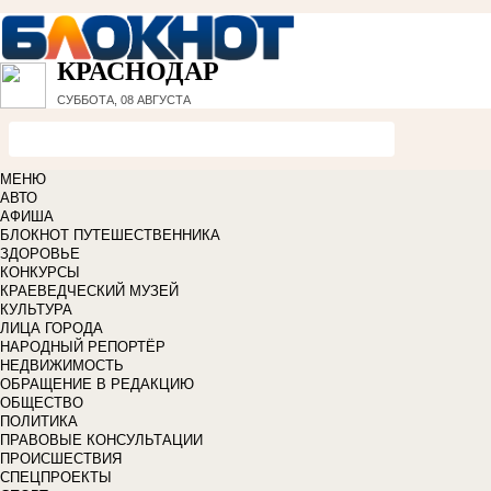
КРАСНОДАР
СУББОТА, 08 АВГУСТА
МЕНЮ
АВТО
АФИША
БЛОКНОТ ПУТЕШЕСТВЕННИКА
ЗДОРОВЬЕ
КОНКУРСЫ
КРАЕВЕДЧЕСКИЙ МУЗЕЙ
КУЛЬТУРА
ЛИЦА ГОРОДА
НАРОДНЫЙ РЕПОРТЁР
НЕДВИЖИМОСТЬ
ОБРАЩЕНИЕ В РЕДАКЦИЮ
ОБЩЕСТВО
ПОЛИТИКА
ПРАВОВЫЕ КОНСУЛЬТАЦИИ
ПРОИСШЕСТВИЯ
СПЕЦПРОЕКТЫ