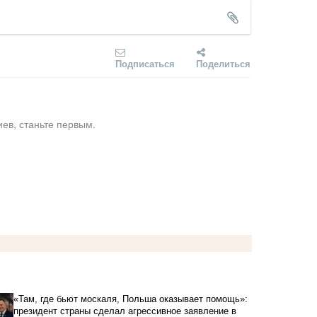
Подписаться
Поделиться
ев, станьте первым.
«Там, где бьют москаля, Польша оказывает помощь»:
президент страны сделал агрессивное заявление в