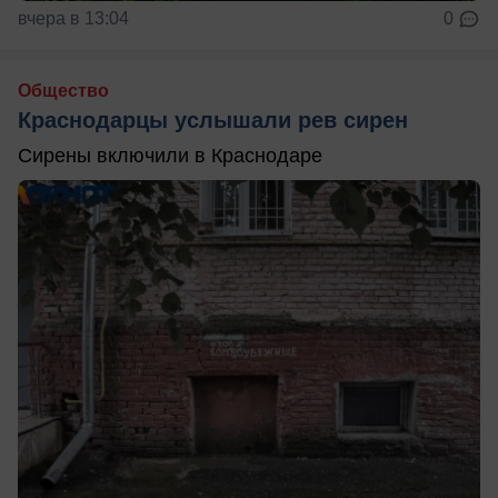
вчера в 13:04
0
Общество
Краснодарцы услышали рев сирен
Сирены включили в Краснодаре