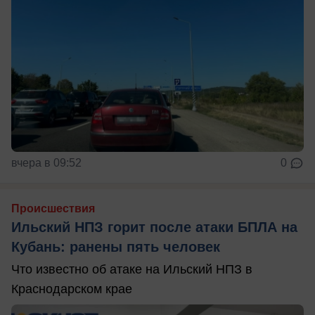
вчера в 09:52
0
Происшествия
Ильский НПЗ горит после атаки БПЛА на
Кубань: ранены пять человек
Что известно об атаке на Ильский НПЗ в
Краснодарском крае