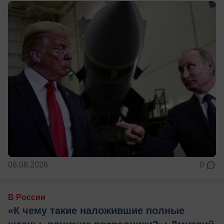
08.08.2026
0
В России
«К чему такие наложившие полные