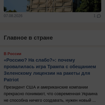
07.08.2026
1
Главное в стране
В России
«Россию? На слабо?»: почему
провалилась игра Трампа с обещанием
Зеленскому лицензии на ракеты для
Patriot
Президент США и американские компании
прекрасно понимают, что современная Украина
не способна ничего создавать, нужен новый ...