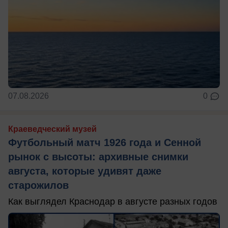
07.08.2026
0
Краеведческий музей
Футбольный матч 1926 года и Сенной
рынок с высоты: архивные снимки
августа, которые удивят даже
старожилов
Как выглядел Краснодар в августе разных годов