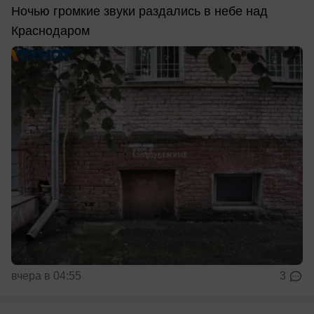
Ночью громкие звуки раздались в небе над
Краснодаром
вчера в 04:55
3