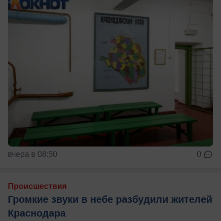
вчера в 08:50
0
Происшествия
Громкие звуки в небе разбудили жителей
Краснодара