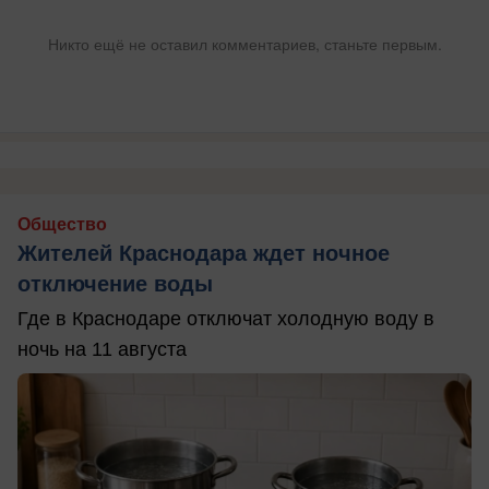
Никто ещё не оставил комментариев, станьте первым.
Общество
Жителей Краснодара ждет ночное
отключение воды
Где в Краснодаре отключат холодную воду в
ночь на 11 августа