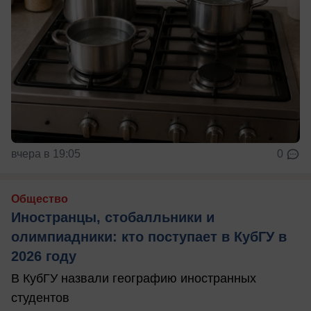
вчера в 19:05
0
Общество
Иностранцы, стобалльники и
олимпиадники: кто поступает в КубГУ в
2026 году
В КубГУ назвали географию иностранных
студентов