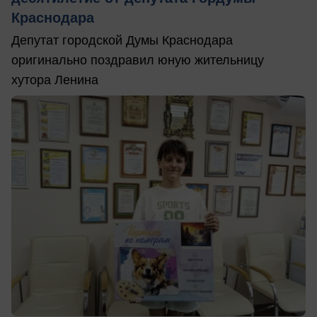
Краснодара
Депутат городской Думы Краснодара
оригинально поздравил юную жительницу
хутора Ленина