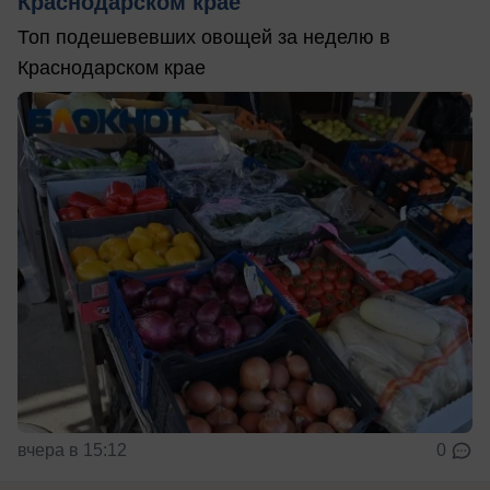
Краснодарском крае
Топ подешевевших овощей за неделю в
Краснодарском крае
вчера в 15:12
0