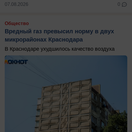
07.08.2026
0
Общество
Вредный газ превысил норму в двух
микрорайонах Краснодара
В Краснодаре ухудшилось качество воздуха