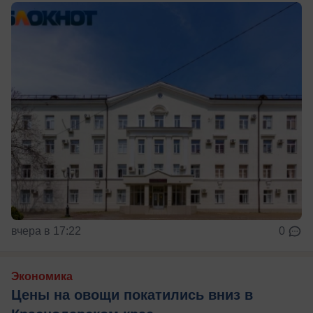
вчера в 17:22
0
Экономика
Цены на овощи покатились вниз в