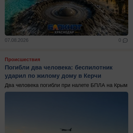
07.08.2026
0
Происшествия
Погибли два человека: беспилотник
ударил по жилому дому в Керчи
Два человека погибли при налете БПЛА на Крым