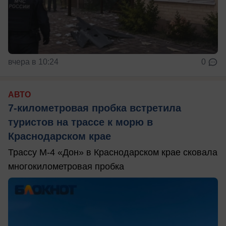
вчера в 10:24
0
АВТО
7-километровая пробка встретила
туристов на трассе к морю в
Краснодарском крае
Трассу М-4 «Дон» в Краснодарском крае сковала
многокилометровая пробка