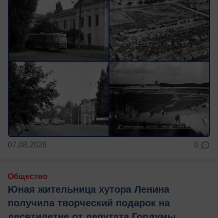
07.08.2026
0
Общество
Юная жительница хутора Ленина
получила творческий подарок на
десятилетие от депутата Гордумы