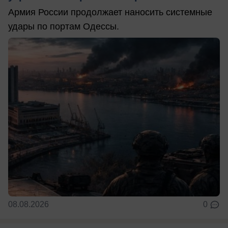
Армия России продолжает наносить системные
удары по портам Одессы.
08.08.2026
0