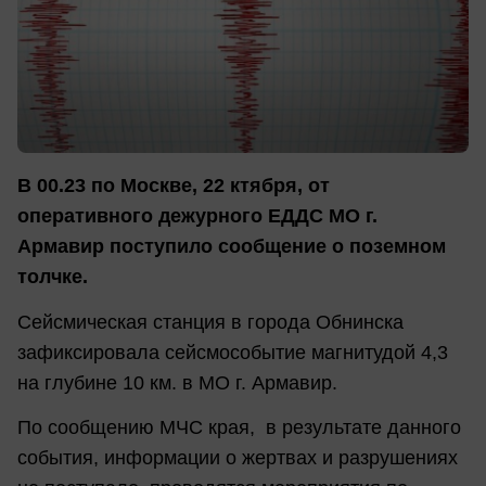
В 00.23 по Москве, 22 ктября, от
оперативного дежурного ЕДДС МО г.
Армавир поступило сообщение о поземном
толчке.
Сейсмическая станция в города Обнинска
зафиксировала сейсмособытие магнитудой 4,3
на глубине 10 км. в МО г. Армавир.
По сообщению МЧС края, в результате данного
события, информации о жертвах и разрушениях