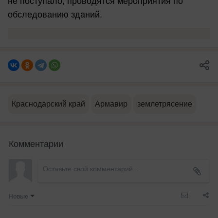
не поступало, проводятся мероприятия по
обследованию зданий.
Краснодарский край
Армавир
землетрясение
Комментарии
Новые