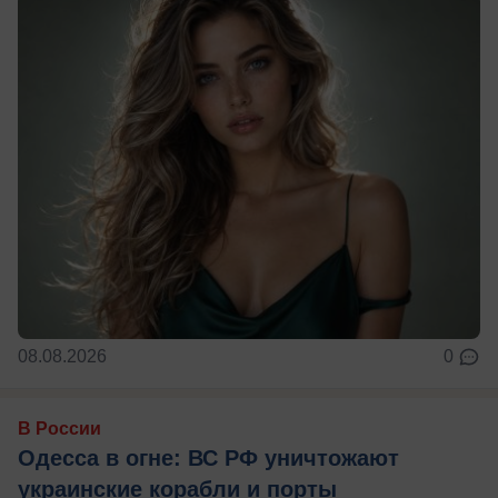
08.08.2026
0
В России
Одесса в огне: ВС РФ уничтожают
украинские корабли и порты