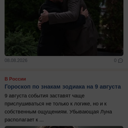
08.08.2026
0
В России
Гороскоп по знакам зодиака на 9 августа
9 августа события заставят чаще
прислушиваться не только к логике, но и к
собственным ощущениям. Убывающая Луна
располагает к ...