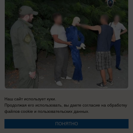
вчера в 14:05
0
Наш сайт использует куки.
Продолжая его использовать, вы даете согласие на обработку
файлов cookie
и пользовательских данных.
Главное в стране
ПОНЯТНО