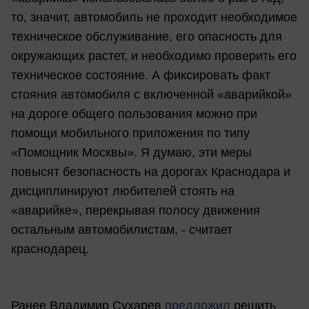
то, значит, автомобиль не проходит необходимое
техническое обслуживание, его опасность для
окружающих растет, и необходимо проверить его
техническое состояние. А фиксировать факт
стояния автомобиля с включенной «аварийкой»
на дороге общего пользования можно при
помощи мобильного приложения по типу
«Помощник Москвы». Я думаю, эти меры
повысят безопасность на дорогах Краснодара и
дисциплинируют любителей стоять на
«аварийке», перекрывая полосу движения
остальным автомобилистам, - считает
краснодарец.
Ранее Владимир Сухарев
предложил
решить