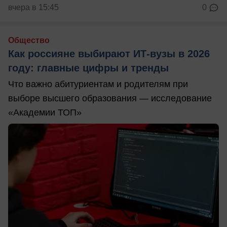
вчера в 15:45
0
Общество
Как россияне выбирают ИТ-вузы в 2026
году: главные цифры и тренды
Что важно абитуриентам и родителям при
выборе высшего образования — исследование
«Академии ТОП»