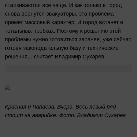
сталкиваются все чаще. И как только в город
снова вернутся эвакуаторы, эта проблема
примет массовый характер. И город встанет в
тотальных пробках. Поэтому к решению этой
проблемы нужно готовиться заранее, уже сейчас
готовя законодательную базу и технические
решения, - считает Владимир Сухарев.
Красная и Чапаева. Вчера. Весь левый ряд
стоит на аварийке. Фото: Владимир Сухарев