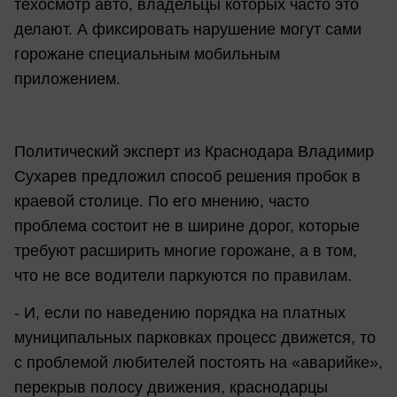
техосмотр авто, владельцы которых часто это
делают. А фиксировать нарушение могут сами
горожане специальным мобильным
приложением.
Политический эксперт из Краснодара Владимир
Сухарев предложил способ решения пробок в
краевой столице. По его мнению, часто
проблема состоит не в ширине дорог, которые
требуют расширить многие горожане, а в том,
что не все водители паркуются по правилам.
- И, если по наведению порядка на платных
муниципальных парковках процесс движется, то
с проблемой любителей постоять на «аварийке»,
перекрыв полосу движения, краснодарцы