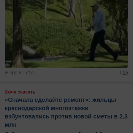
вчера в 17:51
0
Хочу сказать
«Сначала сделайте ремонт»: жильцы
краснодарской многоэтажки
взбунтовались против новой сметы в 2,3
млн