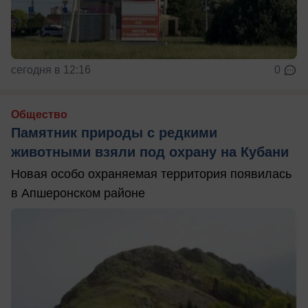
сегодня в 12:16
0
Общество
Памятник природы с редкими
животными взяли под охрану на Кубани
Новая особо охраняемая территория появилась
в Апшеронском районе