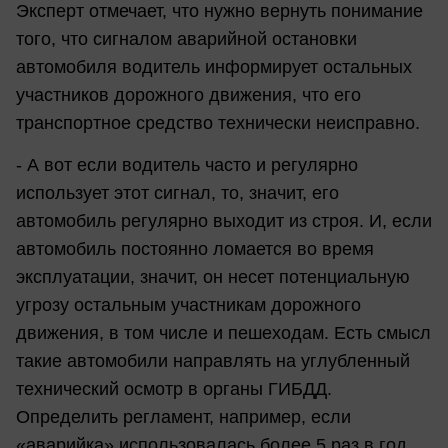
Эксперт отмечает, что нужно вернуть понимание
того, что сигналом аварийной остановки
автомобиля водитель информирует остальных
участников дорожного движения, что его
транспортное средство технически неисправно.
- А вот если водитель часто и регулярно
использует этот сигнал, то, значит, его
автомобиль регулярно выходит из строя. И, если
автомобиль постоянно ломается во время
эксплуатации, значит, он несет потенциальную
угрозу остальным участникам дорожного
движения, в том числе и пешеходам. Есть смысл
такие автомобили направлять на углубленный
технический осмотр в органы ГИБДД.
Определить регламент, например, если
«аварийка» использовалась более 5 раз в год,