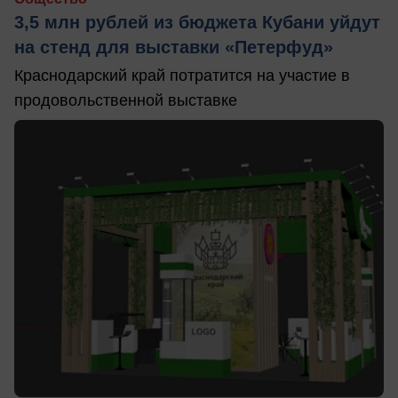
3,5 млн рублей из бюджета Кубани уйдут
на стенд для выставки «Петерфуд»
Краснодарский край потратится на участие в
продовольственной выставке