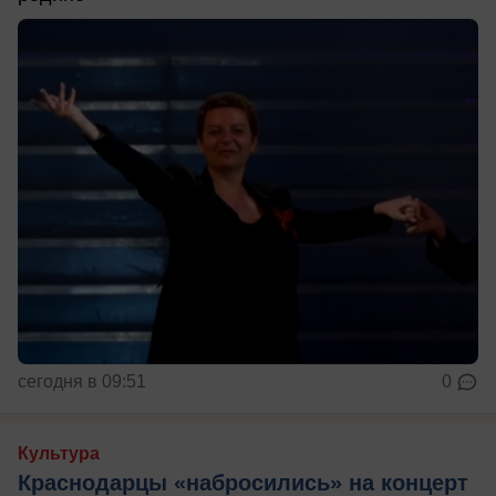
сегодня в 09:51
0
Культура
Краснодарцы «набросились» на концерт