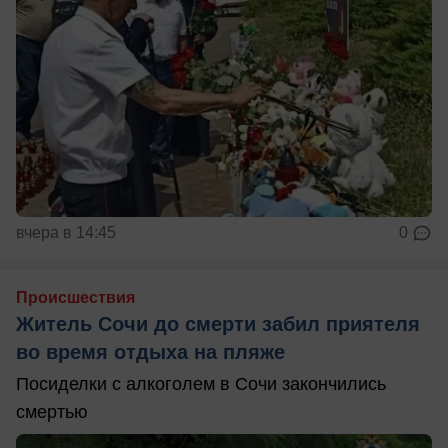
вчера в 14:45
0
Происшествия
Житель Сочи до смерти забил приятеля
во время отдыха на пляже
Посиделки с алкоголем в Сочи закончились
смертью