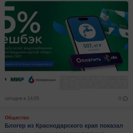
сегодня в 14:05
0
Общество
Блогер из Краснодарского края показал