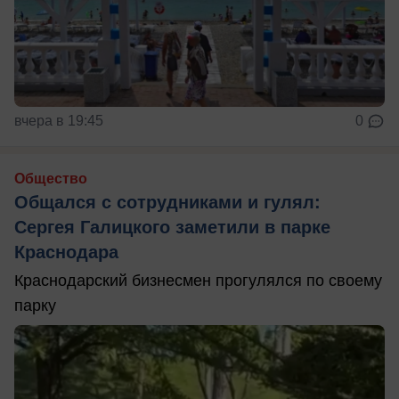
вчера в 19:45
0
Общество
Общался с сотрудниками и гулял:
Сергея Галицкого заметили в парке
Краснодара
Краснодарский бизнесмен прогулялся по своему
парку