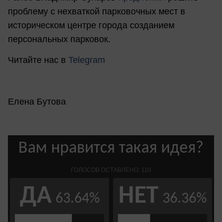
проблему с нехваткой парковочных мест в
историческом центре города созданием
персональных парковок.
Читайте нас в
Telegram
Елена Бутова