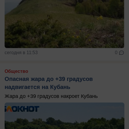
сегодня в 11:53
0
Общество
Опасная жара до +39 градусов
надвигается на Кубань
Жара до +39 градусов накроет Кубань