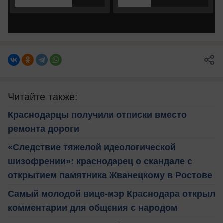
Читайте также:
Краснодарцы получили отписки вместо
ремонта дороги
«Следствие тяжелой идеологической
шизофрении»: краснодарец о скандале с
открытием памятника Жванецкому в Ростове
Самый молодой вице-мэр Краснодара открыл
комментарии для общения с народом