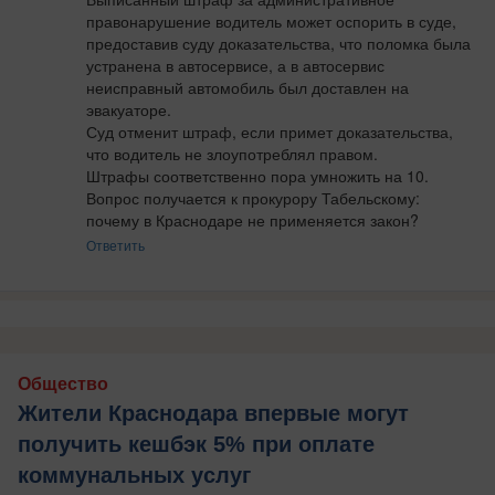
правонарушение водитель может оспорить в суде, 
предоставив суду доказательства, что поломка была 
устранена в автосервисе, а в автосервис 
неисправный автомобиль был доставлен на 
эвакуаторе. 

Суд отменит штраф, если примет доказательства, 
что водитель не злоупотреблял правом.

Штрафы соответственно пора умножить на 10.

Вопрос получается к прокурору Табельскому: 
почему в Краснодаре не применяется закон?
Ответить
Общество
Жители Краснодара впервые могут
получить кешбэк 5% при оплате
коммунальных услуг