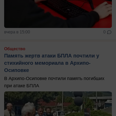
вчера в 15:00
0
Общество
Память жертв атаки БПЛА почтили у
стихийного мемориала в Архипо-
Осиповке
В Архипо-Осиповке почтили память погибших
при атаке БПЛА