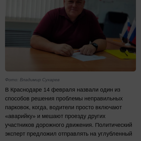
Фото: Владимир Сухарев
В Краснодаре 14 февраля назвали один из
способов решения проблемы неправильных
парковок, когда, водители просто включают
«аварийку» и мешают проезду других
участников дорожного движения. Политический
эксперт предложил отправлять на углубленный