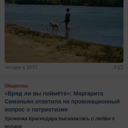
сегодня в 10:57
0
Общество
«Вряд ли вы поймёте»: Маргарита
Симоньян ответила на провокационный
вопрос о патриотизме
Уроженка Краснодара высказалась о любви к
родине