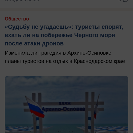
Общество
«Судьбу не угадаешь»: туристы спорят,
ехать ли на побережье Черного моря
после атаки дронов
Изменила ли трагедия в Архипо-Осиповке
планы туристов на отдых в Краснодарском крае