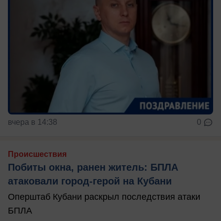
вчера в 14:38
0
Происшествия
Побиты окна, ранен житель: БПЛА
атаковали город-герой на Кубани
Оперштаб Кубани раскрыл последствия атаки
БПЛА