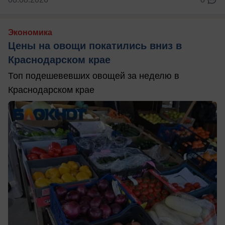
Экономика
Цены на овощи покатились вниз в
Краснодарском крае
Топ подешевевших овощей за неделю в
Краснодарском крае