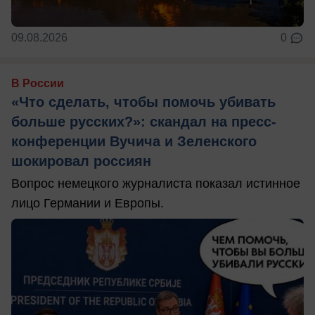
09.08.2026
0
В России
«Что сделать, чтобы помочь убивать
больше русских?»: скандал на пресс-
конференции Вучича и Зеленского
шокировал россиян
Вопрос немецкого журналиста показал истинное
лицо Германии и Европы.