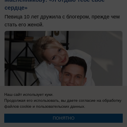
сердце»
Певица 10 лет дружила с блогером, прежде чем
стать его женой.
Наш сайт использует куки.
Продолжая его использовать, вы даете согласие на обработку
файлов cookie
и пользовательских данных.
09.08.2026
0
ПОНЯТНО