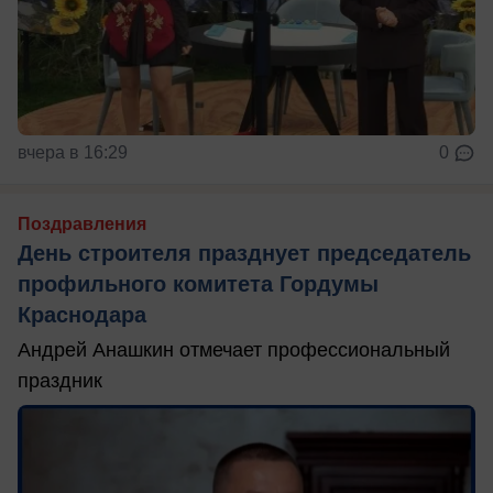
вчера в 16:29
0
Поздравления
День строителя празднует председатель
профильного комитета Гордумы
Краснодара
Андрей Анашкин отмечает профессиональный
праздник