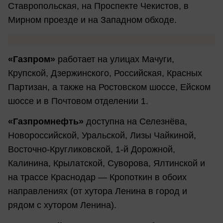
Ставропольская, на Проспекте Чекистов, в
Мирном проезде и на Западном обходе.
«Газпром»
работает на улицах Мачуги,
Крупской, Дзержинского, Российская, Красных
Партизан, а также на Ростовском шоссе, Ейском
шоссе и в Почтовом отделении 1.
«Газпромнефть»
доступна на Селезнёва,
Новороссийской, Уральской, Лизы Чайкиной,
Восточно-Кругликовской, 1-й Дорожной,
Калинина, Крылатской, Суворова, Ялтинской и
на трассе Краснодар — Кропоткин в обоих
направлениях (от хутора Ленина в город и
рядом с хутором Ленина).