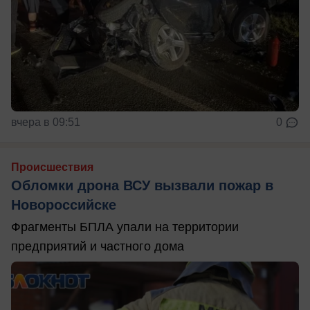
вчера в 09:51
0
Происшествия
Обломки дрона ВСУ вызвали пожар в
Новороссийске
Фрагменты БПЛА упали на территории
предприятий и частного дома