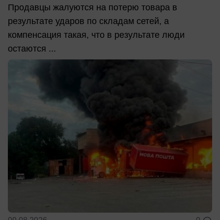
Продавцы жалуются на потерю товара в
результате ударов по складам сетей, а
компенсация такая, что в результате люди
остаются ...