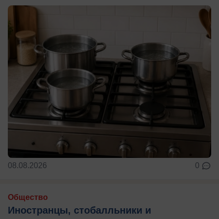
08.08.2026
0
Общество
Иностранцы, стобалльники и