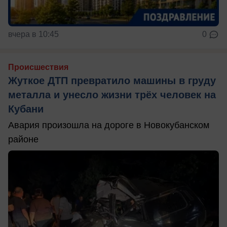
вчера в 10:45
0
Происшествия
Жуткое ДТП превратило машины в груду
металла и унесло жизни трёх человек на
Кубани
Авария произошла на дороге в Новокубанском
районе