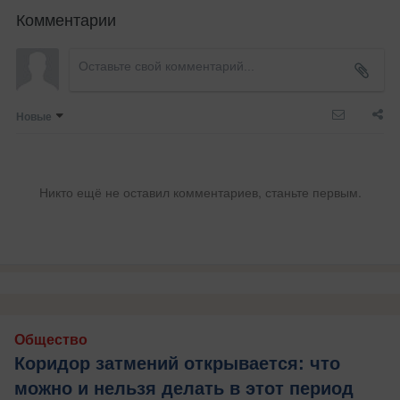
Комментарии
Новые
Никто ещё не оставил комментариев, станьте первым.
Общество
Коридор затмений открывается: что
можно и нельзя делать в этот период