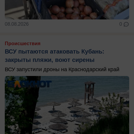
08.08.2026
0
Происшествия
ВСУ пытаются атаковать Кубань:
закрыты пляжи, воют сирены
ВСУ запустили дроны на Краснодарский край