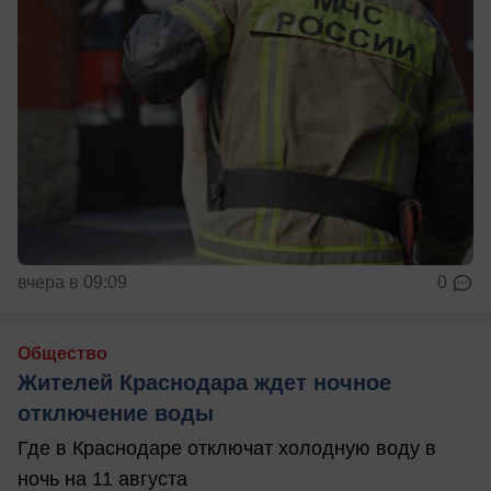
вчера в 09:09
0
Общество
Жителей Краснодара ждет ночное
отключение воды
Где в Краснодаре отключат холодную воду в
ночь на 11 августа