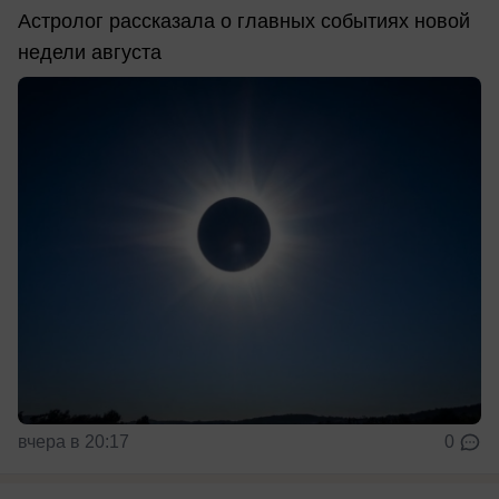
Астролог рассказала о главных событиях новой
недели августа
вчера в 20:17
0