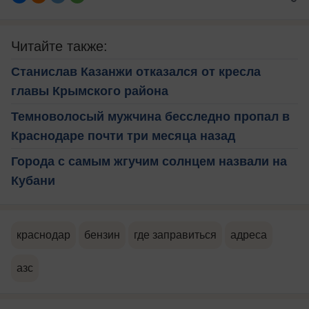
Читайте также:
Станислав Казанжи отказался от кресла
главы Крымского района
Темноволосый мужчина бесследно пропал в
Краснодаре почти три месяца назад
Города с самым жгучим солнцем назвали на
Кубани
краснодар
бензин
где заправиться
адреса
азс