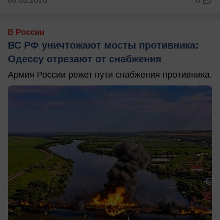
09.08.2026
0
В России
ВС РФ уничтожают мосты противника:
Одессу отрезают от снабжения
Армия России режет пути снабжения противника.