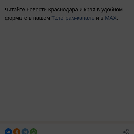
Читайте новости Краснодара и края в удобном
формате в нашем
Телеграм-канале
и в
MAX
.