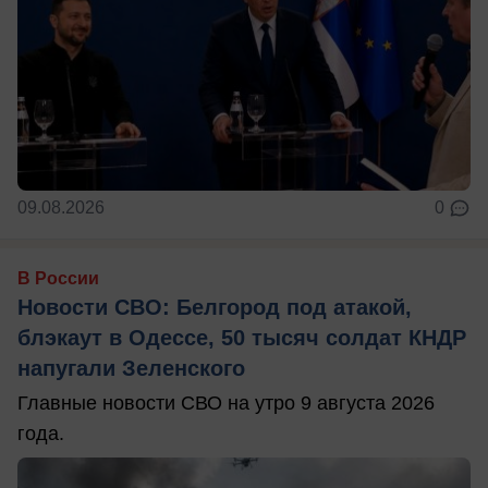
09.08.2026
0
В России
Новости СВО: Белгород под атакой,
блэкаут в Одессе, 50 тысяч солдат КНДР
напугали Зеленского
Главные новости СВО на утро 9 августа 2026
года.