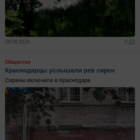
08.08.2026
0
Общество
Краснодарцы услышали рев сирен
Сирены включили в Краснодаре