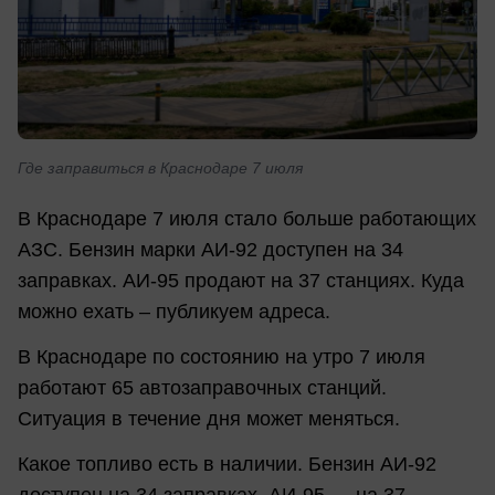
Где заправиться в Краснодаре 7 июля
В Краснодаре 7 июля стало больше работающих
АЗС. Бензин марки АИ-92 доступен на 34
заправках. АИ-95 продают на 37 станциях. Куда
можно ехать – публикуем адреса.
В Краснодаре по состоянию на утро 7 июля
работают 65 автозаправочных станций.
Ситуация в течение дня может меняться.
Какое топливо есть в наличии. Бензин АИ-92