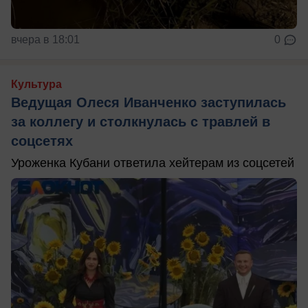
вчера в 18:01
0
Культура
Ведущая Олеся Иванченко заступилась
за коллегу и столкнулась с травлей в
соцсетях
Уроженка Кубани ответила хейтерам из соцсетей