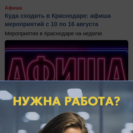
Афиша
Куда сходить в Краснодаре: афиша
мероприятий с 10 по 16 августа
Мероприятия в Краснодаре на неделю