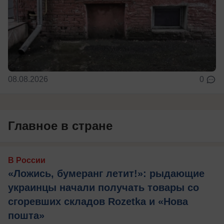
08.08.2026
0
Главное в стране
В России
«Ложись, бумеранг летит!»: рыдающие
украинцы начали получать товары со
сгоревших складов Rozetka и «Нова
пошта»