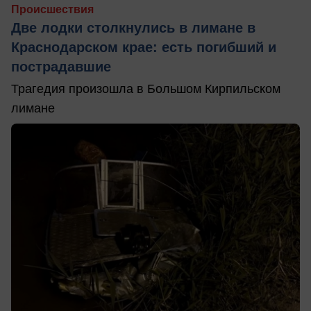
Происшествия
Две лодки столкнулись в лимане в
Краснодарском крае: есть погибший и
пострадавшие
Трагедия произошла в Большом Кирпильском
лимане