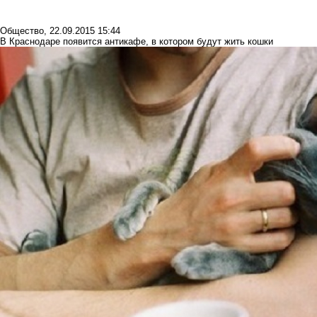
Общество
,
22.09.2015 15:44
В Краснодаре появится антикафе, в котором будут жить кошки