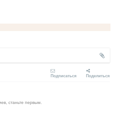
Подписаться
Поделиться
ев, станьте первым.