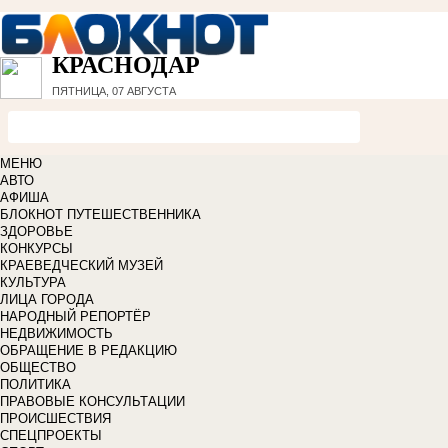
КРАСНОДАР
ПЯТНИЦА, 07 АВГУСТА
МЕНЮ
АВТО
АФИША
БЛОКНОТ ПУТЕШЕСТВЕННИКА
ЗДОРОВЬЕ
КОНКУРСЫ
КРАЕВЕДЧЕСКИЙ МУЗЕЙ
КУЛЬТУРА
ЛИЦА ГОРОДА
НАРОДНЫЙ РЕПОРТЁР
НЕДВИЖИМОСТЬ
ОБРАЩЕНИЕ В РЕДАКЦИЮ
ОБЩЕСТВО
ПОЛИТИКА
ПРАВОВЫЕ КОНСУЛЬТАЦИИ
ПРОИСШЕСТВИЯ
СПЕЦПРОЕКТЫ