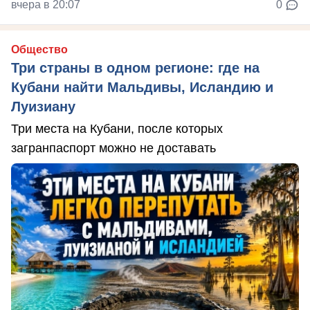
вчера в 20:07
0
Общество
Три страны в одном регионе: где на
Кубани найти Мальдивы, Исландию и
Луизиану
Три места на Кубани, после которых
загранпаспорт можно не доставать