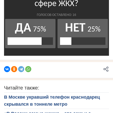
Читайте также:
В Москве укравший телефон краснодарец
скрывался в тоннеле метро