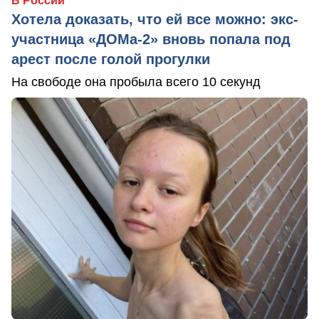
В России
Хотела доказать, что ей все можно: экс-
участница «ДОМа-2» вновь попала под
арест после голой прогулки
На свободе она пробыла всего 10 секунд