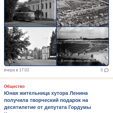
вчера в 17:02
0
Общество
Юная жительница хутора Ленина
получила творческий подарок на
десятилетие от депутата Гордумы