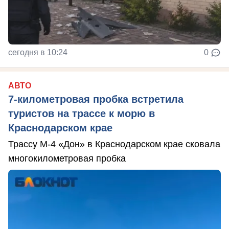
сегодня в 10:24
0
АВТО
7-километровая пробка встретила
туристов на трассе к морю в
Краснодарском крае
Трассу М-4 «Дон» в Краснодарском крае сковала
многокилометровая пробка