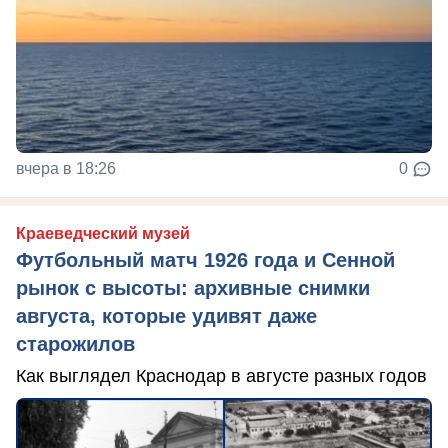
вчера в 18:26
0
Краеведческий музей
Футбольный матч 1926 года и Сенной
рынок с высоты: архивные снимки
августа, которые удивят даже
старожилов
Как выглядел Краснодар в августе разных годов