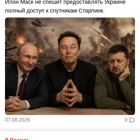
Илон Маск не спешит предоставлять Украине
полный доступ к спутникам Старлинк.
07.08.2026
0