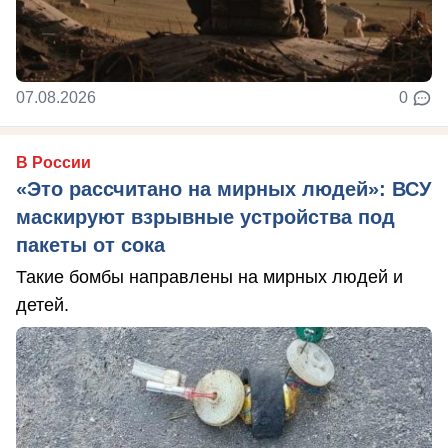
07.08.2026
0
В России
«Это рассчитано на мирных людей»: ВСУ
маскируют взрывные устройства под
пакеты от сока
Такие бомбы направлены на мирных людей и
детей.