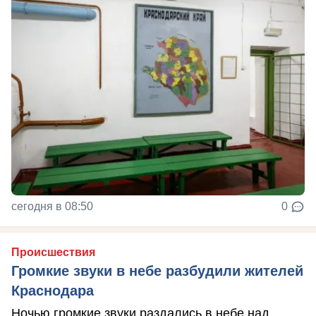
сегодня в 08:50
0
Происшествия
Громкие звуки в небе разбудили жителей
Краснодара
Ночью громкие звуки раздались в небе над