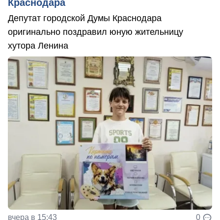
Краснодара
Депутат городской Думы Краснодара
оригинально поздравил юную жительницу
хутора Ленина
вчера в 15:43
0