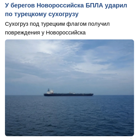
У берегов Новороссийска БПЛА ударил
по турецкому сухогрузу
Сухогруз под турецким флагом получил
повреждения у Новороссийска