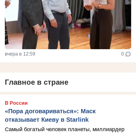
вчера в 12:59
0
Главное в стране
В России
«Пора договариваться»: Маск
отказывает Киеву в Starlink
Самый богатый человек планеты, миллиардер