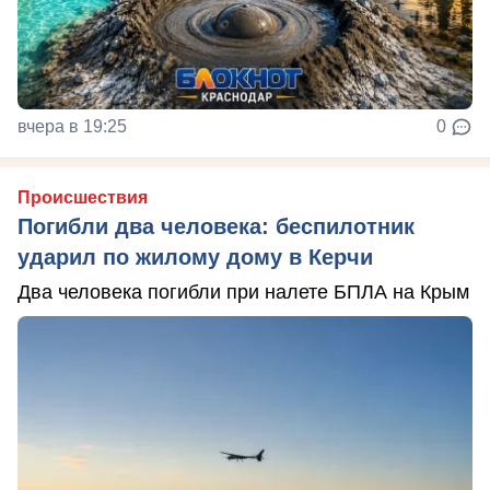
вчера в 19:25
0
Происшествия
Погибли два человека: беспилотник
ударил по жилому дому в Керчи
Два человека погибли при налете БПЛА на Крым