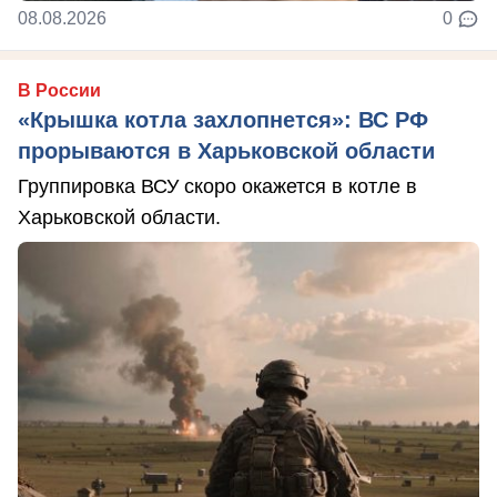
08.08.2026
0
В России
«Крышка котла захлопнется»: ВС РФ
прорываются в Харьковской области
Группировка ВСУ скоро окажется в котле в
Харьковской области.