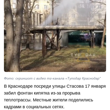
Фото: скриншот с видео тг-канала «Туподар Краснодар"
В Краснодаре посреди улицы Стасова 17 января
забил фонтан кипятка из-за прорыва
теплотрассы. Местные жители поделились
кадрами в социальных сетях.