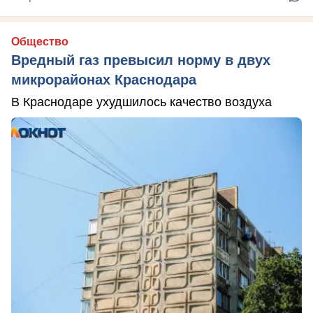
Общество
Вредный газ превысил норму в двух
микрорайонах Краснодара
В Краснодаре ухудшилось качество воздуха