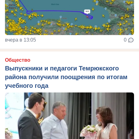
вчера в 13:05
0
Общество
Выпускники и педагоги Темрюкского
района получили поощрения по итогам
учебного года