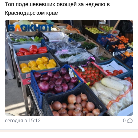
Топ подешевевших овощей за неделю в
Краснодарском крае
сегодня в 15:12
0