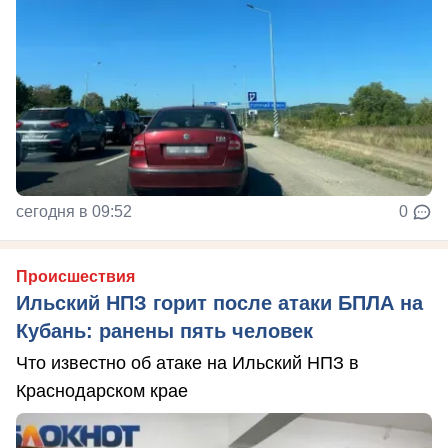
сегодня в 09:52
0
Происшествия
Ильский НПЗ горит после атаки БПЛА на
Кубань: ранены пять человек
Что известно об атаке на Ильский НПЗ в
Краснодарском крае