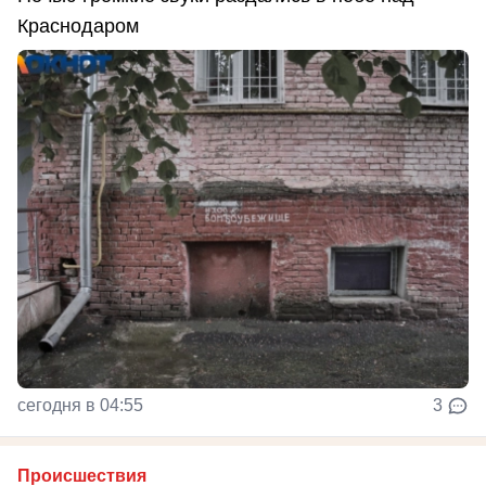
Краснодаром
сегодня в 04:55
3
Происшествия