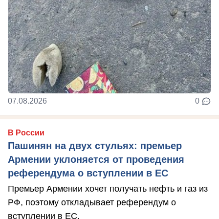
07.08.2026
0
В России
Пашинян на двух стульях: премьер
Армении уклоняется от проведения
референдума о вступлении в ЕС
Премьер Армении хочет получать нефть и газ из
РФ, поэтому откладывает референдум о
вступлении в ЕС.