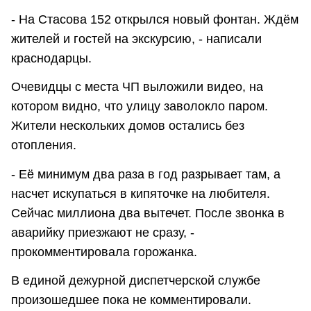
- На Стасова 152 открылся новый фонтан. Ждём
жителей и гостей на экскурсию, - написали
краснодарцы.
Очевидцы с места ЧП выложили видео, на
котором видно, что улицу заволокло паром.
Жители нескольких домов остались без
отопления.
- Её минимум два раза в год разрывает там, а
насчет искупаться в кипяточке на любителя.
Сейчас миллиона два вытечет. После звонка в
аварийку приезжают не сразу, -
прокомментировала горожанка.
В единой дежурной диспетчерской службе
произошедшее пока не комментировали.