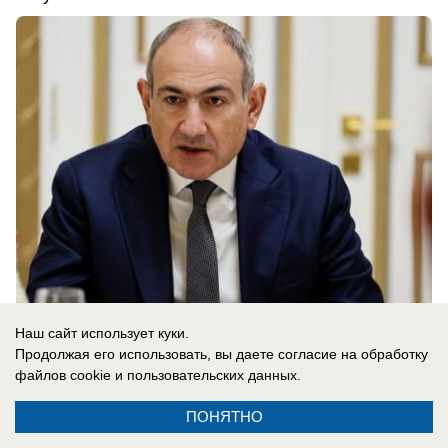
Наш сайт использует куки.
07.08.2026
0
Продолжая его использовать, вы даете согласие на обработку
файлов cookie
и пользовательских данных.
ПОНЯТНО
Новости СМИ2