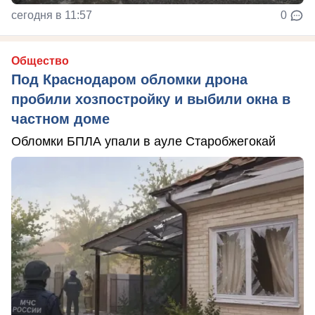
сегодня в 11:57
0
Общество
Под Краснодаром обломки дрона
пробили хозпостройку и выбили окна в
частном доме
Обломки БПЛА упали в ауле Старобжегокай