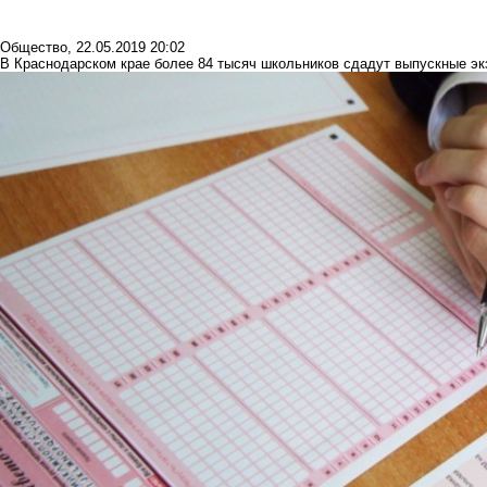
Общество
,
22.05.2019 20:02
В Краснодарском крае более 84 тысяч школьников сдадут выпускные э