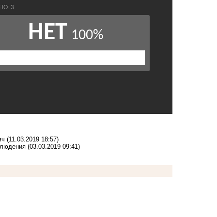
сяч
(11.03.2019 18:57)
блюдения
(03.03.2019 09:41)