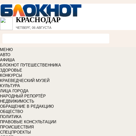
КРАСНОДАР
ЧЕТВЕРГ, 06 АВГУСТА
МЕНЮ
АВТО
АФИША
БЛОКНОТ ПУТЕШЕСТВЕННИКА
ЗДОРОВЬЕ
КОНКУРСЫ
КРАЕВЕДЧЕСКИЙ МУЗЕЙ
КУЛЬТУРА
ЛИЦА ГОРОДА
НАРОДНЫЙ РЕПОРТЁР
НЕДВИЖИМОСТЬ
ОБРАЩЕНИЕ В РЕДАКЦИЮ
ОБЩЕСТВО
ПОЛИТИКА
ПРАВОВЫЕ КОНСУЛЬТАЦИИ
ПРОИСШЕСТВИЯ
СПЕЦПРОЕКТЫ