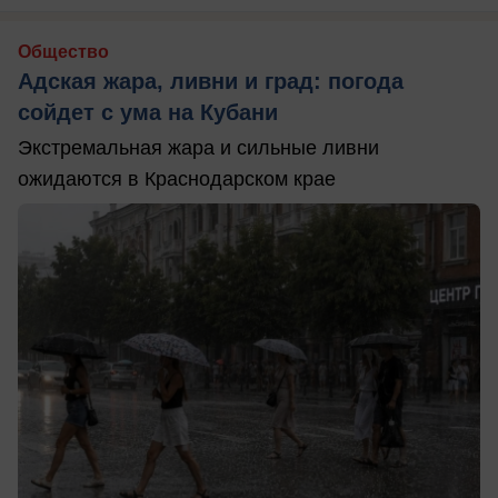
Общество
Адская жара, ливни и град: погода
сойдет с ума на Кубани
Экстремальная жара и сильные ливни
ожидаются в Краснодарском крае