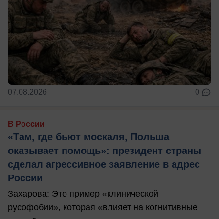
07.08.2026
0
В России
«Там, где бьют москаля, Польша
оказывает помощь»: президент страны
сделал агрессивное заявление в адрес
России
Захарова: Это пример «клинической
русофобии», которая «влияет на когнитивные