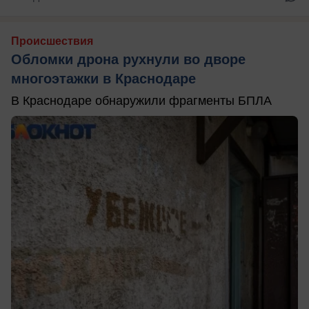
Происшествия
Обломки дрона рухнули во дворе
многоэтажки в Краснодаре
В Краснодаре обнаружили фрагменты БПЛА