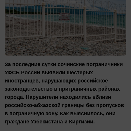
За последние сутки сочинские пограничники
УФСБ России выявили шестерых
иностранцев, нарушающих российское
законодательство в приграничных районах
города. Нарушители находились вблизи
российско-абхазской границы без пропусков
в пограничную зону. Как выяснилось, они
граждане Узбекистана и Киргизии.