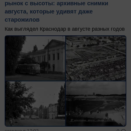
рынок с высоты: архивные снимки
августа, которые удивят даже
старожилов
Как выглядел Краснодар в августе разных годов