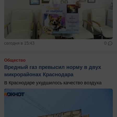
сегодня в 15:43
0
Общество
Вредный газ превысил норму в двух
микрорайонах Краснодара
В Краснодаре ухудшилось качество воздуха