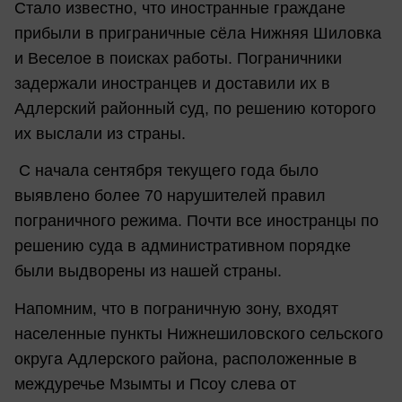
Стало известно, что иностранные граждане
прибыли в приграничные сёла Нижняя Шиловка
и Веселое в поисках работы. Пограничники
задержали иностранцев и доставили их в
Адлерский районный суд, по решению которого
их выслали из страны.
С начала сентября текущего года было
выявлено более 70 нарушителей правил
пограничного режима. Почти все иностранцы по
решению суда в административном порядке
были выдворены из нашей страны.
Напомним, что в пограничную зону, входят
населенные пункты Нижнешиловского сельского
округа Адлерского района, расположенные в
междуречье Мзымты и Псоу слева от