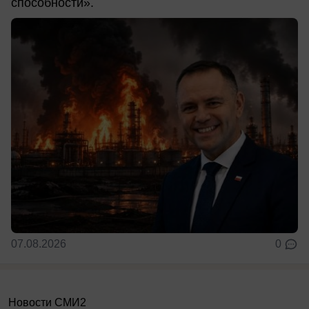
способности».
07.08.2026
0
Новости СМИ2