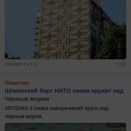
сегодня в 14:17
1
Общество
Шпионский борт НАТО снова кружит над
Чёрным морем
ARTEMIS II снова наворачивает круги над
Чёрным морем