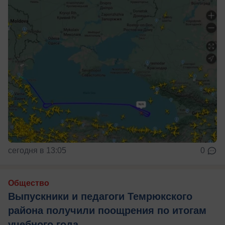
сегодня в 13:05
0
Общество
Выпускники и педагоги Темрюкского
района получили поощрения по итогам
учебного года