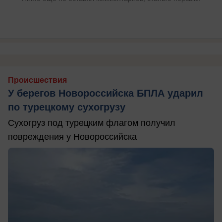
Происшествия
У берегов Новороссийска БПЛА ударил
по турецкому сухогрузу
Сухогруз под турецким флагом получил
повреждения у Новороссийска