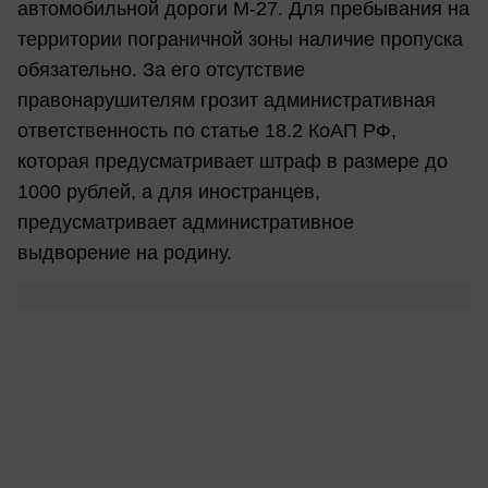
автомобильной дороги М-27. Для пребывания на
территории пограничной зоны наличие пропуска
обязательно. За его отсутствие
правонарушителям грозит административная
ответственность по статье 18.2 КоАП РФ,
которая предусматривает штраф в размере до
1000 рублей, а для иностранцев,
предусматривает административное
выдворение на родину.