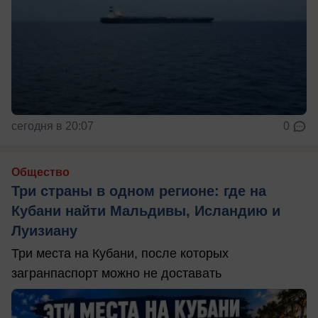
сегодня в 20:07
0
Общество
Три страны в одном регионе: где на
Кубани найти Мальдивы, Исландию и
Луизиану
Три места на Кубани, после которых
загранпаспорт можно не доставать