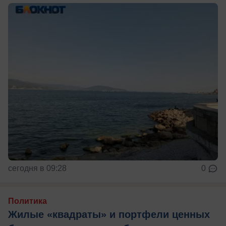
сегодня в 09:28
0
Политика
Жилые «квадраты» и портфели ценных