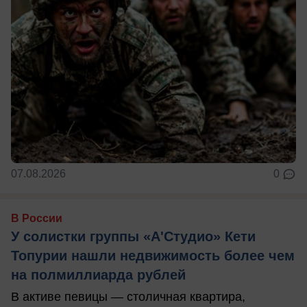
07.08.2026
0
В России
У солистки группы «А'Студио» Кети
Топурии нашли недвижимость более чем
на полмиллиарда рублей
В активе певицы — столичная квартира,