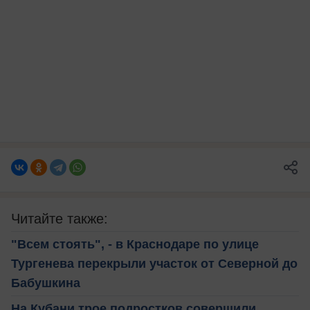
Читайте также:
"Всем стоять", - в Краснодаре по улице
Тургенева перекрыли участок от Северной до
Бабушкина
На Кубани трое подростков совершили