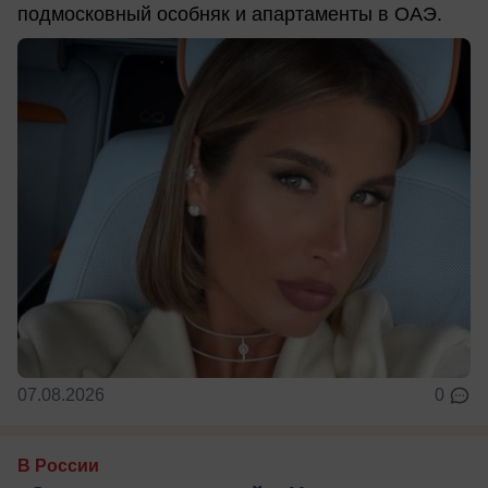
подмосковный особняк и апартаменты в ОАЭ.
07.08.2026
0
В России