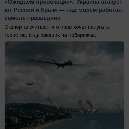
«Ожидаем провокаций»: Украина атакует
юг России и Крым — над морем работает
самолет-разведчик
Эксперты считают, что Киев хочет напугать
туристов, отдыхающих на побережье.