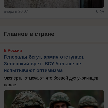
вчера в 20:07
0
Главное в стране
В России
Генералы бегут, армия отступает,
Зеленский врет: ВСУ больше не
испытывают оптимизма
Эксперты отмечают, что боевой дух украинцев
падает.