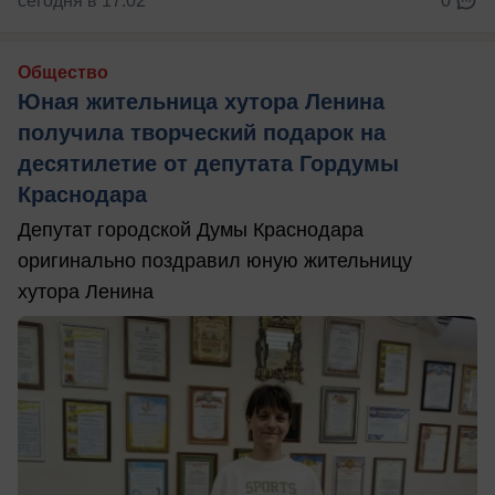
сегодня в 17:02
0
Общество
Юная жительница хутора Ленина
получила творческий подарок на
десятилетие от депутата Гордумы
Краснодара
Депутат городской Думы Краснодара
оригинально поздравил юную жительницу
хутора Ленина