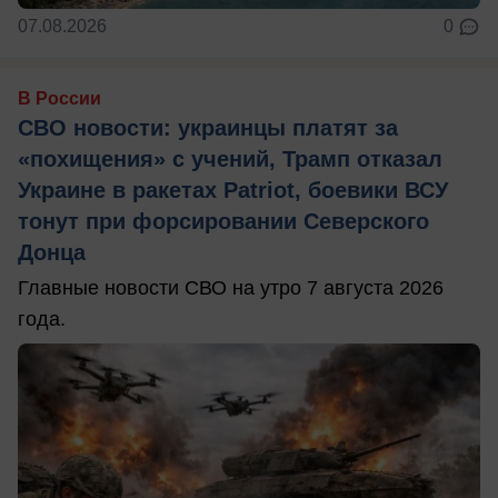
07.08.2026
0
В России
СВО новости: украинцы платят за
«похищения» с учений, Трамп отказал
Украине в ракетах Patriot, боевики ВСУ
тонут при форсировании Северского
Донца
Главные новости СВО на утро 7 августа 2026
года.