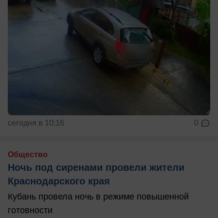
сегодня в 10:16
0
Общество
Ночь под сиренами провели жители
Краснодарского края
Кубань провела ночь в режиме повышенной
готовности