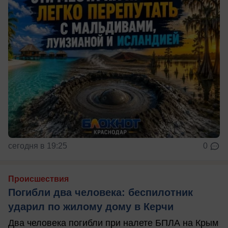
сегодня в 19:25
0
Происшествия
Погибли два человека: беспилотник
ударил по жилому дому в Керчи
Два человека погибли при налете БПЛА на Крым