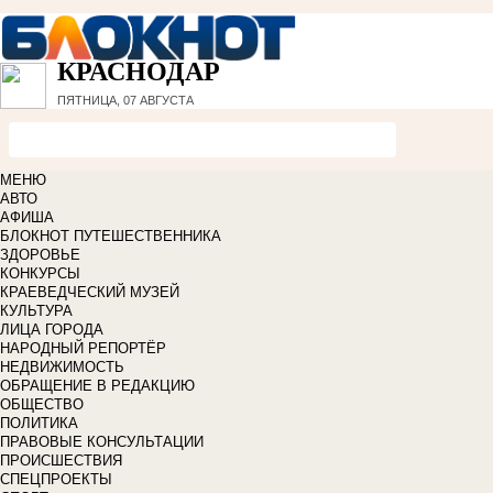
КРАСНОДАР
ПЯТНИЦА, 07 АВГУСТА
МЕНЮ
АВТО
АФИША
БЛОКНОТ ПУТЕШЕСТВЕННИКА
ЗДОРОВЬЕ
КОНКУРСЫ
КРАЕВЕДЧЕСКИЙ МУЗЕЙ
КУЛЬТУРА
ЛИЦА ГОРОДА
НАРОДНЫЙ РЕПОРТЁР
НЕДВИЖИМОСТЬ
ОБРАЩЕНИЕ В РЕДАКЦИЮ
ОБЩЕСТВО
ПОЛИТИКА
ПРАВОВЫЕ КОНСУЛЬТАЦИИ
ПРОИСШЕСТВИЯ
СПЕЦПРОЕКТЫ