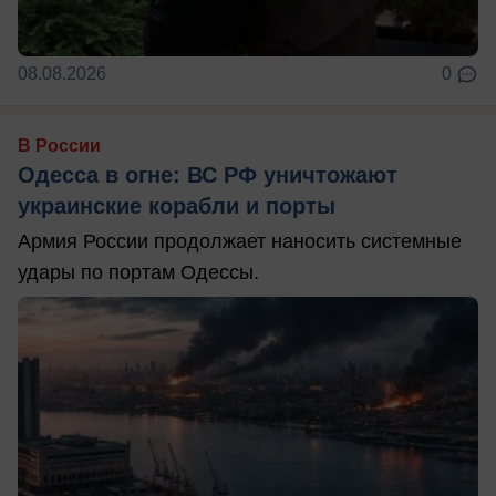
08.08.2026
0
В России
Одесса в огне: ВС РФ уничтожают
украинские корабли и порты
Армия России продолжает наносить системные
удары по портам Одессы.