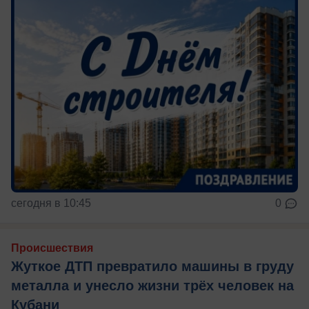
сегодня в 10:45
0
Происшествия
Жуткое ДТП превратило машины в груду
металла и унесло жизни трёх человек на
Кубани