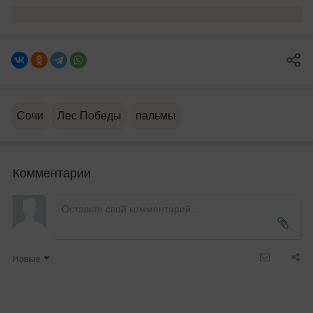
Сочи
Лес Победы
пальмы
Комментарии
Новые