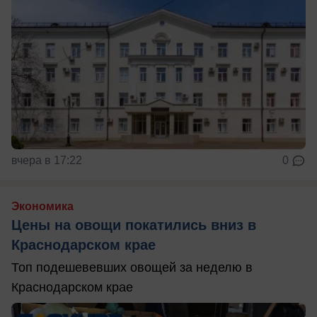
вчера в 17:22
0
Экономика
Цены на овощи покатились вниз в
Краснодарском крае
Топ подешевевших овощей за неделю в
Краснодарском крае