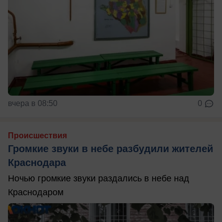
вчера в 08:50
0
Происшествия
Громкие звуки в небе разбудили жителей
Краснодара
Ночью громкие звуки раздались в небе над
Краснодаром