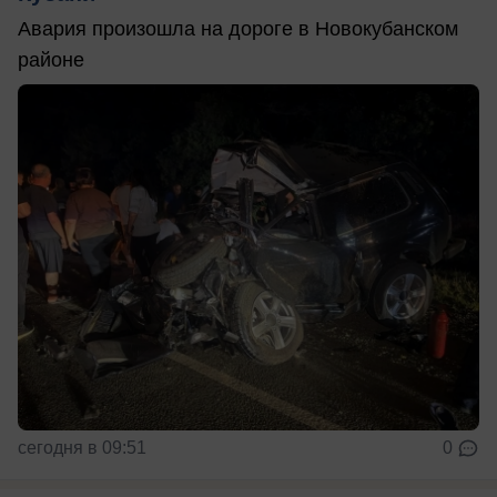
Авария произошла на дороге в Новокубанском
районе
сегодня в 09:51
0