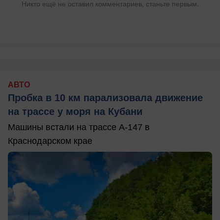
Никто ещё не оставил комментариев, станьте первым.
АВТО
Пробка в 10 км парализовала движение
на трассе у моря на Кубани
Машины встали на трассе А-147 в
Краснодарском крае