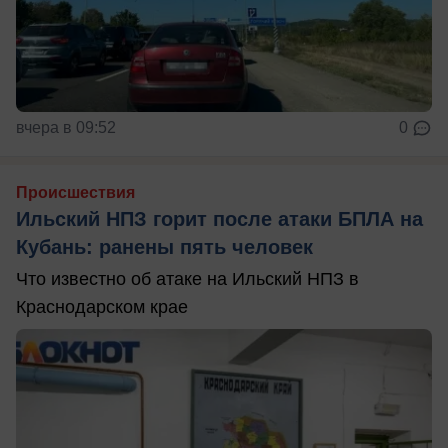
вчера в 09:52
0
Происшествия
Ильский НПЗ горит после атаки БПЛА на
Кубань: ранены пять человек
Что известно об атаке на Ильский НПЗ в
Краснодарском крае