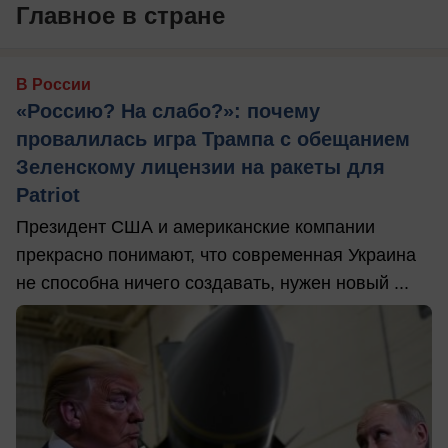
Главное в стране
В России
«Россию? На слабо?»: почему
провалилась игра Трампа с обещанием
Зеленскому лицензии на ракеты для
Patriot
Президент США и американские компании
прекрасно понимают, что современная Украина
не способна ничего создавать, нужен новый ...