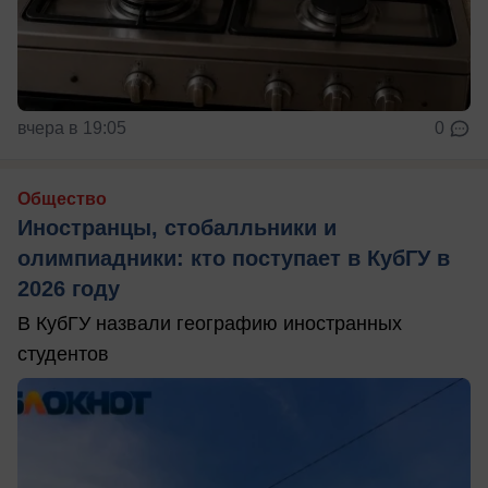
вчера в 19:05
0
Общество
Иностранцы, стобалльники и
олимпиадники: кто поступает в КубГУ в
2026 году
В КубГУ назвали географию иностранных
студентов