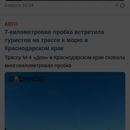
вчера в 10:24
0
АВТО
7-километровая пробка встретила
туристов на трассе к морю в
Краснодарском крае
Трассу М-4 «Дон» в Краснодарском крае сковала
многокилометровая пробка