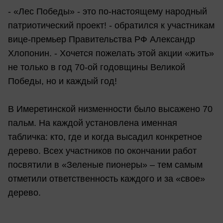
- «Лес Победы» - это по-настоящему народный
патриотический проект! - обратился к участникам
вице-премьер Правительства РФ Александр
Хлопонин. - Хочется пожелать этой акции «жить»
не только в год 70-ой годовщины Великой
Победы, но и каждый год!
В Имеретинской низменности было высажено 70
пальм. На каждой установлена именная
табличка: кто, где и когда высадил конкретное
дерево. Всех участников по окончании работ
посвятили в «Зеленые пионеры» – тем самым
отметили ответственность каждого и за «свое»
дерево.