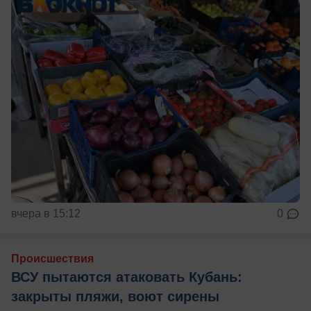
вчера в 15:12
0
Происшествия
ВСУ пытаются атаковать Кубань:
закрыты пляжи, воют сирены