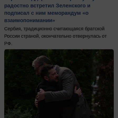
радостно встретил Зеленского и
подписал с ним меморандум «о
взаимопонимании»
Сербия, традиционно считающаяся братской
России страной, окончательно отвернулась от
РФ.