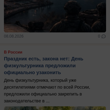
08.08.2026
0
В России
Праздник есть, закона нет: День
физкультурника предложили
официально узаконить
День физкультурника, который уже
десятилетиями отмечают по всей России,
предложили официально закрепить в
законодательстве в ...