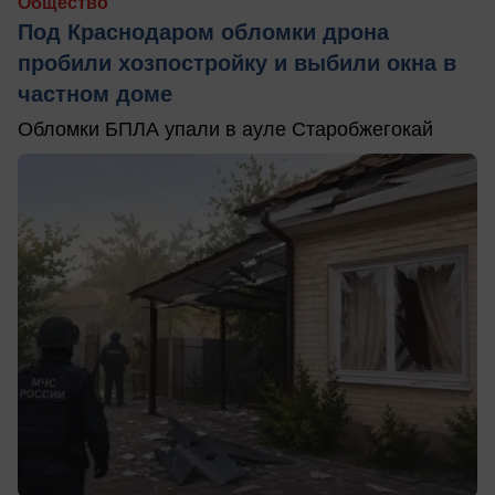
Общество
Под Краснодаром обломки дрона
пробили хозпостройку и выбили окна в
частном доме
Обломки БПЛА упали в ауле Старобжегокай