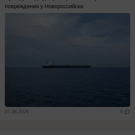
повреждения у Новороссийска
07.08.2026
0