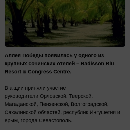
Аллея Победы появилась у одного из
крупных сочинских отелей – Radisson Blu
Resort & Congress Centre.
В акции приняли участие
руководители Орловской, Тверской,
Магаданской, Пензенской, Волгоградской,
Сахалинской областей, республик Ингушетия и
Крым, города Севастополь.