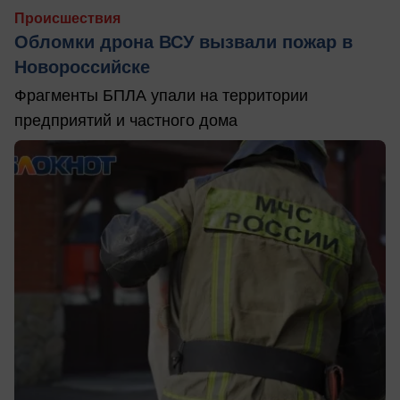
Происшествия
Обломки дрона ВСУ вызвали пожар в
Новороссийске
Фрагменты БПЛА упали на территории
предприятий и частного дома