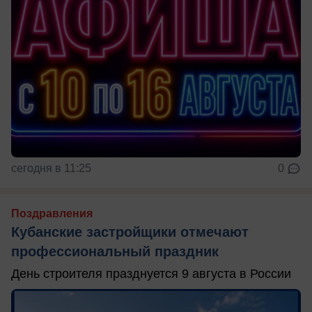
сегодня в 11:25
0
Поздравления
Кубанские застройщики отмечают
профессиональный праздник
День строителя празднуется 9 августа в России