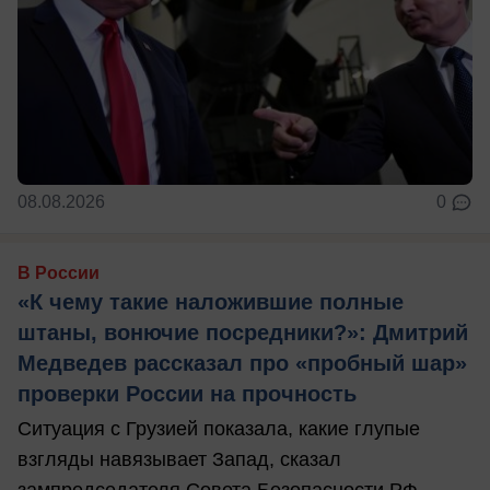
08.08.2026
0
В России
«К чему такие наложившие полные
штаны, вонючие посредники?»: Дмитрий
Медведев рассказал про «пробный шар»
проверки России на прочность
Ситуация с Грузией показала, какие глупые
взгляды навязывает Запад, сказал