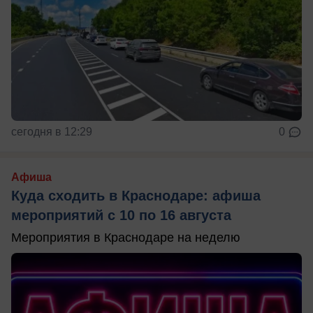
сегодня в 12:29
0
Афиша
Куда сходить в Краснодаре: афиша
мероприятий с 10 по 16 августа
Мероприятия в Краснодаре на неделю