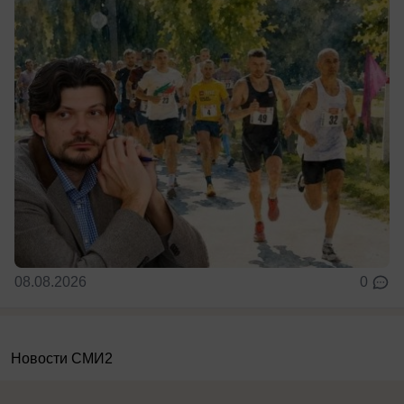
08.08.2026
0
Новости СМИ2