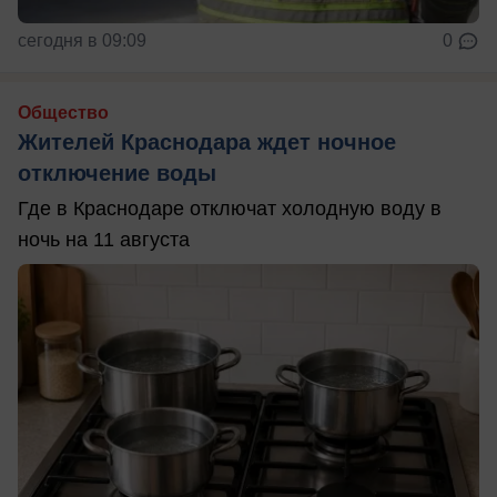
сегодня в 09:09
0
Общество
Жителей Краснодара ждет ночное
отключение воды
Где в Краснодаре отключат холодную воду в
ночь на 11 августа