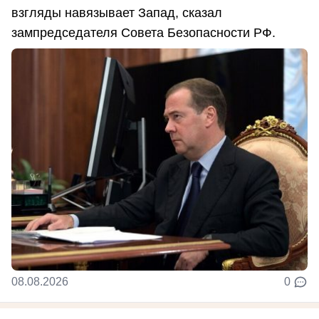
взгляды навязывает Запад, сказал
зампредседателя Совета Безопасности РФ.
08.08.2026
0