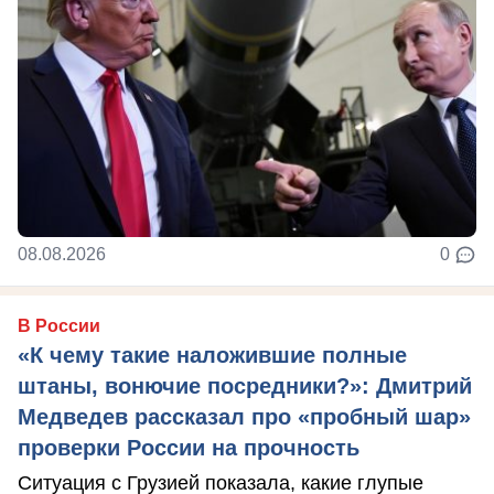
08.08.2026
0
В России
«К чему такие наложившие полные
штаны, вонючие посредники?»: Дмитрий
Медведев рассказал про «пробный шар»
проверки России на прочность
Ситуация с Грузией показала, какие глупые