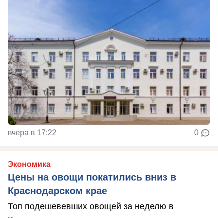
вчера в 17:22
0
Экономика
Цены на овощи покатились вниз в
Краснодарском крае
Топ подешевевших овощей за неделю в