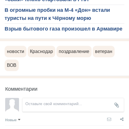
В огромные пробки на М-4 «Дон» встали
туристы на пути к Чёрному морю
Взрыв бытового газа произошел в Армавире
новости
Краснодар
поздравление
ветеран
ВОВ
Комментарии
Новые