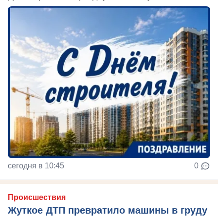
сегодня в 10:45
0
Происшествия
Жуткое ДТП превратило машины в груду