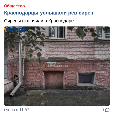
Общество
Краснодарцы услышали рев сирен
Сирены включили в Краснодаре
вчера в 11:57
0