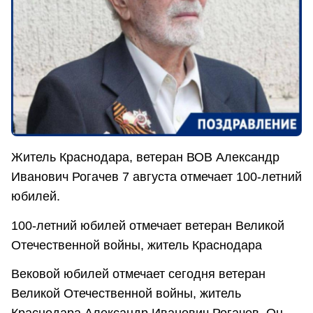
Житель Краснодара, ветеран ВОВ Александр
Иванович Рогачев 7 августа отмечает 100-летний
юбилей.
100-летний юбилей отмечает ветеран Великой
Отечественной войны, житель Краснодара
Вековой юбилей отмечает сегодня ветеран
Великой Отечественной войны, житель
Краснодара Александр Иванович Рогачев. Он