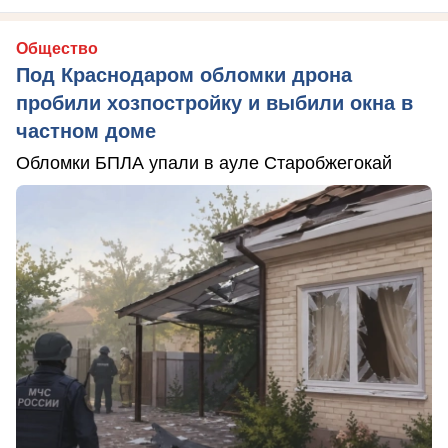
Общество
Под Краснодаром обломки дрона
пробили хозпостройку и выбили окна в
частном доме
Обломки БПЛА упали в ауле Старобжегокай