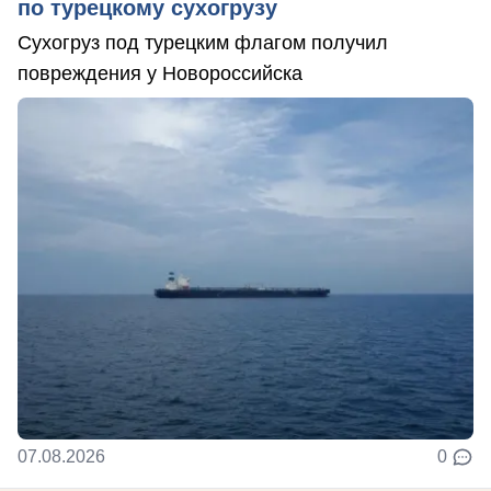
по турецкому сухогрузу
Сухогруз под турецким флагом получил
повреждения у Новороссийска
07.08.2026
0