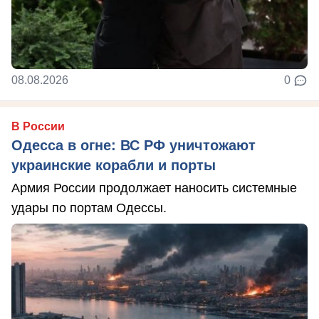
08.08.2026
0
В России
Одесса в огне: ВС РФ уничтожают
украинские корабли и порты
Армия России продолжает наносить системные
удары по портам Одессы.