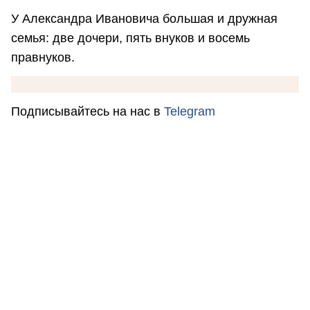
У Александра Ивановича большая и дружная
семья: две дочери, пять внуков и восемь
правнуков.
Подписывайтесь на нас в
Telegram