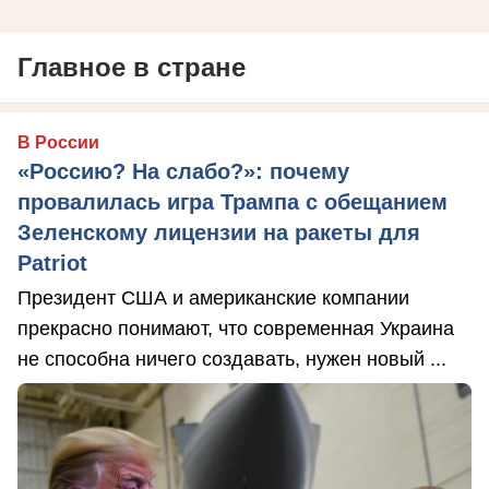
Главное в стране
В России
«Россию? На слабо?»: почему
провалилась игра Трампа с обещанием
Зеленскому лицензии на ракеты для
Patriot
Президент США и американские компании
прекрасно понимают, что современная Украина
не способна ничего создавать, нужен новый ...