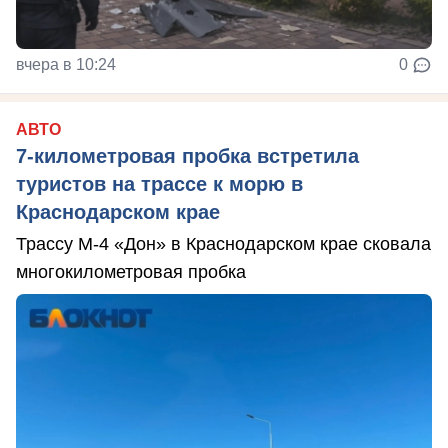
вчера в 10:24
0
АВТО
7-километровая пробка встретила
туристов на трассе к морю в
Краснодарском крае
Трассу М-4 «Дон» в Краснодарском крае сковала
многокилометровая пробка