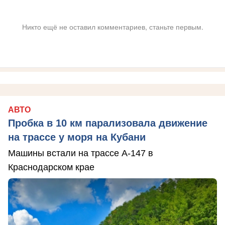
Никто ещё не оставил комментариев, станьте первым.
АВТО
Пробка в 10 км парализовала движение
на трассе у моря на Кубани
Машины встали на трассе А-147 в
Краснодарском крае