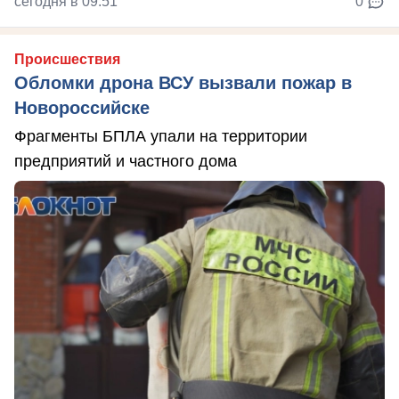
сегодня в 09:51
0
Происшествия
Обломки дрона ВСУ вызвали пожар в
Новороссийске
Фрагменты БПЛА упали на территории
предприятий и частного дома