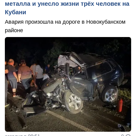
металла и унесло жизни трёх человек на
Кубани
Авария произошла на дороге в Новокубанском
районе