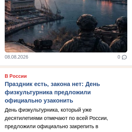
08.08.2026
0
В России
Праздник есть, закона нет: День
физкультурника предложили
официально узаконить
День физкультурника, который уже
десятилетиями отмечают по всей России,
предложили официально закрепить в