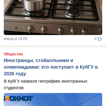
вчера в 19:05
0
Общество
Иностранцы, стобалльники и
олимпиадники: кто поступает в КубГУ в
2026 году
В КубГУ назвали географию иностранных
студентов