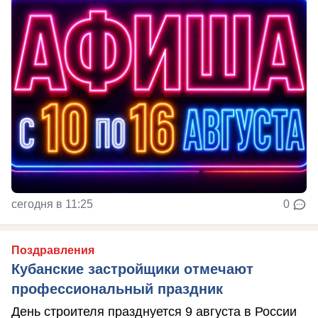
сегодня в 11:25
0
Поздравления
Кубанские застройщики отмечают
профессиональный праздник
День строителя празднуется 9 августа в России