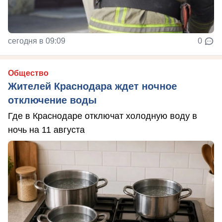
сегодня в 09:09
0
Общество
Жителей Краснодара ждет ночное
отключение воды
Где в Краснодаре отключат холодную воду в
ночь на 11 августа