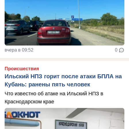
вчера в 09:52
0
Происшествия
Ильский НПЗ горит после атаки БПЛА на
Кубань: ранены пять человек
Что известно об атаке на Ильский НПЗ в
Краснодарском крае