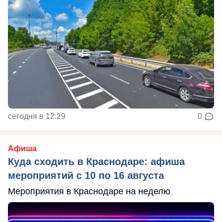
сегодня в 12:29
0
Афиша
Куда сходить в Краснодаре: афиша
мероприятий с 10 по 16 августа
Мероприятия в Краснодаре на неделю