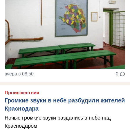
вчера в 08:50
0
Происшествия
Громкие звуки в небе разбудили жителей
Краснодара
Ночью громкие звуки раздались в небе над
Краснодаром