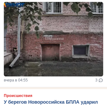
вчера в 04:55
3
Происшествия
У берегов Новороссийска БПЛА ударил