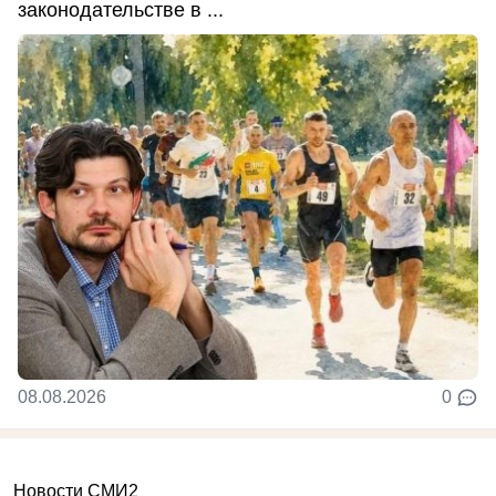
законодательстве в ...
08.08.2026
0
Новости СМИ2