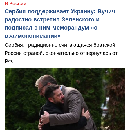
В России
Сербия поддерживает Украину: Вучич
радостно встретил Зеленского и
подписал с ним меморандум «о
взаимопонимании»
Сербия, традиционно считающаяся братской
России страной, окончательно отвернулась от
РФ.