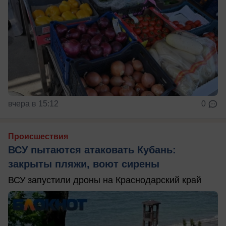
вчера в 15:12
0
Происшествия
ВСУ пытаются атаковать Кубань:
закрыты пляжи, воют сирены
ВСУ запустили дроны на Краснодарский край