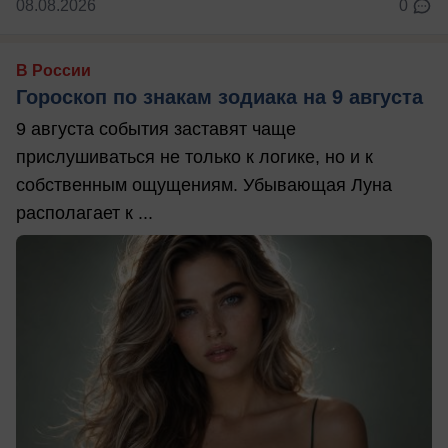
08.08.2026
0
В России
Гороскоп по знакам зодиака на 9 августа
9 августа события заставят чаще
прислушиваться не только к логике, но и к
собственным ощущениям. Убывающая Луна
располагает к ...