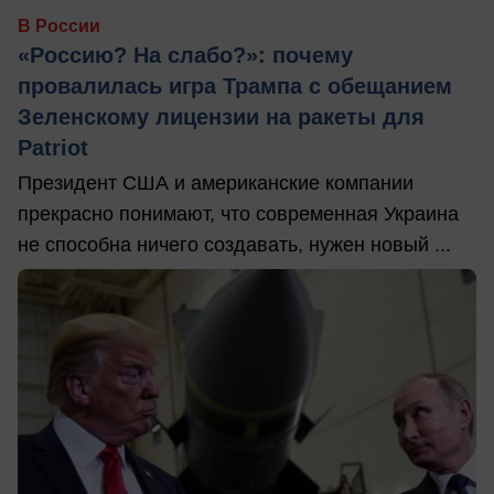
В России
«Россию? На слабо?»: почему
провалилась игра Трампа с обещанием
Зеленскому лицензии на ракеты для
Patriot
Президент США и американские компании
прекрасно понимают, что современная Украина
не способна ничего создавать, нужен новый ...