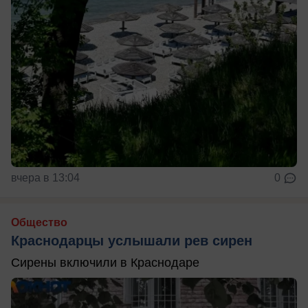
вчера в 13:04
0
Общество
Краснодарцы услышали рев сирен
Сирены включили в Краснодаре