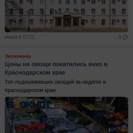
вчера в 17:22
0
Экономика
Цены на овощи покатились вниз в
Краснодарском крае
Топ подешевевших овощей за неделю в
Краснодарском крае