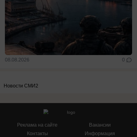
08.08.2026
0
Новости СМИ2
Реклама на сайте
Вакансии
Контакты
Информация