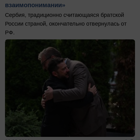
взаимопонимании»
Сербия, традиционно считающаяся братской
России страной, окончательно отвернулась от
РФ.