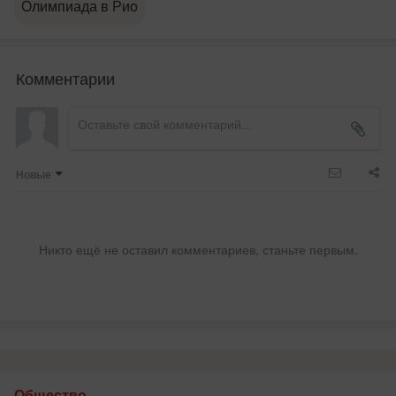
Олимпиада в Рио
Комментарии
Новые
Никто ещё не оставил комментариев, станьте первым.
Общество