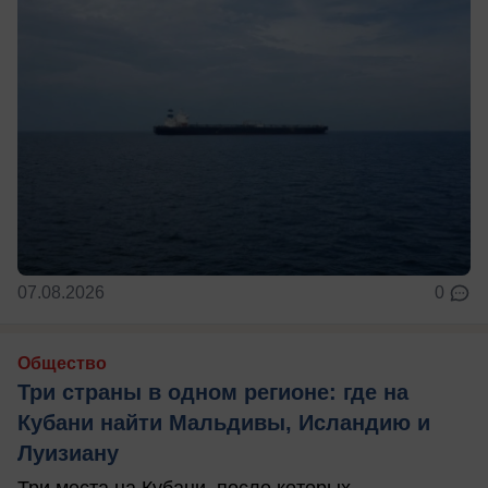
07.08.2026
0
Общество
Три страны в одном регионе: где на
Кубани найти Мальдивы, Исландию и
Луизиану