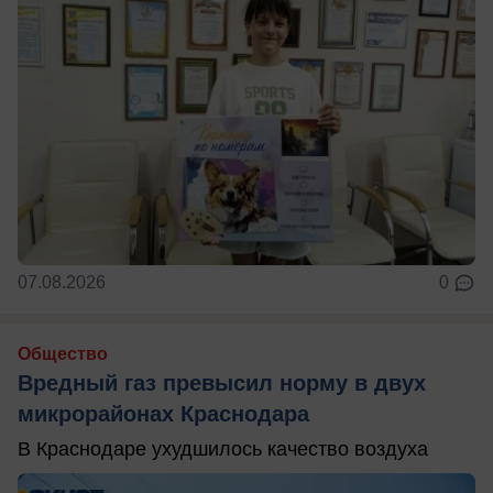
07.08.2026
0
Общество
Вредный газ превысил норму в двух
микрорайонах Краснодара
В Краснодаре ухудшилось качество воздуха