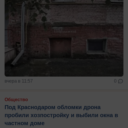
вчера в 11:57
0
Общество
Под Краснодаром обломки дрона
пробили хозпостройку и выбили окна в
частном доме