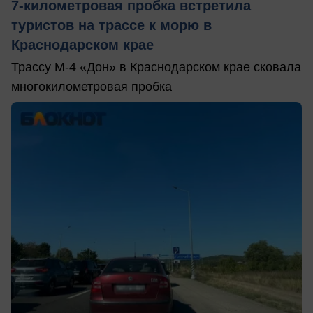
7-километровая пробка встретила
туристов на трассе к морю в
Краснодарском крае
Трассу М-4 «Дон» в Краснодарском крае сковала
многокилометровая пробка