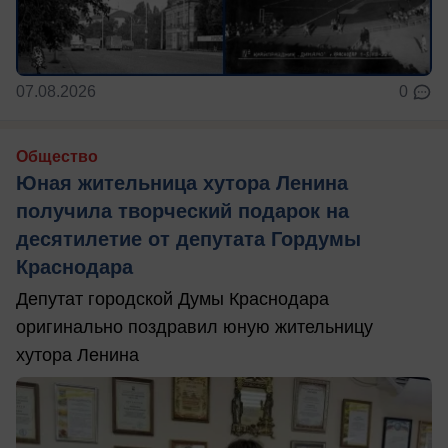
07.08.2026
0
Общество
Юная жительница хутора Ленина
получила творческий подарок на
десятилетие от депутата Гордумы
Краснодара
Депутат городской Думы Краснодара
оригинально поздравил юную жительницу
хутора Ленина