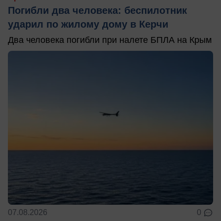
Погибли два человека: беспилотник
ударил по жилому дому в Керчи
Два человека погибли при налете БПЛА на Крым
07.08.2026
0