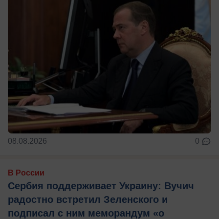
08.08.2026
0
В России
Сербия поддерживает Украину: Вучич
радостно встретил Зеленского и
подписал с ним меморандум «о