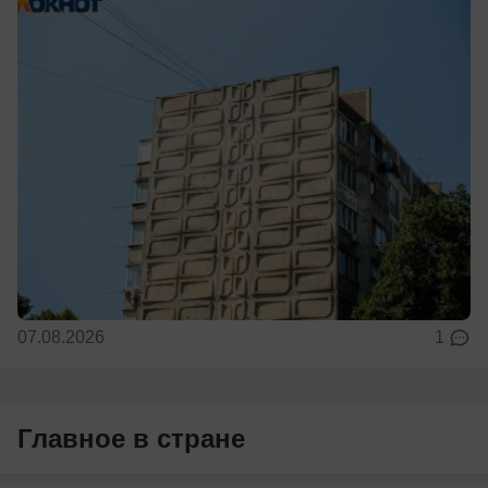
07.08.2026
1
Главное в стране