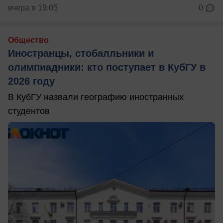
вчера в 19:05
0
Общество
Иностранцы, стобалльники и
олимпиадники: кто поступает в КубГУ в
2026 году
В КубГУ назвали географию иностранных
студентов