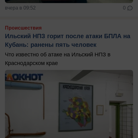
вчера в 09:52
0
Происшествия
Ильский НПЗ горит после атаки БПЛА на
Кубань: ранены пять человек
Что известно об атаке на Ильский НПЗ в
Краснодарском крае