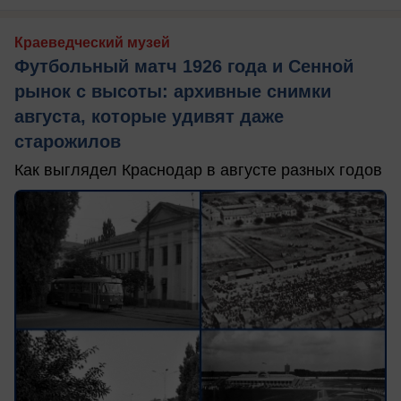
Краеведческий музей
Футбольный матч 1926 года и Сенной
рынок с высоты: архивные снимки
августа, которые удивят даже
старожилов
Как выглядел Краснодар в августе разных годов