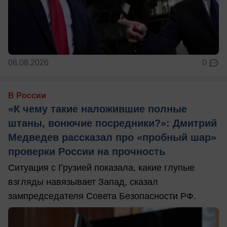
08.08.2026
0
В России
«К чему такие наложившие полные
штаны, вонючие посредники?»: Дмитрий
Медведев рассказал про «пробный шар»
проверки России на прочность
Ситуация с Грузией показала, какие глупые
взгляды навязывает Запад, сказал
зампредседателя Совета Безопасности РФ.