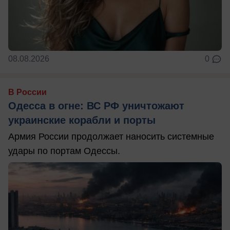
08.08.2026
0
В России
Одесса в огне: ВС РФ уничтожают
украинские корабли и порты
Армия России продолжает наносить системные
удары по портам Одессы.