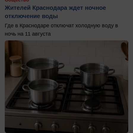
Жителей Краснодара ждет ночное
отключение воды
Где в Краснодаре отключат холодную воду в
ночь на 11 августа