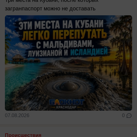
Три места на Кубани, после которых
загранпаспорт можно не доставать
07.08.2026
0
Происшествия