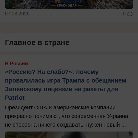
07.08.2026
0
Главное в стране
В России
«Россию? На слабо?»: почему
провалилась игра Трампа с обещанием
Зеленскому лицензии на ракеты для
Patriot
Президент США и американские компании
прекрасно понимают, что современная Украина
не способна ничего создавать, нужен новый ...