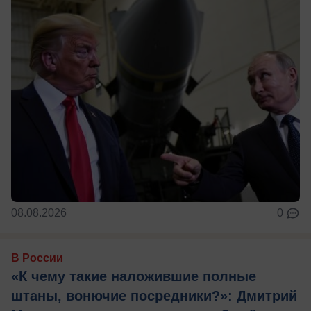
08.08.2026
0
В России
«К чему такие наложившие полные
штаны, вонючие посредники?»: Дмитрий