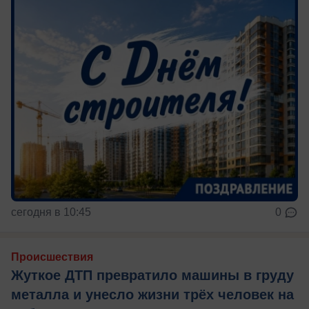
сегодня в 10:45
0
Происшествия
Жуткое ДТП превратило машины в груду
металла и унесло жизни трёх человек на