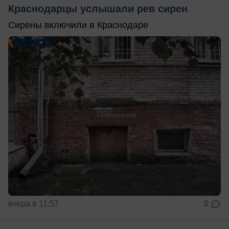
Краснодарцы услышали рев сирен
Сирены включили в Краснодаре
вчера в 11:57
0