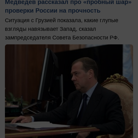
Медведев рассказал про «пробный шар»
проверки России на прочность
Ситуация с Грузией показала, какие глупые
взгляды навязывает Запад, сказал
зампредседателя Совета Безопасности РФ.