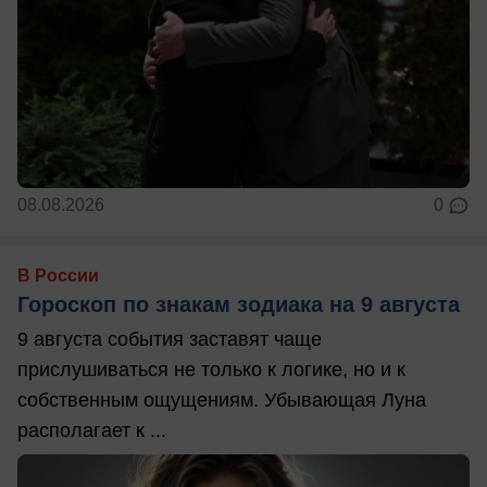
08.08.2026
0
В России
Гороскоп по знакам зодиака на 9 августа
9 августа события заставят чаще
прислушиваться не только к логике, но и к
собственным ощущениям. Убывающая Луна
располагает к ...