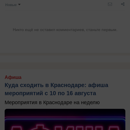
Новые
Никто ещё не оставил комментариев, станьте первым.
Афиша
Куда сходить в Краснодаре: афиша
мероприятий с 10 по 16 августа
Мероприятия в Краснодаре на неделю