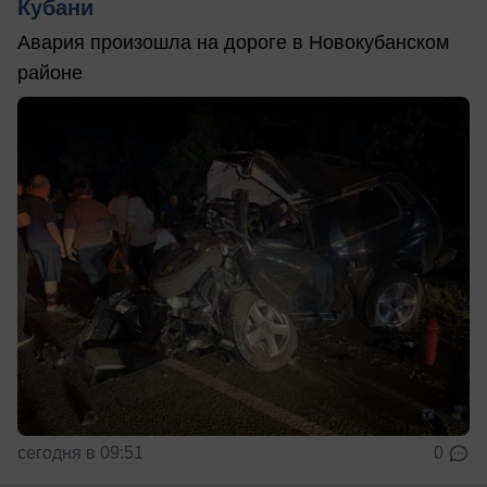
Кубани
Авария произошла на дороге в Новокубанском
районе
сегодня в 09:51
0