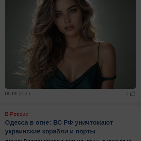
08.08.2026
0
В России
Одесса в огне: ВС РФ уничтожают
украинские корабли и порты