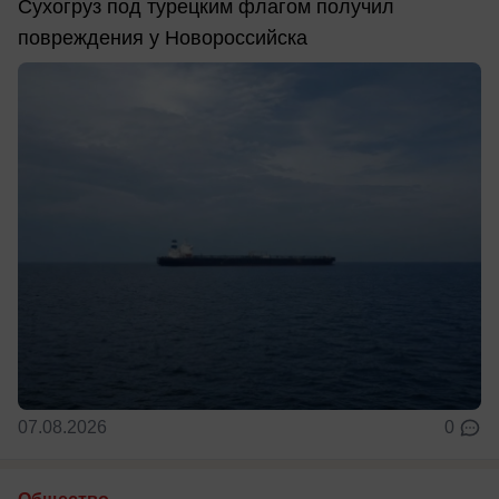
Сухогруз под турецким флагом получил
повреждения у Новороссийска
07.08.2026
0