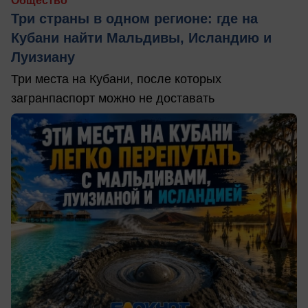
Общество
Три страны в одном регионе: где на
Кубани найти Мальдивы, Исландию и
Луизиану
Три места на Кубани, после которых
загранпаспорт можно не доставать