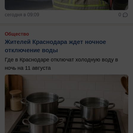
сегодня в 09:09
0
Общество
Жителей Краснодара ждет ночное
отключение воды
Где в Краснодаре отключат холодную воду в
ночь на 11 августа