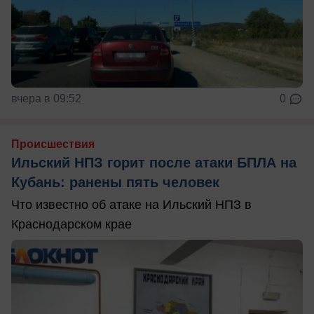
вчера в 09:52
0
Происшествия
Ильский НПЗ горит после атаки БПЛА на
Кубань: ранены пять человек
Что известно об атаке на Ильский НПЗ в
Краснодарском крае