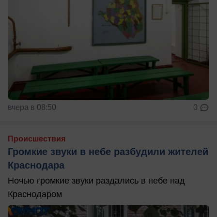
вчера в 08:50
0
Происшествия
Громкие звуки в небе разбудили жителей
Краснодара
Ночью громкие звуки раздались в небе над
Краснодаром