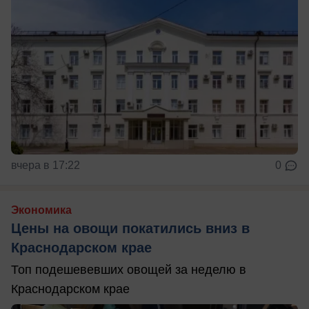
вчера в 17:22
0
Экономика
Цены на овощи покатились вниз в
Краснодарском крае
Топ подешевевших овощей за неделю в
Краснодарском крае