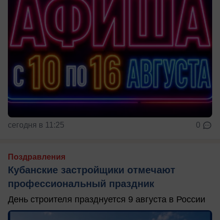
сегодня в 11:25
0
Поздравления
Кубанские застройщики отмечают
профессиональный праздник
День строителя празднуется 9 августа в России