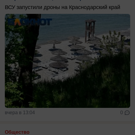
ВСУ запустили дроны на Краснодарский край
вчера в 13:04
0
Общество