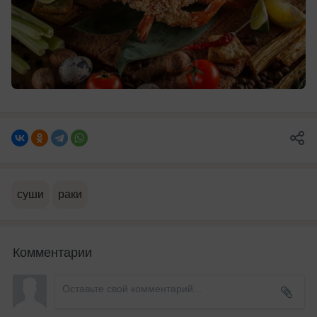
суши
раки
Комментарии