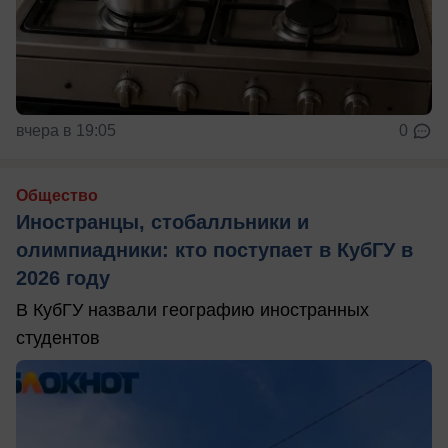
вчера в 19:05
0
Общество
Иностранцы, стобалльники и
олимпиадники: кто поступает в КубГУ в
2026 году
В КубГУ назвали географию иностранных
студентов