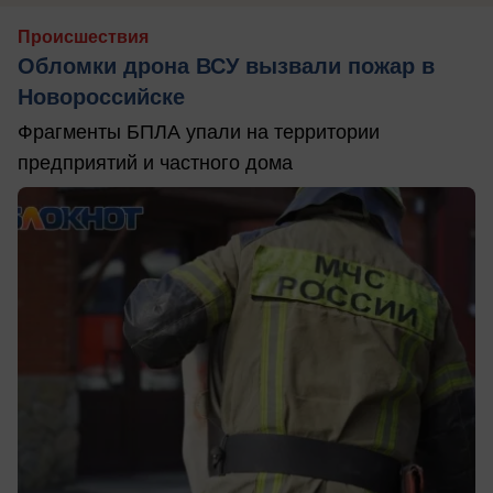
Происшествия
Обломки дрона ВСУ вызвали пожар в
Новороссийске
Фрагменты БПЛА упали на территории
предприятий и частного дома