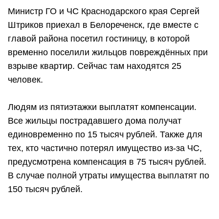
Министр ГО и ЧС Краснодарского края Сергей
Штриков приехал в Белореченск, где вместе с
главой района посетил гостиницу, в которой
временно поселили жильцов повреждённых при
взрыве квартир. Сейчас там находятся 25
человек.
Людям из пятиэтажки выплатят компенсации.
Все жильцы пострадавшего дома получат
единовременно по 15 тысяч рублей. Также для
тех, кто частично потерял имущество из-за ЧС,
предусмотрена компенсация в 75 тысяч рублей.
В случае полной утраты имущества выплатят по
150 тысяч рублей.