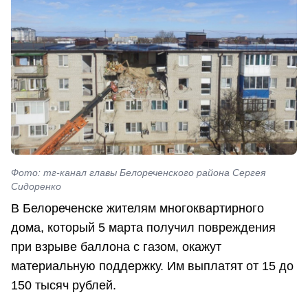
Фото: тг-канал главы Белореченского района Сергея
Сидоренко
В Белореченске жителям многоквартирного
дома, который 5 марта получил повреждения
при взрыве баллона с газом, окажут
материальную поддержку. Им выплатят от 15 до
150 тысяч рублей.