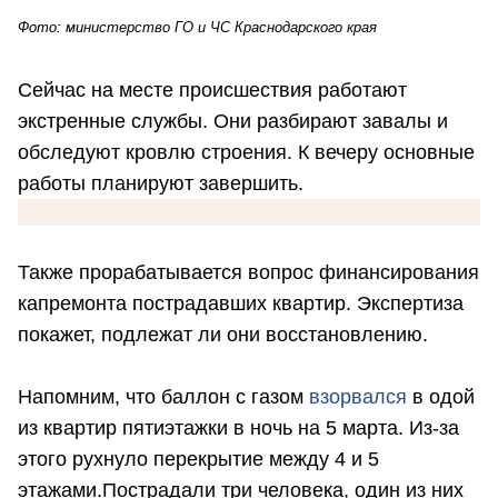
Фото: министерство ГО и ЧС Краснодарского края
Сейчас на месте происшествия работают
экстренные службы. Они разбирают завалы и
обследуют кровлю строения. К вечеру основные
работы планируют завершить.
Также прорабатывается вопрос финансирования
капремонта пострадавших квартир. Экспертиза
покажет, подлежат ли они восстановлению.
Напомним, что баллон с газом
взорвался
в одой
из квартир пятиэтажки в ночь на 5 марта. Из-за
этого рухнуло перекрытие между 4 и 5
этажами.Пострадали три человека, один из них