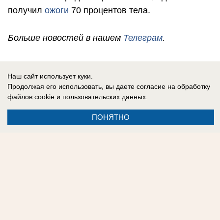
получил
ожоги
70 процентов тела.
Больше новостей в нашем
Телеграм
.
Кристина Кузнецова
Наш сайт использует куки.
Продолжая его использовать, вы даете согласие на обработку
файлов cookie
и пользовательских данных.
ПОНЯТНО