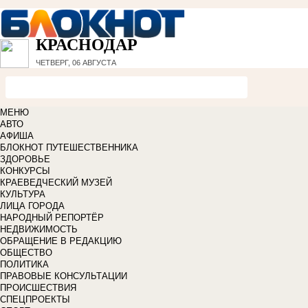
КРАСНОДАР
ЧЕТВЕРГ, 06 АВГУСТА
МЕНЮ
АВТО
АФИША
БЛОКНОТ ПУТЕШЕСТВЕННИКА
ЗДОРОВЬЕ
КОНКУРСЫ
КРАЕВЕДЧЕСКИЙ МУЗЕЙ
КУЛЬТУРА
ЛИЦА ГОРОДА
НАРОДНЫЙ РЕПОРТЁР
НЕДВИЖИМОСТЬ
ОБРАЩЕНИЕ В РЕДАКЦИЮ
ОБЩЕСТВО
ПОЛИТИКА
ПРАВОВЫЕ КОНСУЛЬТАЦИИ
ПРОИСШЕСТВИЯ
СПЕЦПРОЕКТЫ