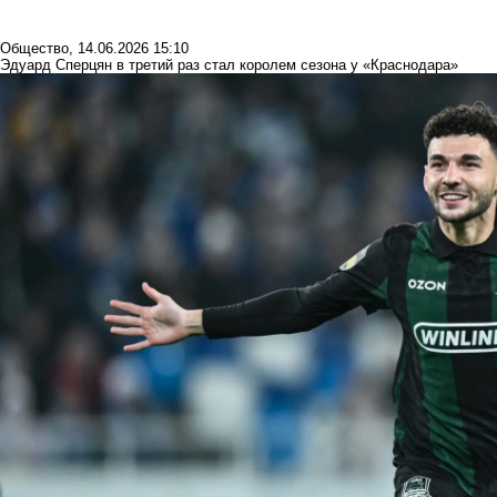
Общество
,
14.06.2026 15:10
Эдуард Сперцян в третий раз стал королем сезона у «Краснодара»