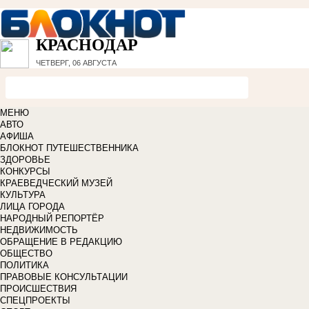
КРАСНОДАР
ЧЕТВЕРГ, 06 АВГУСТА
МЕНЮ
АВТО
АФИША
БЛОКНОТ ПУТЕШЕСТВЕННИКА
ЗДОРОВЬЕ
КОНКУРСЫ
КРАЕВЕДЧЕСКИЙ МУЗЕЙ
КУЛЬТУРА
ЛИЦА ГОРОДА
НАРОДНЫЙ РЕПОРТЁР
НЕДВИЖИМОСТЬ
ОБРАЩЕНИЕ В РЕДАКЦИЮ
ОБЩЕСТВО
ПОЛИТИКА
ПРАВОВЫЕ КОНСУЛЬТАЦИИ
ПРОИСШЕСТВИЯ
СПЕЦПРОЕКТЫ