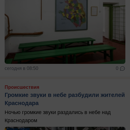
сегодня в 08:50
0
Происшествия
Громкие звуки в небе разбудили жителей
Краснодара
Ночью громкие звуки раздались в небе над
Краснодаром