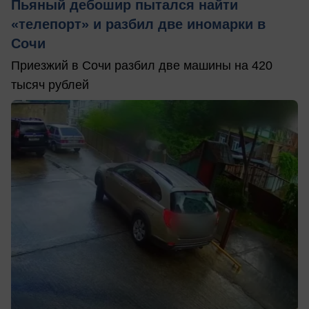
Пьяный дебошир пытался найти
«телепорт» и разбил две иномарки в
Сочи
Приезжий в Сочи разбил две машины на 420
тысяч рублей