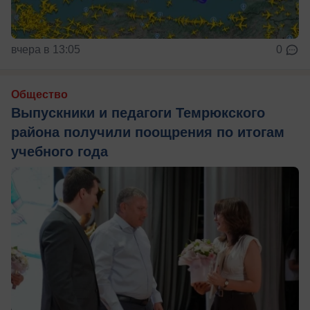
вчера в 13:05
0
Общество
Выпускники и педагоги Темрюкского
района получили поощрения по итогам
учебного года