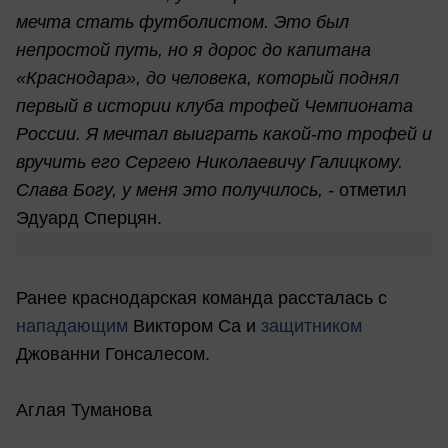
мечта стать футболистом. Это был
непростой путь, но я дорос до капитана
«Краснодара», до человека, который поднял
первый в истории клуба трофей Чемпионата
России. Я мечтал выиграть какой-то трофей и
вручить его Сергею Николаевичу Галицкому.
Слава Богу, у меня это получилось, -
отметил
Эдуард Сперцян.
Ранее краснодарская команда рассталась с
нападающим
Виктором Са и
защитником
Джованни Гонсалесом.
Аглая Туманова