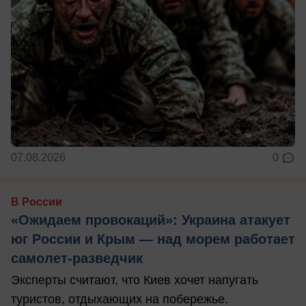
07.08.2026
0
В России
«Ожидаем провокаций»: Украина атакует
юг России и Крым — над морем работает
самолет-разведчик
Эксперты считают, что Киев хочет напугать
туристов, отдыхающих на побережье.