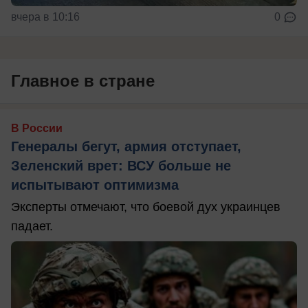
вчера в 10:16
0
Главное в стране
В России
Генералы бегут, армия отступает,
Зеленский врет: ВСУ больше не
испытывают оптимизма
Эксперты отмечают, что боевой дух украинцев
падает.