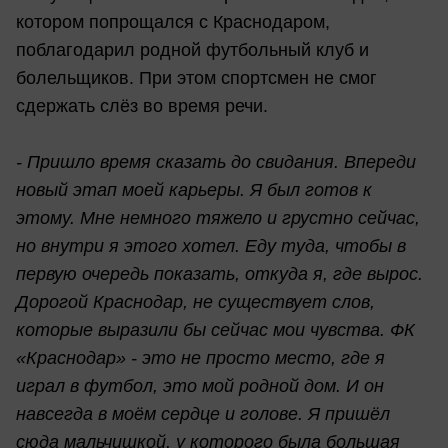
котором попрощался с Краснодаром,
поблагодарил родной футбольный клуб и
болельщиков. При этом спортсмен не смог
сдержать слёз во время речи.
- Пришло время сказать до свидания. Впереди
новый этап моей карьеры. Я был готов к
этому. Мне немного тяжело и грустно сейчас,
но внутри я этого хотел. Еду туда, чтобы в
первую очередь показать, откуда я, где вырос.
Дорогой Краснодар, не существует слов,
которые выразили бы сейчас мои чувства. ФК
«Краснодар» - это не просто место, где я
играл в футбол, это мой родной дом. И он
навсегда в моём сердце и голове. Я пришёл
сюда мальчишкой, у которого была большая