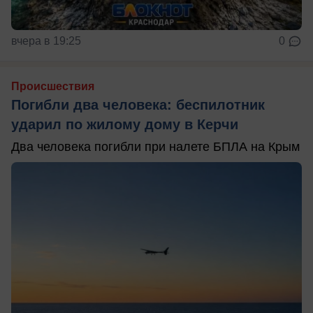
вчера в 19:25
0
Происшествия
Погибли два человека: беспилотник
ударил по жилому дому в Керчи
Два человека погибли при налете БПЛА на Крым