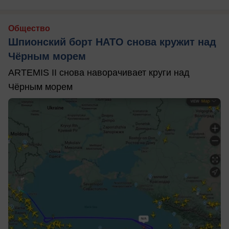
Общество
Шпионский борт НАТО снова кружит над
Чёрным морем
ARTEMIS II снова наворачивает круги над
Чёрным морем