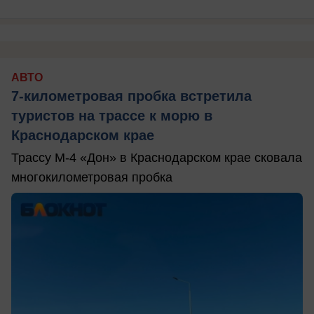
АВТО
7-километровая пробка встретила
туристов на трассе к морю в
Краснодарском крае
Трассу М-4 «Дон» в Краснодарском крае сковала
многокилометровая пробка