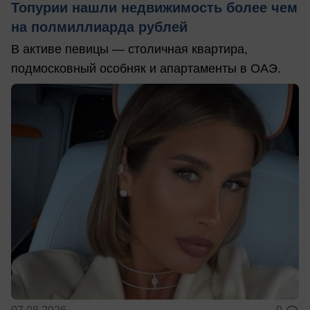
Топурии нашли недвижимость более чем
на полмиллиарда рублей
В активе певицы — столичная квартира,
подмосковный особняк и апартаменты в ОАЭ.