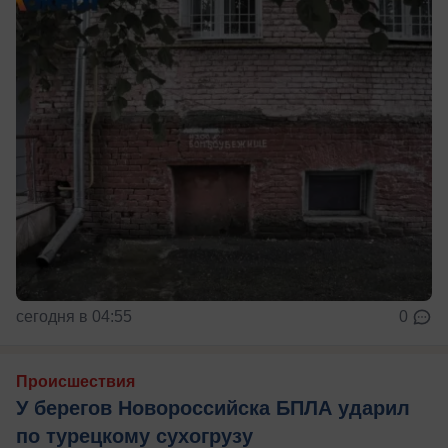
сегодня в 04:55
0
Происшествия
У берегов Новороссийска БПЛА ударил
по турецкому сухогрузу