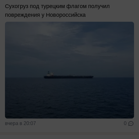
Сухогруз под турецким флагом получил
повреждения у Новороссийска
вчера в 20:07
0