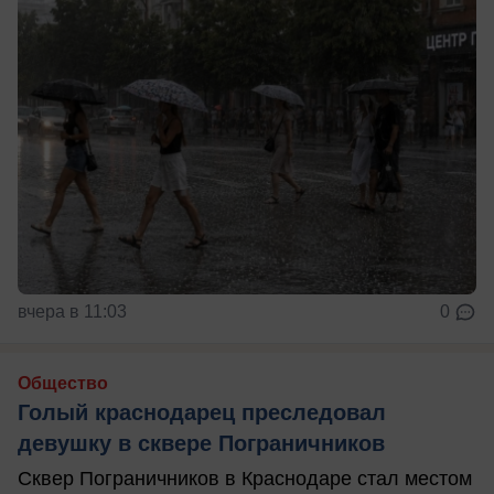
вчера в 11:03
0
Общество
Голый краснодарец преследовал
девушку в сквере Пограничников
Сквер Пограничников в Краснодаре стал местом