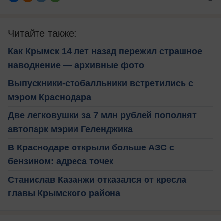
Читайте также:
Как Крымск 14 лет назад пережил страшное
наводнение — архивные фото
Выпускники-стобалльники встретились с
мэром Краснодара
Две легковушки за 7 млн рублей пополнят
автопарк мэрии Геленджика
В Краснодаре открыли больше АЗС с
бензином: адреса точек
Станислав Казанжи отказался от кресла
главы Крымского района