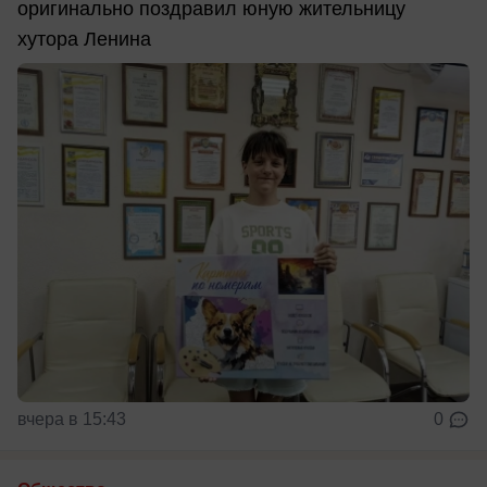
оригинально поздравил юную жительницу
хутора Ленина
вчера в 15:43
0