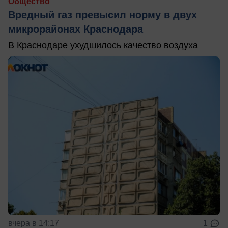
Общество
Вредный газ превысил норму в двух
микрорайонах Краснодара
В Краснодаре ухудшилось качество воздуха
вчера в 14:17
1