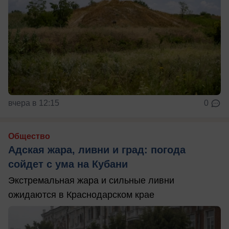
вчера в 12:15
0
Общество
Адская жара, ливни и град: погода
сойдет с ума на Кубани
Экстремальная жара и сильные ливни
ожидаются в Краснодарском крае