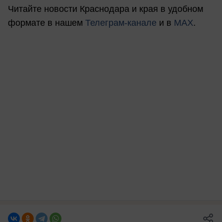
Читайте новости Краснодара и края в удобном
формате в нашем
Телеграм-канале
и в
MAX
.