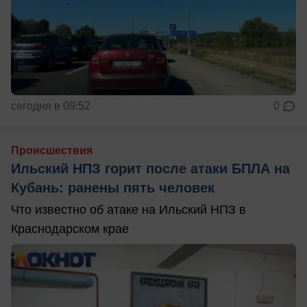
сегодня в 09:52
0
Происшествия
Ильский НПЗ горит после атаки БПЛА на
Кубань: ранены пять человек
Что известно об атаке на Ильский НПЗ в
Краснодарском крае