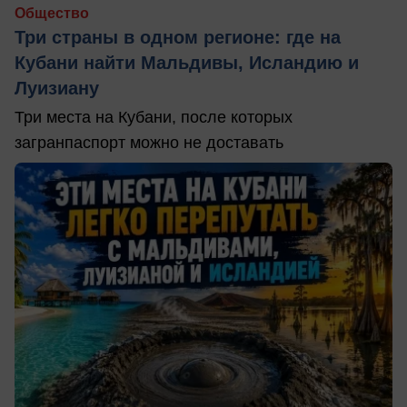
Общество
Три страны в одном регионе: где на
Кубани найти Мальдивы, Исландию и
Луизиану
Три места на Кубани, после которых
загранпаспорт можно не доставать