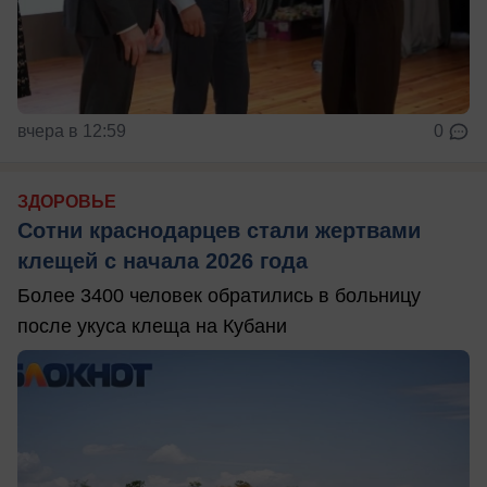
вчера в 12:59
0
ЗДОРОВЬЕ
Сотни краснодарцев стали жертвами
клещей с начала 2026 года
Более 3400 человек обратились в больницу
после укуса клеща на Кубани