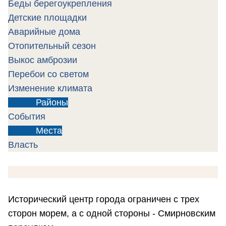
Беды берегоукрепления
Детские площадки
Аварийные дома
Отопительный сезон
Выкос амброзии
Перебои со светом
Изменение климата
Районы
События
Места
Власть
Исторический центр города ограничен с трех
сторон морем, а с одной стороны - Смирновским