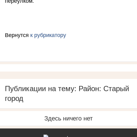
переулком.
Вернутся
к рубрикатору
Публикации на тему: Район: Старый
город
Здесь ничего нет