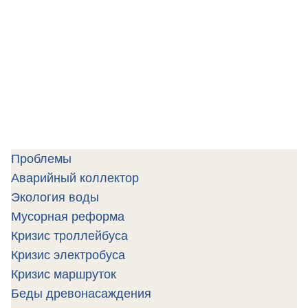
Проблемы
Аварийный коллектор
Экология воды
Мусорная реформа
Кризис троллейбуса
Кризис электробуса
Кризис маршруток
Беды древонасаждения