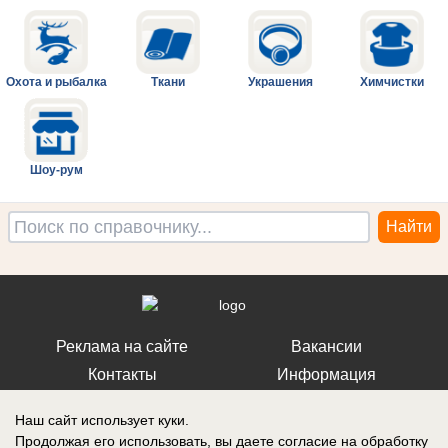
Охота и рыбалка
Ткани
Украшения
Химчистки
Шоу-рум
Реклама на сайте
Вакансии
Контакты
Информация
Наш сайт использует куки.
Продолжая его использовать, вы даете согласие на обработку