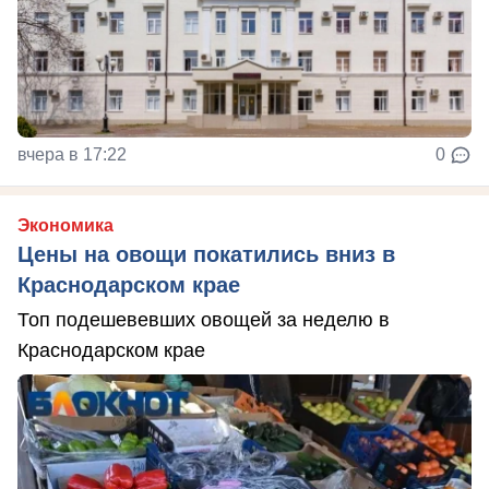
вчера в 17:22
0
Экономика
Цены на овощи покатились вниз в
Краснодарском крае
Топ подешевевших овощей за неделю в
Краснодарском крае