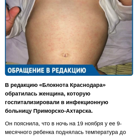
В редакцию «Блокнота Краснодара»
обратилась женщина, которую
госпитализировали в инфекционную
больницу Приморско-Ахтарска.
Он пояснила, что в ночь на 19 ноября у ее 9-
месячного ребенка поднялась температура до