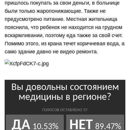
пришлось покупать за свои деньги, в больнице
были только жаропонижающие. Также не
предусмотрено питание. Местная жительница
пояснила, что ребенок не находится на грудном
вскармливании, поэтому еда также за свой счет.
Помимо этого, из крана течет коричневая вода, а
само здание давно не видео ремонта.