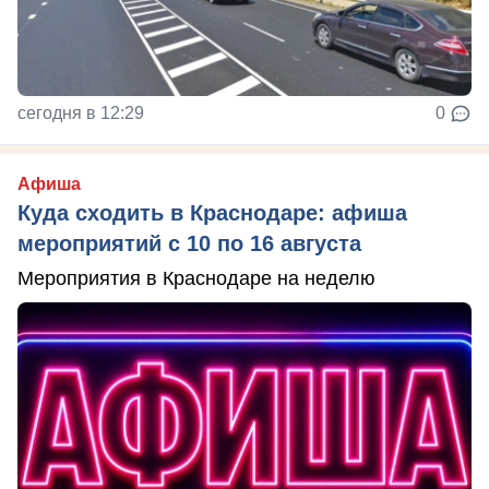
сегодня в 12:29
0
Афиша
Куда сходить в Краснодаре: афиша
мероприятий с 10 по 16 августа
Мероприятия в Краснодаре на неделю