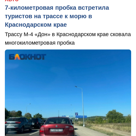
7-километровая пробка встретила
туристов на трассе к морю в
Краснодарском крае
Трассу М-4 «Дон» в Краснодарском крае сковала
многокилометровая пробка