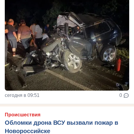
сегодня в 09:51
0
Происшествия
Обломки дрона ВСУ вызвали пожар в
Новороссийске