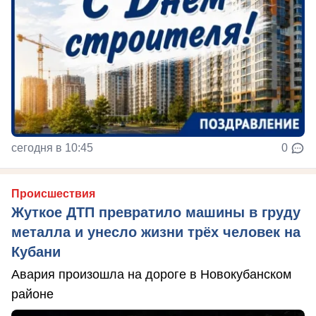
сегодня в 10:45
0
Происшествия
Жуткое ДТП превратило машины в груду
металла и унесло жизни трёх человек на
Кубани
Авария произошла на дороге в Новокубанском
районе