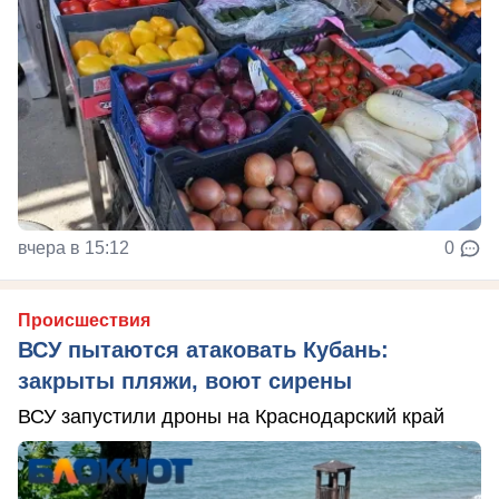
вчера в 15:12
0
Происшествия
ВСУ пытаются атаковать Кубань:
закрыты пляжи, воют сирены
ВСУ запустили дроны на Краснодарский край