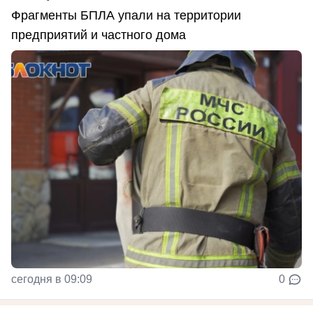
Фрагменты БПЛА упали на территории
предприятий и частного дома
сегодня в 09:09
0