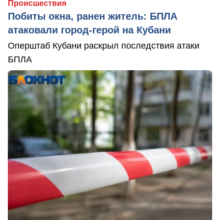
Происшествия
Побиты окна, ранен житель: БПЛА
атаковали город-герой на Кубани
Оперштаб Кубани раскрыл последствия атаки
БПЛА