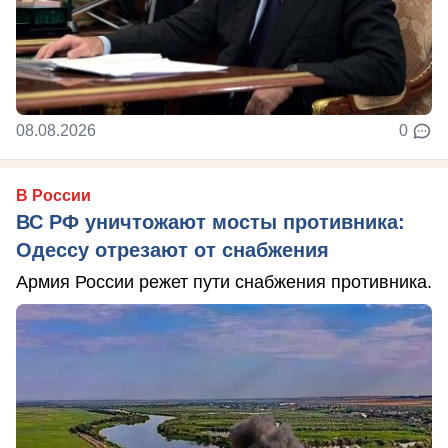
08.08.2026
0
В России
ВС РФ уничтожают мосты противника:
Одессу отрезают от снабжения
Армия России режет пути снабжения противника.