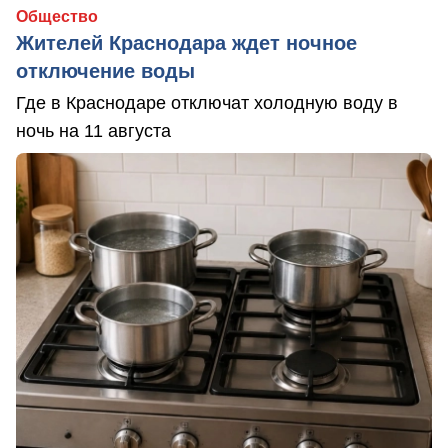
Общество
Жителей Краснодара ждет ночное
отключение воды
Где в Краснодаре отключат холодную воду в
ночь на 11 августа