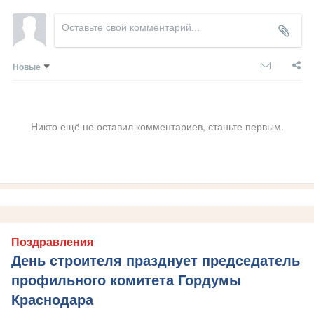
Новые
Никто ещё не оставил комментариев, станьте первым.
Поздравления
День строителя празднует председатель
профильного комитета Гордумы
Краснодара