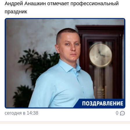
Андрей Анашкин отмечает профессиональный
праздник
сегодня в 14:38
0