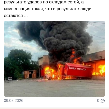
результате ударов по складам сетей, а
компенсация такая, что в результате люди
остаются ...
09.08.2026
0