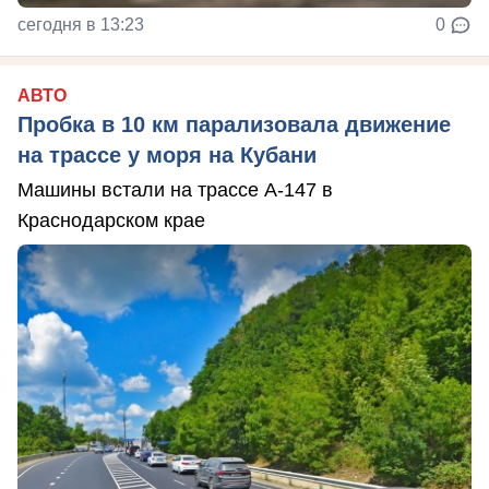
сегодня в 13:23
0
АВТО
Пробка в 10 км парализовала движение
на трассе у моря на Кубани
Машины встали на трассе А-147 в
Краснодарском крае