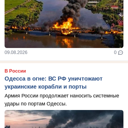
09.08.2026
0
В России
Одесса в огне: ВС РФ уничтожают
украинские корабли и порты
Армия России продолжает наносить системные
удары по портам Одессы.