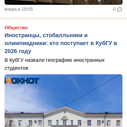
вчера в 19:05
0
Общество
Иностранцы, стобалльники и
олимпиадники: кто поступает в КубГУ в
2026 году
В КубГУ назвали географию иностранных
студентов