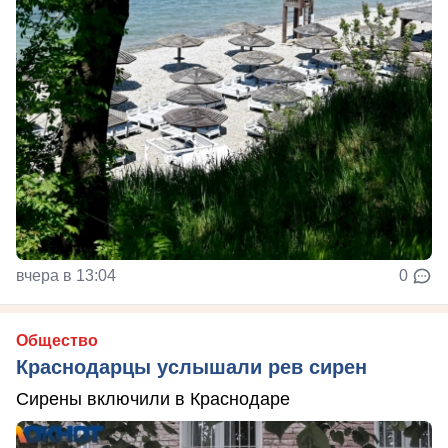
вчера в 13:04
0
Общество
Краснодарцы услышали рев сирен
Сирены включили в Краснодаре