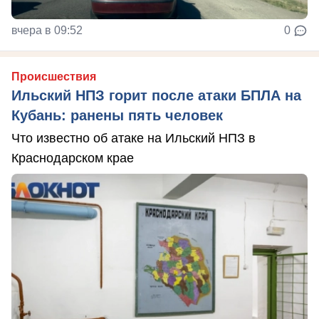
вчера в 09:52
0
Происшествия
Ильский НПЗ горит после атаки БПЛА на
Кубань: ранены пять человек
Что известно об атаке на Ильский НПЗ в
Краснодарском крае