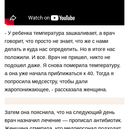
- У ребенка температура зашкаливает, а врач
говорит, что просто не знает, что же с нами
делать и куда нас определить. Но в итоге нас
положили. И все. Врач не пришел, никто не
подошел даже. Я снова померила температуру,
а она уже начала приближаться к 40. Тогда я
попросила медсестру, чтобы дали
жаропонижающее, - рассказала женщина.
Затем она пояснила, что на следующий день
врач назначил лечение — прописал антибиотик.
Женщина отметила, что медперсонал подходит