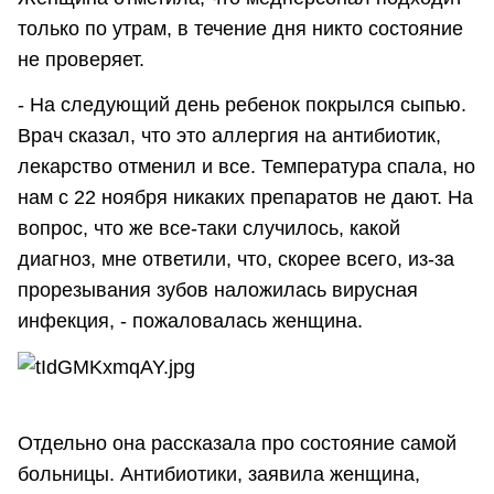
только по утрам, в течение дня никто состояние
не проверяет.
- На следующий день ребенок покрылся сыпью.
Врач сказал, что это аллергия на антибиотик,
лекарство отменил и все. Температура спала, но
нам с 22 ноября никаких препаратов не дают. На
вопрос, что же все-таки случилось, какой
диагноз, мне ответили, что, скорее всего, из-за
прорезывания зубов наложилась вирусная
инфекция, - пожаловалась женщина.
Отдельно она рассказала про состояние самой
больницы. Антибиотики, заявила женщина,