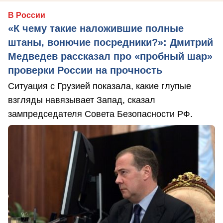
В России
«К чему такие наложившие полные
штаны, вонючие посредники?»: Дмитрий
Медведев рассказал про «пробный шар»
проверки России на прочность
Ситуация с Грузией показала, какие глупые
взгляды навязывает Запад, сказал
зампредседателя Совета Безопасности РФ.