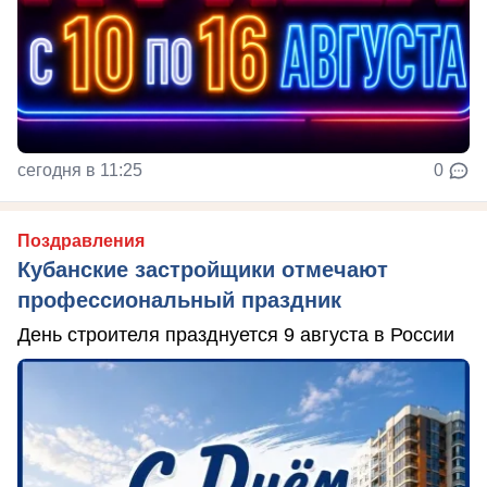
сегодня в 11:25
0
Поздравления
Кубанские застройщики отмечают
профессиональный праздник
День строителя празднуется 9 августа в России