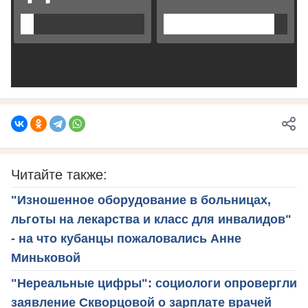
Читайте также:
"Изношенное оборудование в больницах,
льготы на лекарства и класс для инвалидов"
- на что кубанцы пожаловались Анне
Миньковой
"Нереальные цифры": социологи опровергли
заявление Скворцовой о зарплате врачей