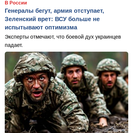
В России
Генералы бегут, армия отступает,
Зеленский врет: ВСУ больше не
испытывают оптимизма
Эксперты отмечают, что боевой дух украинцев
падает.