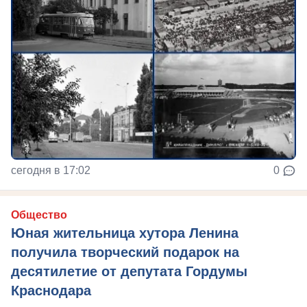
сегодня в 17:02
0
Общество
Юная жительница хутора Ленина
получила творческий подарок на
десятилетие от депутата Гордумы
Краснодара