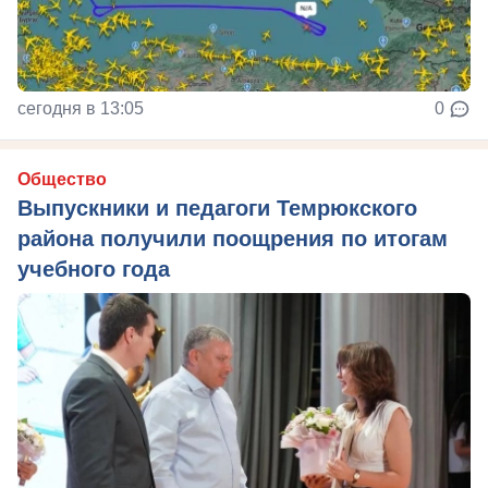
сегодня в 13:05
0
Общество
Выпускники и педагоги Темрюкского
района получили поощрения по итогам
учебного года