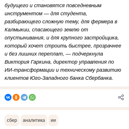
будущего и становятся повседневным
инструментом — для студента,
разбирающего сложную тему, для фермера в
Калмыкии, спасающего землю от
опустынивания, и для крупного застройщика,
который хочет строить быстрее, прозрачнее
и без лишних переплат, — подчеркнула
Виктория Гаркина, директор управления по
ИИ-трансформации и техническому развитию
клиентов Юго-Западного банка Сбербанка.
сбер
аналитика
ии