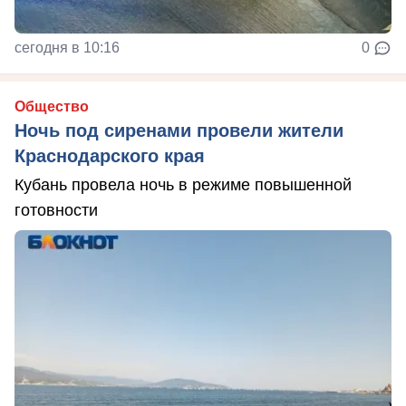
сегодня в 10:16
0
Общество
Ночь под сиренами провели жители
Краснодарского края
Кубань провела ночь в режиме повышенной
готовности