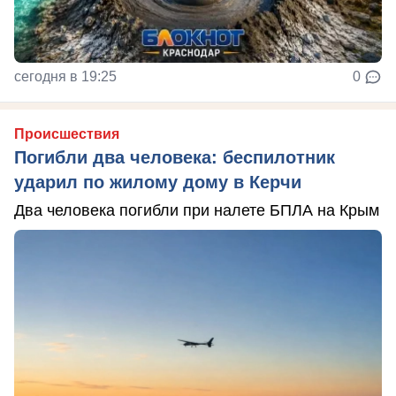
сегодня в 19:25
0
Происшествия
Погибли два человека: беспилотник
ударил по жилому дому в Керчи
Два человека погибли при налете БПЛА на Крым