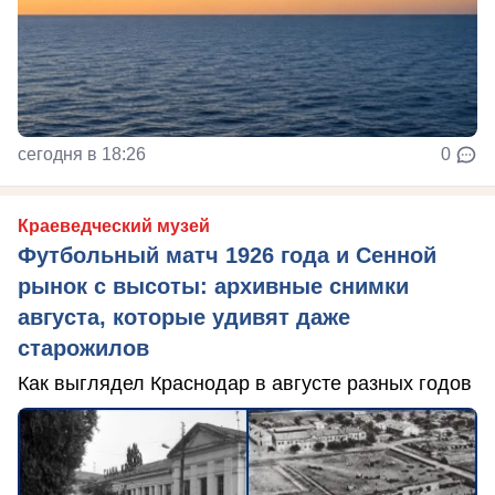
сегодня в 18:26
0
Краеведческий музей
Футбольный матч 1926 года и Сенной
рынок с высоты: архивные снимки
августа, которые удивят даже
старожилов
Как выглядел Краснодар в августе разных годов