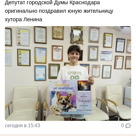
Депутат городской Думы Краснодара
оригинально поздравил юную жительницу
хутора Ленина
сегодня в 15:43
0