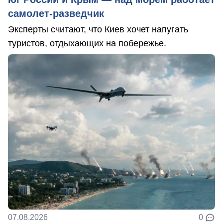
самолет-разведчик
Эксперты считают, что Киев хочет напугать
туристов, отдыхающих на побережье.
07.08.2026
0