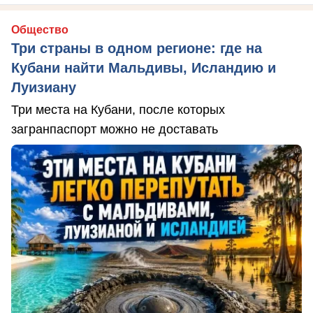
Общество
Три страны в одном регионе: где на
Кубани найти Мальдивы, Исландию и
Луизиану
Три места на Кубани, после которых
загранпаспорт можно не доставать