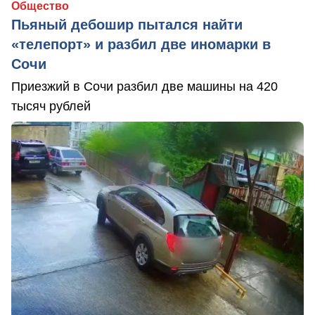
Общество
Пьяный дебошир пытался найти
«телепорт» и разбил две иномарки в
Сочи
Приезжий в Сочи разбил две машины на 420
тысяч рублей