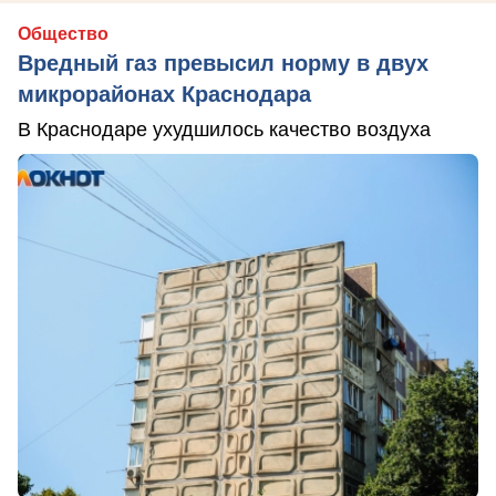
Общество
Вредный газ превысил норму в двух
микрорайонах Краснодара
В Краснодаре ухудшилось качество воздуха