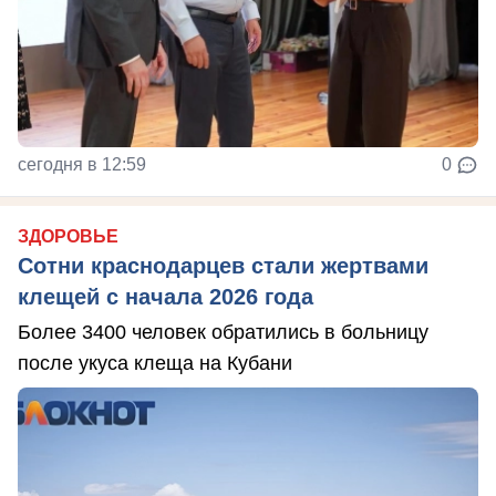
сегодня в 12:59
0
ЗДОРОВЬЕ
Сотни краснодарцев стали жертвами
клещей с начала 2026 года
Более 3400 человек обратились в больницу
после укуса клеща на Кубани