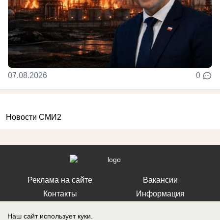
07.08.2026
0
Новости СМИ2
Реклама на сайте
Вакансии
Контакты
Информация
Наш сайт использует куки.