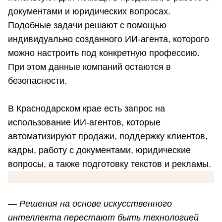
документами и юридических вопросах.
Подобные задачи решают с помощью
индивидуально созданного ИИ-агента, которого
можно настроить под конкретную профессию.
При этом данные компаний остаются в
безопасности.
В Краснодарском крае есть запрос на
использование ИИ-агентов, которые
автоматизируют продажи, поддержку клиентов,
кадры, работу с документами, юридические
вопросы, а также подготовку текстов и рекламы.
— Решения на основе искусственного
интеллекта перестают быть технологией