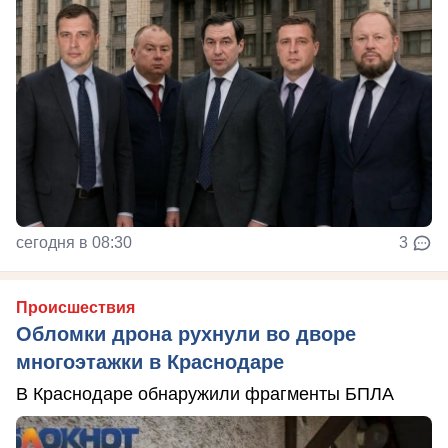
сегодня в 08:30
3
Происшествия
Обломки дрона рухнули во дворе
многоэтажки в Краснодаре
В Краснодаре обнаружили фрагменты БПЛА