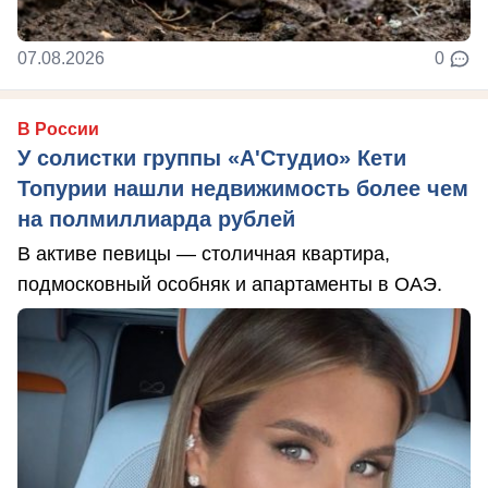
07.08.2026
0
В России
У солистки группы «А'Студио» Кети
Топурии нашли недвижимость более чем
на полмиллиарда рублей
В активе певицы — столичная квартира,
подмосковный особняк и апартаменты в ОАЭ.