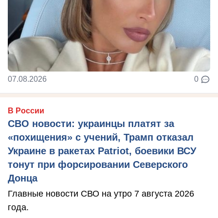
07.08.2026
0
В России
СВО новости: украинцы платят за
«похищения» с учений, Трамп отказал
Украине в ракетах Patriot, боевики ВСУ
тонут при форсировании Северского
Донца
Главные новости СВО на утро 7 августа 2026
года.