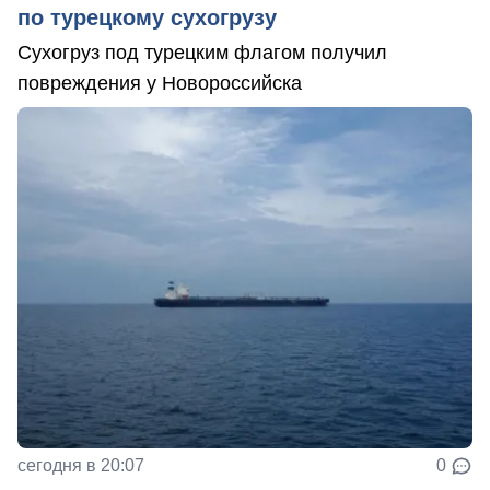
по турецкому сухогрузу
Сухогруз под турецким флагом получил
повреждения у Новороссийска
сегодня в 20:07
0