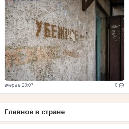
вчера в 20:07
0
Главное в стране