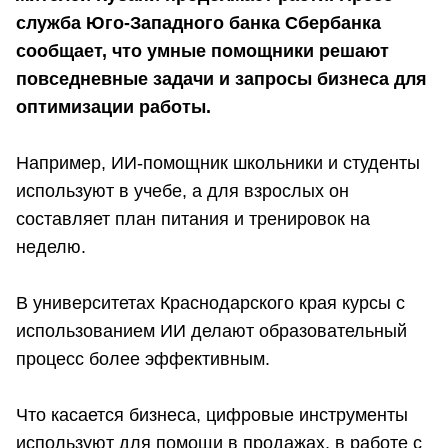
служба Юго-Западного банка Сбербанка
сообщает, что умные помощники решают
повседневные задачи и запросы бизнеса для
оптимизации работы.
Например, ИИ-помощник школьники и студенты
используют в учебе, а для взрослых он
составляет план питания и тренировок на
неделю.
В университетах Краснодарского края курсы с
использованием ИИ делают образовательный
процесс более эффективным.
Что касается бизнеса, цифровые инструменты
используют для помощи в продажах, в работе с