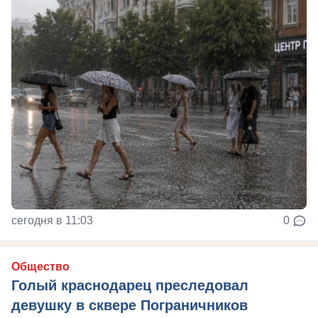
сегодня в 11:03
0
Общество
Голый краснодарец преследовал
девушку в сквере Пограничников