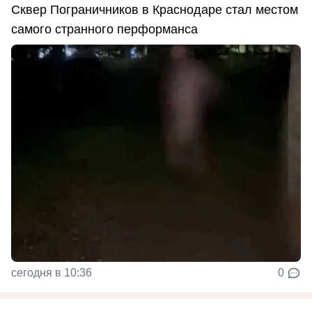
Сквер Пограничников в Краснодаре стал местом
самого странного перформанса
сегодня в 10:36
0