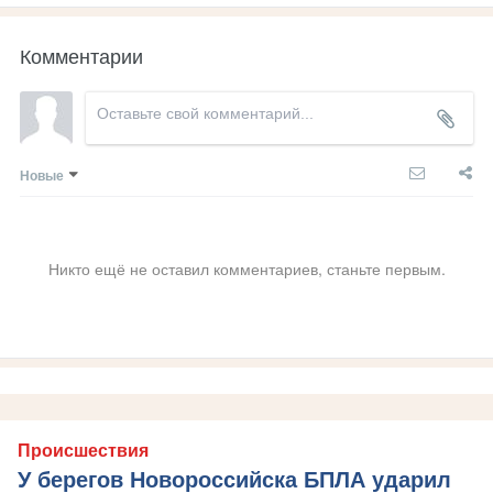
Комментарии
Новые
Никто ещё не оставил комментариев, станьте первым.
Происшествия
У берегов Новороссийска БПЛА ударил