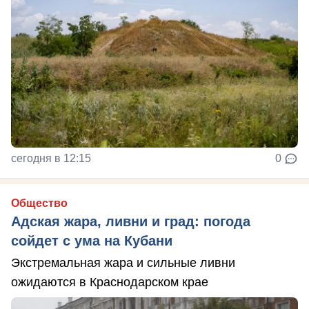
сегодня в 12:15
0
Общество
Адская жара, ливни и град: погода
сойдет с ума на Кубани
Экстремальная жара и сильные ливни
ожидаются в Краснодарском крае