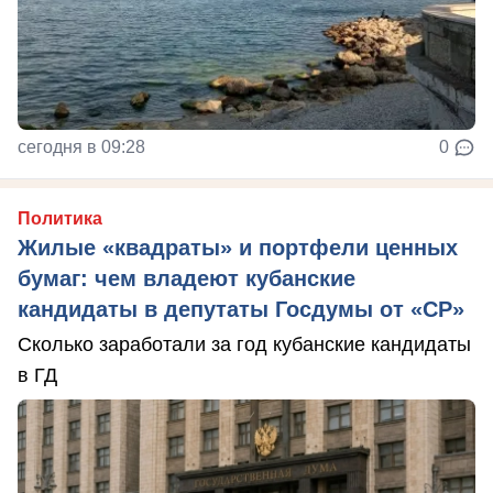
сегодня в 09:28
0
Политика
Жилые «квадраты» и портфели ценных
бумаг: чем владеют кубанские
кандидаты в депутаты Госдумы от «СР»
Сколько заработали за год кубанские кандидаты
в ГД