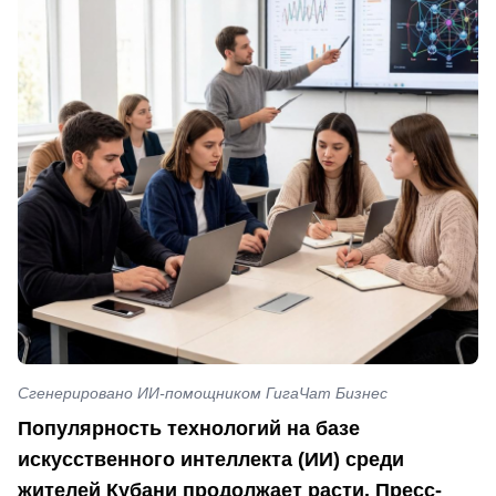
Сгенерировано ИИ-помощником ГигаЧат Бизнес
Популярность технологий на базе
искусственного интеллекта (ИИ) среди
жителей Кубани продолжает расти. Пресс-