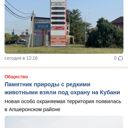
сегодня в 12:16
0
Общество
Памятник природы с редкими
животными взяли под охрану на Кубани
Новая особо охраняемая территория появилась
в Апшеронском районе