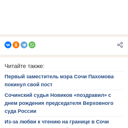
Читайте также:
Первый заместитель мэра Сочи Пахомова
покинул свой пост
Сочинский судья Новиков «поздравил» с
днем рождения председателя Верховного
суда России
Из-за любви к чтению на границе в Сочи