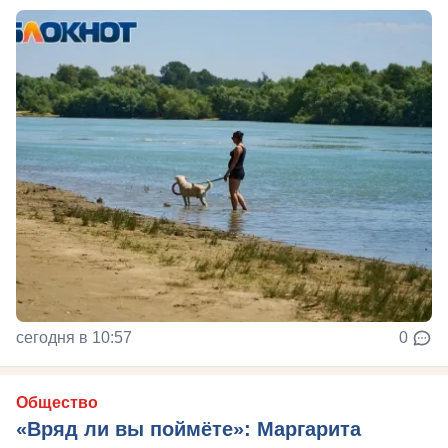
сегодня в 10:57
0
Общество
«Вряд ли вы поймёте»: Маргарита