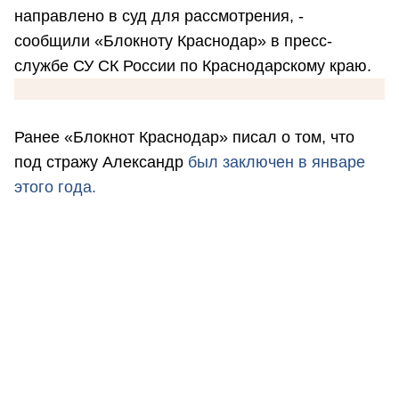
направлено в суд для рассмотрения, -
сообщили «Блокноту Краснодар» в пресс-
службе СУ СК России по Краснодарскому краю.
Ранее «Блокнот Краснодар» писал о том, что
под стражу Александр
был заключен в январе
этого года.