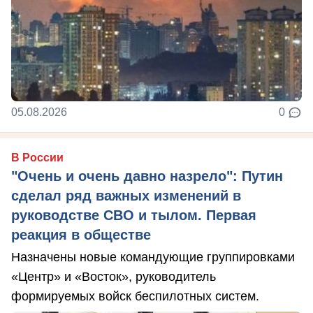
05.08.2026
0
В России
"Очень и очень давно назрело": Путин
сделал ряд важных изменений в
руководстве СВО и тылом. Первая
реакция в обществе
Назначены новые командующие группировками
«Центр» и «Восток», руководитель
формируемых войск беспилотных систем.