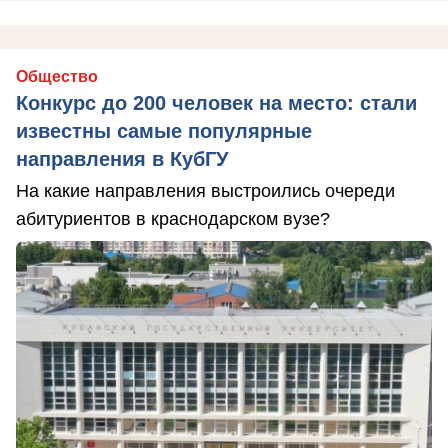
Общество
Конкурс до 200 человек на место: стали
известны самые популярные
направления в КубГУ
На какие направления выстроились очереди
абитуриентов в краснодарском вузе?