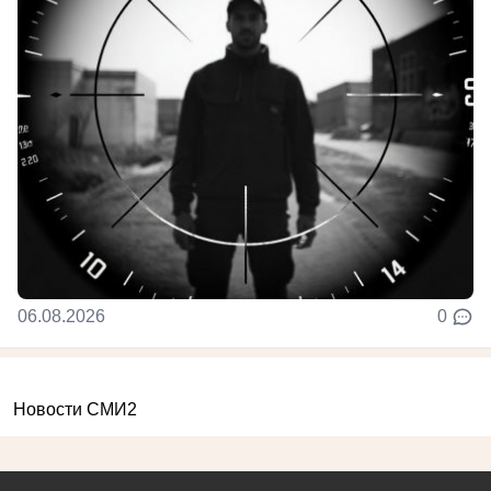
06.08.2026
0
Новости СМИ2