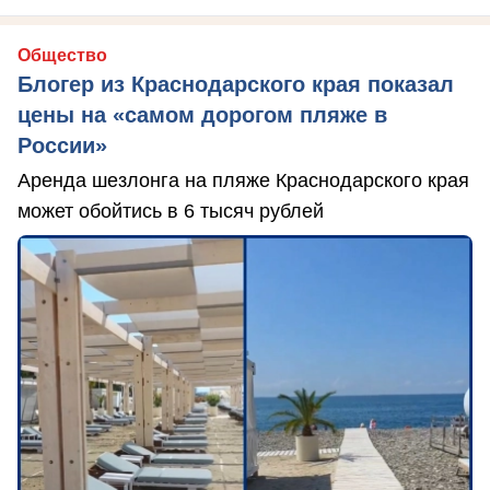
Общество
Блогер из Краснодарского края показал
цены на «самом дорогом пляже в
России»
Аренда шезлонга на пляже Краснодарского края
может обойтись в 6 тысяч рублей