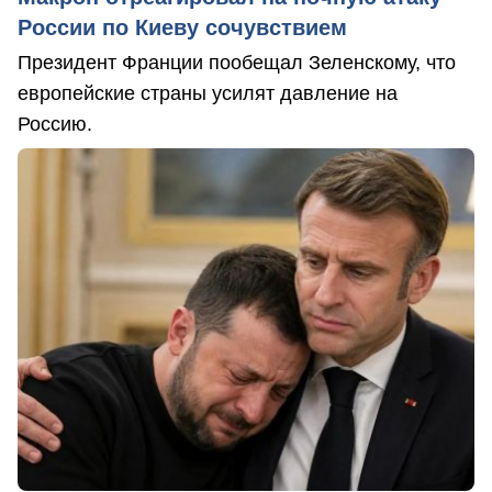
России по Киеву сочувствием
Президент Франции пообещал Зеленскому, что
европейские страны усилят давление на
Россию.