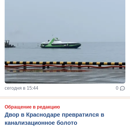
сегодня в 15:44
0
Обращение в редакцию
Двор в Краснодаре превратился в
канализационное болото