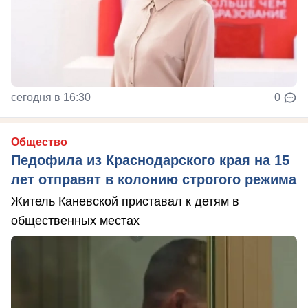
сегодня в 16:30
0
Общество
Педофила из Краснодарского края на 15
лет отправят в колонию строгого режима
Житель Каневской приставал к детям в
общественных местах