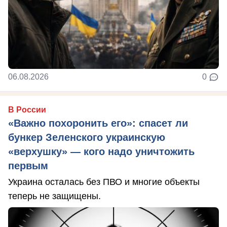
06.08.2026
0
В России
«Важно похоронить его»: спасет ли
бункер Зеленского украинскую
«верхушку» — кого надо уничтожить
первым
Украина осталась без ПВО и многие объекты
теперь не защищены.