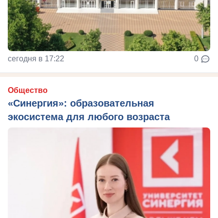
сегодня в 17:22
0
Общество
«Синергия»: образовательная
экосистема для любого возраста