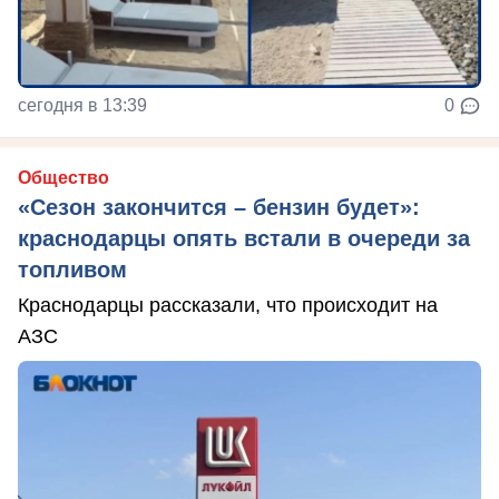
сегодня в 13:39
0
Общество
«Сезон закончится – бензин будет»:
краснодарцы опять встали в очереди за
топливом
Краснодарцы рассказали, что происходит на
АЗС