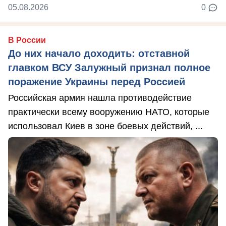
05.08.2026
0
В России
До них начало доходить: отставной
главком ВСУ Залужный признал полное
поражение Украины перед Россией
Российская армия нашла противодействие
практически всему вооружению НАТО, которые
использовал Киев в зоне боевых действий, ...