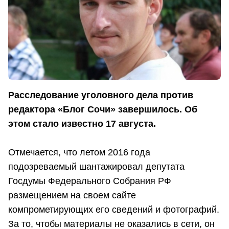
Расследование уголовного дела против
редактора «Блог Сочи» завершилось. Об
этом стало известно 17 августа.
Отмечается, что летом 2016 года
подозреваемый шантажировал депутата
Госдумы Федерального Собрания РФ
размещением на своем сайте
компрометирующих его сведений и фотографий.
За то, чтобы материалы не оказались в сети, он