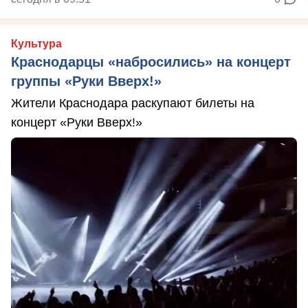
Культура
Краснодарцы «набросились» на концерт
группы «Руки Вверх!»
Жители Краснодара раскупают билеты на
концерт «Руки Вверх!»