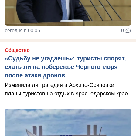
сегодня в 00:05
0
Общество
«Судьбу не угадаешь»: туристы спорят,
ехать ли на побережье Черного моря
после атаки дронов
Изменила ли трагедия в Архипо-Осиповке
планы туристов на отдых в Краснодарском крае