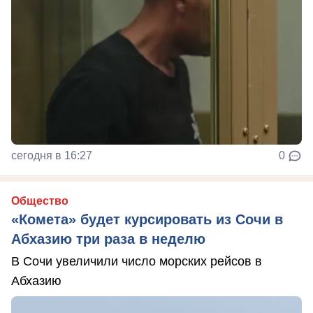
сегодня в 16:27
0
Общество
«Комета» будет курсировать из Сочи в
Абхазию три раза в неделю
В Сочи увеличили число морских рейсов в
Абхазию