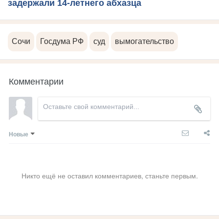
задержали 14-летнего абхазца
Сочи
Госдума РФ
суд
вымогательство
Комментарии
Новые
Никто ещё не оставил комментариев, станьте первым.