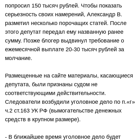
попросил 150 тысяч рублей. Чтобы показать
серьезность своих намерений, Александр В.
разметил несколько порочащих статей. После
этого депутат передал ему названную ранее
сумму. Позже блогер выдвинул требование о
ежемесячной выплате 20-30 тысяч рублей за
молчание.
Размещенные на сайте материалы, касающиеся
депутата, были признаны судом не
соответствующими действительности.
Следователи возбудили уголовное дело по п.«г»
ч.2 ст.163 УК РФ (вымогательстве денежных
средств в крупном размере).
- В ближайшее время уголовное дело будет