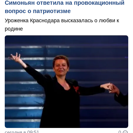
Симоньян ответила на провокационный
вопрос о патриотизме
Уроженка Краснодара высказалась о любви к
родине
сегодня в 09:51
0