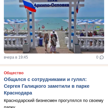
вчера в 19:45
0
Общество
Общался с сотрудниками и гулял:
Сергея Галицкого заметили в парке
Краснодара
Краснодарский бизнесмен прогулялся по своему
парку