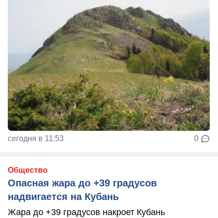
сегодня в 11:53
0
Общество
Опасная жара до +39 градусов
надвигается на Кубань
Жара до +39 градусов накроет Кубань