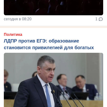
сегодня в 08:20
1
Политика
ЛДПР против ЕГЭ: образование
становится привилегией для богатых