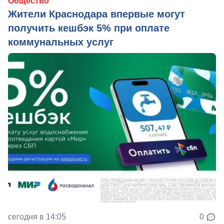
Общество
Жители Краснодара впервые могут
получить кешбэк 5% при оплате
коммунальных услуг
сегодня в 14:05
0