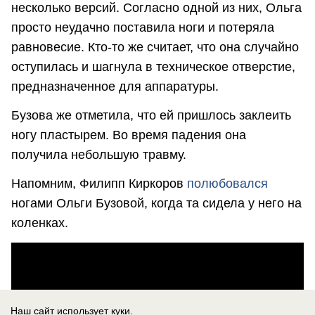
несколько версий. Согласно одной из них, Ольга
просто неудачно поставила ноги и потеряла
равновесие. Кто-то же считает, что она случайно
оступилась и шагнула в техническое отверстие,
предназначенное для аппаратуры.
Бузова же отметила, что ей пришлось заклеить
ногу пластырем. Во время падения она
получила небольшую травму.
Напомним, Филипп Киркоров
полюбовался
ногами Ольги Бузовой, когда та сидела у него на
коленках.
Наш сайт использует куки.