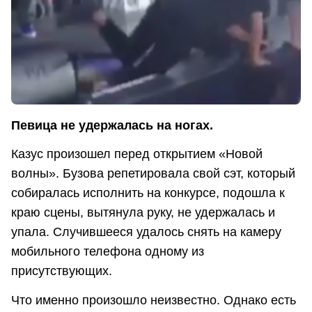
Певица не удержалась на ногах.
Казус произошел перед открытием «Новой
волны». Бузова репетировала свой сэт, который
собиралась исполнить на конкурсе, подошла к
краю сцены, вытянула руку, не удержалась и
упала. Случившееся удалось снять на камеру
мобильного телефона одному из
присутствующих.
Что именно произошло неизвестно. Однако есть