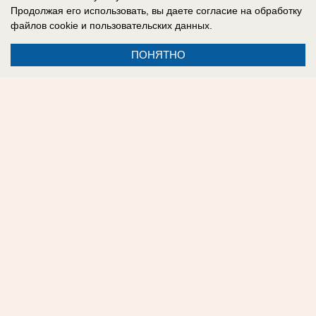
Продолжая его использовать, вы даете согласие на обработку
файлов cookie
и пользовательских данных.
ПОНЯТНО